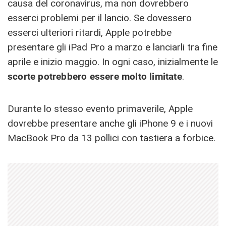
causa del coronavirus, ma non dovrebbero
esserci problemi per il lancio. Se dovessero
esserci ulteriori ritardi, Apple potrebbe
presentare gli iPad Pro a marzo e lanciarli tra fine
aprile e inizio maggio. In ogni caso, inizialmente le
scorte potrebbero essere molto limitate
.
Durante lo stesso evento primaverile, Apple
dovrebbe presentare anche gli iPhone 9 e i nuovi
MacBook Pro da 13 pollici con tastiera a forbice.