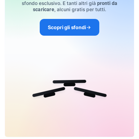
sfondo esclusivo. E tanti altri già
pronti da
, alcuni gratis per tutti.
scaricare
Scopri gli sfondi