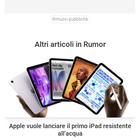
Rimuovi pubblicità
Altri articoli in Rumor
Apple vuole lanciare il primo iPad resistente
all’acqua