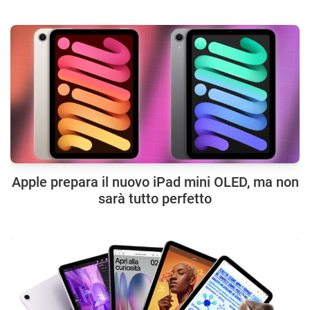
Apple prepara il nuovo iPad mini OLED, ma non
sarà tutto perfetto