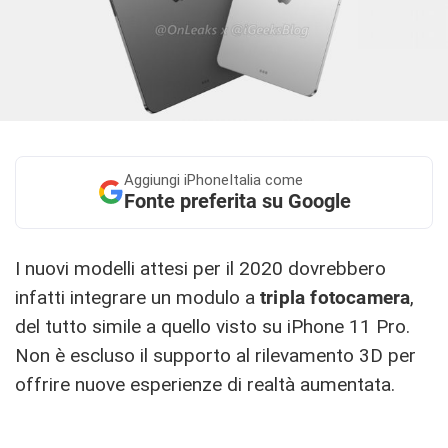
Aggiungi
iPhoneItalia come
Fonte preferita su Google
I nuovi modelli attesi per il 2020 dovrebbero
infatti integrare un modulo a
tripla fotocamera
,
del tutto simile a quello visto su iPhone 11 Pro.
Non è escluso il supporto al rilevamento 3D per
offrire nuove esperienze di realtà aumentata.