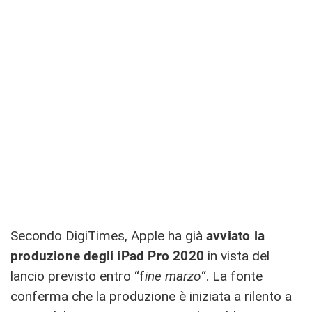
Secondo DigiTimes, Apple ha già
avviato la
produzione degli iPad Pro 2020
in vista del
lancio previsto entro “f
ine marzo
“. La fonte
conferma che la produzione è iniziata a rilento a