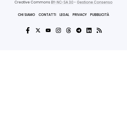
Creative Commons
BY-NC-SA 3.0
-
Gestione Consenso
CHI SIAMO
CONTATTI
LEGAL
PRIVACY
PUBBLICITÀ