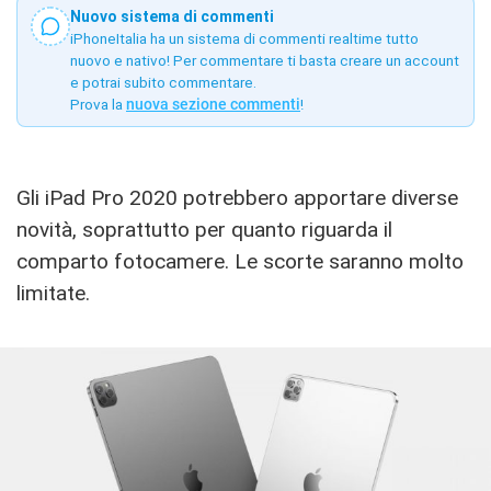
Nuovo sistema di commenti
iPhoneItalia ha un sistema di commenti realtime tutto
nuovo e nativo! Per commentare ti basta creare un account
e potrai subito commentare.
Prova la
nuova sezione commenti
!
Gli iPad Pro 2020 potrebbero apportare diverse
novità, soprattutto per quanto riguarda il
comparto fotocamere. Le scorte saranno molto
limitate.