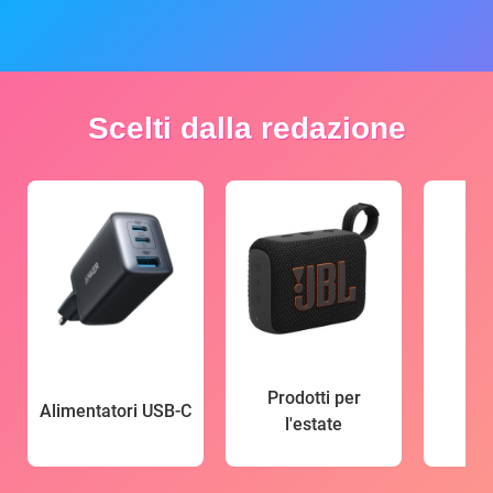
Scelti dalla redazione
Prodotti per
Alimentatori USB-C
l'estate