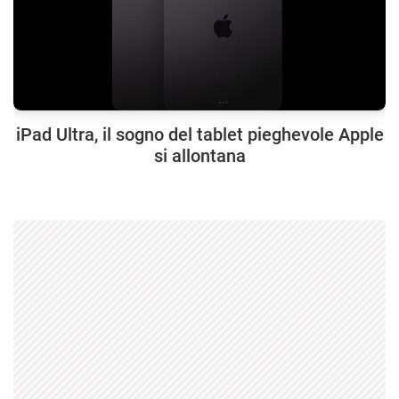
iPad Ultra, il sogno del tablet pieghevole Apple
si allontana