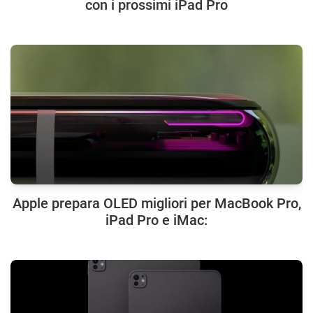
con i prossimi iPad Pro
Apple prepara OLED migliori per MacBook Pro,
iPad Pro e iMac: