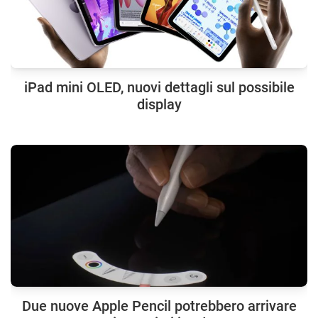
iPad mini OLED, nuovi dettagli sul possibile
display
Due nuove Apple Pencil potrebbero arrivare