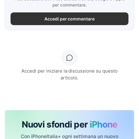
per commentare.
Accedi per commentare
Accedi per iniziare la discussione su questo
articolo.
Nuovi sfondi per
iPhone
Con iPhoneItalia+ ogni settimana un nuovo