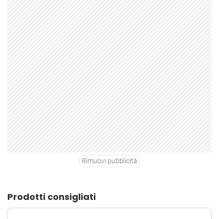
Rimuovi pubblicità
Prodotti consigliati