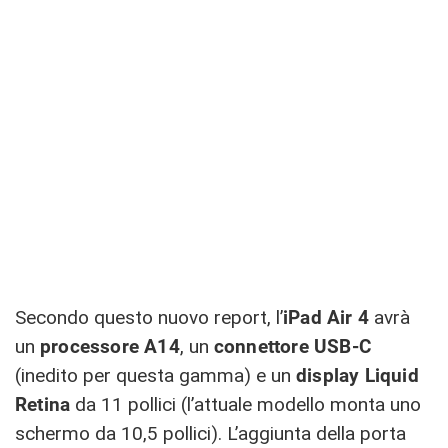
Secondo questo nuovo report, l’
iPad Air 4
avrà
un
processore A14
, un
connettore USB-C
(inedito per questa gamma) e un
display Liquid
Retina
da 11 pollici (l’attuale modello monta uno
schermo da 10,5 pollici). L’aggiunta della porta