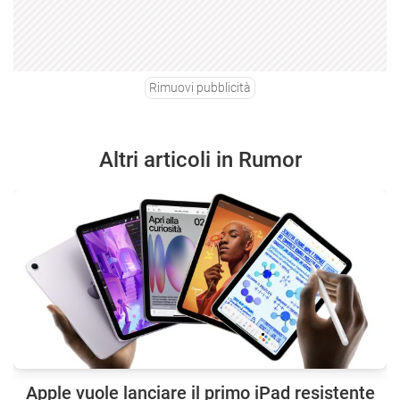
Rimuovi pubblicità
Altri articoli in Rumor
Apple vuole lanciare il primo iPad resistente