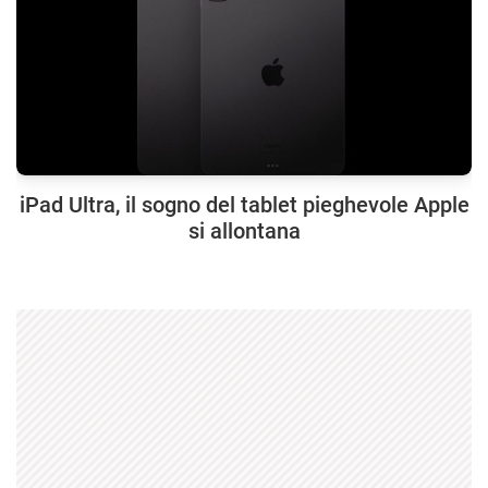
iPad Ultra, il sogno del tablet pieghevole Apple
si allontana