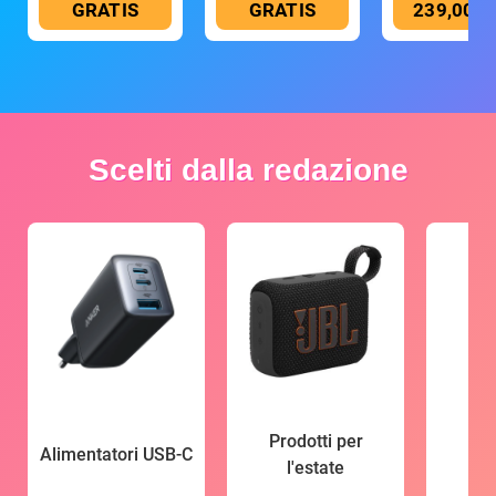
GRATIS
GRATIS
239,00 €
Scelti dalla redazione
Prodotti per
Alimentatori USB-C
l'estate