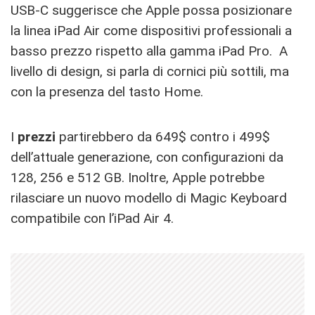
USB-C suggerisce che Apple possa posizionare
la linea iPad Air come dispositivi professionali a
basso prezzo rispetto alla gamma iPad Pro. A
livello di design, si parla di cornici più sottili, ma
con la presenza del tasto Home.
I
prezzi
partirebbero da 649$ contro i 499$
dell’attuale generazione, con configurazioni da
128, 256 e 512 GB. Inoltre, Apple potrebbe
rilasciare un nuovo modello di Magic Keyboard
compatibile con l’iPad Air 4.