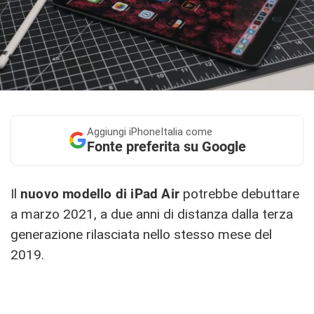
Aggiungi
iPhoneItalia come
Fonte preferita su Google
Il
nuovo modello di iPad Air
potrebbe debuttare
a marzo 2021, a due anni di distanza dalla terza
generazione rilasciata nello stesso mese del
2019.