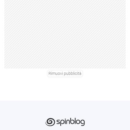
Rimuovi pubblicità