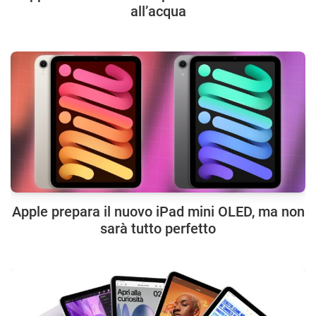
all’acqua
Apple prepara il nuovo iPad mini OLED, ma non
sarà tutto perfetto