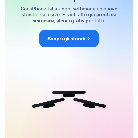
Con iPhoneItalia+ ogni settimana un nuovo
sfondo esclusivo. E tanti altri già
pronti da
, alcuni gratis per tutti.
scaricare
Scopri gli sfondi