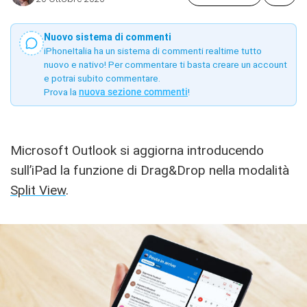
Nuovo sistema di commenti
iPhoneItalia ha un sistema di commenti realtime tutto
nuovo e nativo! Per commentare ti basta creare un account
e potrai subito commentare.
Prova la
nuova sezione commenti
!
Microsoft Outlook si aggiorna introducendo
sull’iPad la funzione di Drag&Drop nella modalità
Split View
.