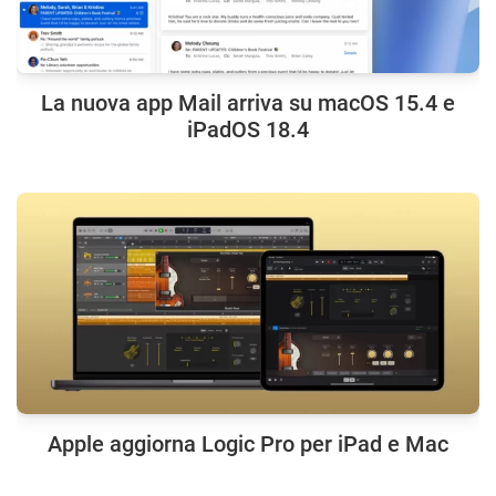
La nuova app Mail arriva su macOS 15.4 e
iPadOS 18.4
Apple aggiorna Logic Pro per iPad e Mac