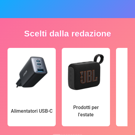
Scelti dalla redazione
Prodotti per
Alimentatori USB-C
l'estate