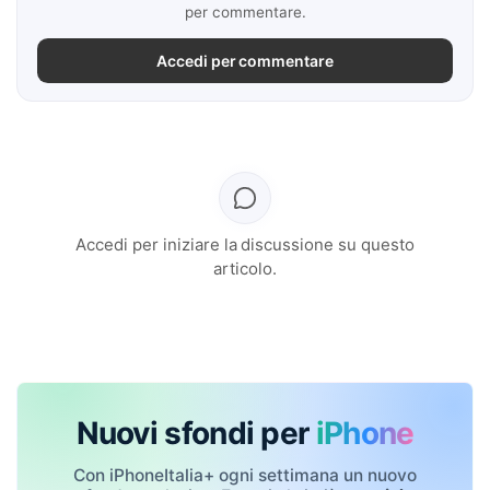
per commentare.
Accedi per commentare
Accedi per iniziare la discussione su questo
articolo.
Nuovi sfondi per
iPhone
Con iPhoneItalia+ ogni settimana un nuovo