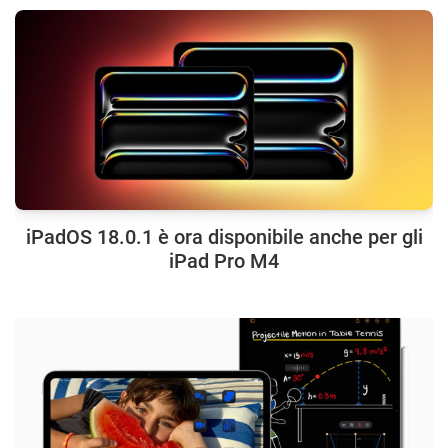
iPadOS 18.0.1 è ora disponibile anche per gli
iPad Pro M4