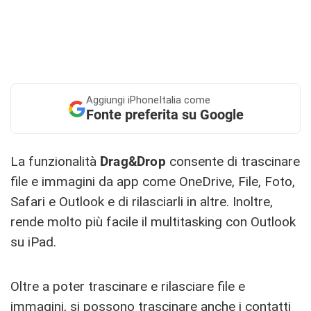
Aggiungi
iPhoneItalia come
Fonte preferita su Google
La funzionalità
Drag&Drop
consente di trascinare
file e immagini da app come OneDrive, File, Foto,
Safari e Outlook e di rilasciarli in altre. Inoltre,
rende molto più facile il multitasking con Outlook
su iPad.
Oltre a poter trascinare e rilasciare file e
immagini, si possono trascinare anche i contatti