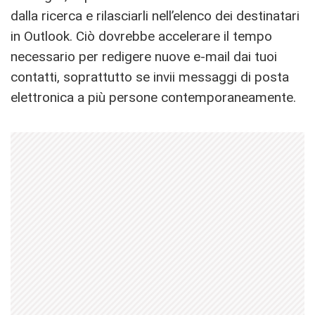
dalla ricerca e rilasciarli nell’elenco dei destinatari
in Outlook. Ciò dovrebbe accelerare il tempo
necessario per redigere nuove e-mail dai tuoi
contatti, soprattutto se invii messaggi di posta
elettronica a più persone contemporaneamente.