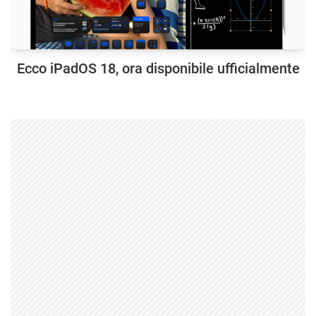
Ecco iPadOS 18, ora disponibile ufficialmente