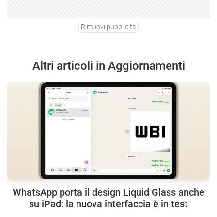
Rimuovi pubblicità
Altri articoli in Aggiornamenti
WhatsApp porta il design Liquid Glass anche
su iPad: la nuova interfaccia è in test