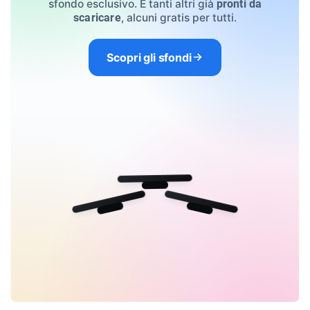
sfondo esclusivo. E tanti altri già
pronti da
, alcuni gratis per tutti.
scaricare
Scopri gli sfondi