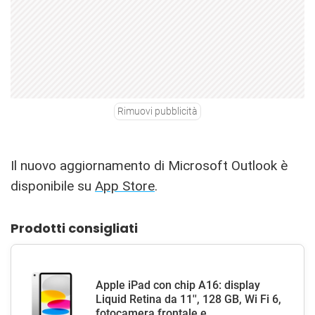
Rimuovi pubblicità
Il nuovo aggiornamento di Microsoft Outlook è
disponibile su
App Store
.
Prodotti consigliati
Apple iPad con chip A16: display
Liquid Retina da 11'', 128 GB, Wi Fi 6,
fotocamera frontale e...