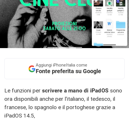
Aggiungi
iPhoneItalia come
Fonte preferita su Google
Le funzioni per
scrivere a mano di iPadOS
sono
ora disponibili anche per l’italiano, il tedesco, il
francese, lo spagnolo e il portoghese grazie a
iPadOS 14.5,