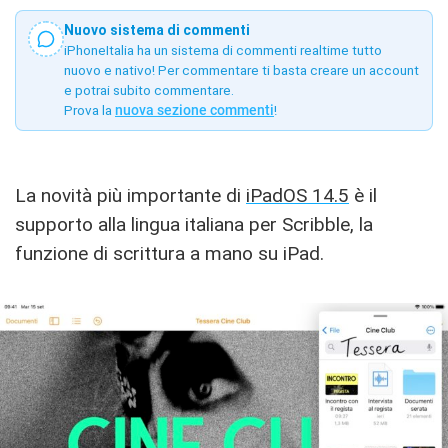
Nuovo sistema di commenti
iPhoneItalia ha un sistema di commenti realtime tutto
nuovo e nativo! Per commentare ti basta creare un account
e potrai subito commentare.
Prova la
nuova sezione commenti
!
La novità più importante di
iPadOS 14.5
è il
supporto alla lingua italiana per Scribble, la
funzione di scrittura a mano su iPad.