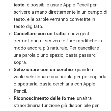
testo
: è possibile usare Apple Pencil per
scrivere a mano direttamente in un campo di
testo, e le parole verranno convertite in
testo digitato.
Cancellare con un tratto
: nuovi gesti
permettono di scrivere e fare modifiche in
modo ancora più naturale. Per cancellare
una parola o uno spazio, basta passarci
sopra.
Selezionare con un cerchio
: quando si
vuole selezionare una parola per poi copiarla
o spostarla, basta cerchiarla con Apple
Pencil.
Riconoscimento delle forme
: un’altra
straordinaria funzione già disponibile per