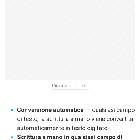
Rimuovi pubblicità
Conversione automatica
: in qualsiasi campo
di testo, la scrittura a mano viene convertita
automaticamente in testo digitato.
Scrittura a mano in qualsiasi campo di