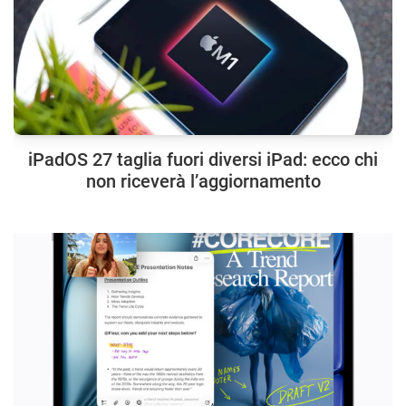
iPadOS 27 taglia fuori diversi iPad: ecco chi
non riceverà l’aggiornamento