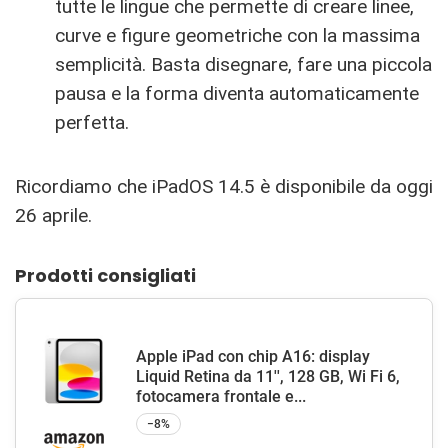
tutte le lingue che permette di creare linee,
curve e figure geometriche con la massima
semplicità. Basta disegnare, fare una piccola
pausa e la forma diventa automaticamente
perfetta.
Ricordiamo che iPadOS 14.5 è disponibile da oggi
26 aprile.
Prodotti consigliati
Apple iPad con chip A16: display
Liquid Retina da 11'', 128 GB, Wi Fi 6,
fotocamera frontale e...
−8%