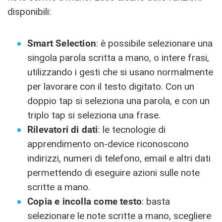
disponibili:
Smart Selection
: è possibile selezionare una
singola parola scritta a mano, o intere frasi,
utilizzando i gesti che si usano normalmente
per lavorare con il testo digitato. Con un
doppio tap si seleziona una parola, e con un
triplo tap si seleziona una frase.
Rilevatori di dati
: le tecnologie di
apprendimento on‑device riconoscono
indirizzi, numeri di telefono, email e altri dati
permettendo di eseguire azioni sulle note
scritte a mano.
Copia e incolla come testo
: basta
selezionare le note scritte a mano, scegliere