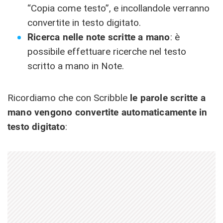
“Copia come testo”, e incollandole verranno
convertite in testo digitato.
Ricerca nelle note scritte a mano
: è
possibile effettuare ricerche nel testo
scritto a mano in Note.
Ricordiamo che con Scribble
le parole scritte a
mano vengono convertite automaticamente in
testo digitato
: