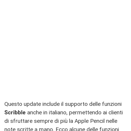
Questo update include il supporto delle funzioni
Scribble
anche in italiano, permettendo ai clienti
di sfruttare sempre di più la Apple Pencil nelle
note scritte a mano. Ecco alcune delle funzioni