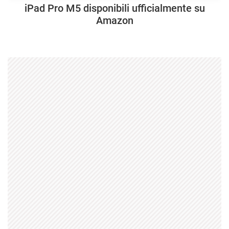
iPad Pro M5 disponibili ufficialmente su
Amazon