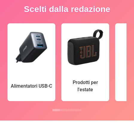
Scelti dalla redazione
Prodotti per
Alimentatori USB-C
l'estate