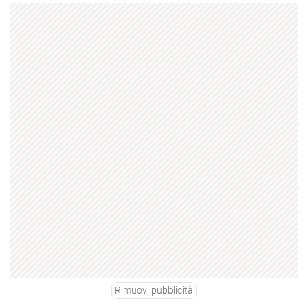
Rimuovi pubblicità