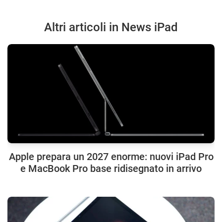
Altri articoli in News iPad
Apple prepara un 2027 enorme: nuovi iPad Pro
e MacBook Pro base ridisegnato in arrivo