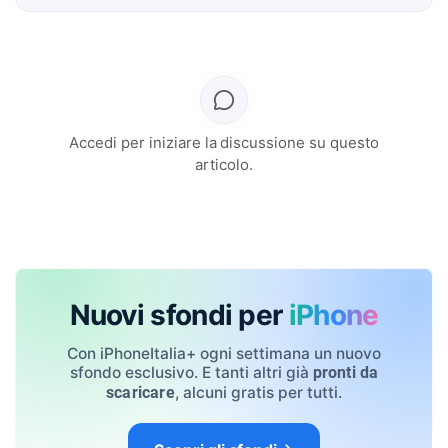
Accedi per iniziare la discussione su questo
articolo.
Nuovi sfondi per
iPhone
Con iPhoneItalia+ ogni settimana un nuovo
sfondo esclusivo. E tanti altri già
pronti da
, alcuni gratis per tutti.
scaricare