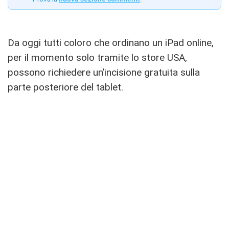
Da oggi tutti coloro che ordinano un iPad online,
per il momento solo tramite lo store USA,
possono richiedere un’incisione gratuita sulla
parte posteriore del tablet.