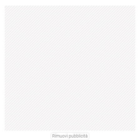
Rimuovi pubblicità