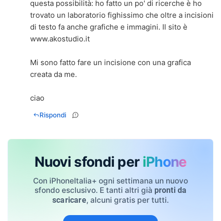
questa possibilità: ho fatto un po' di ricerche è ho
trovato un laboratorio fighissimo che oltre a incisioni
di testo fa anche grafiche e immagini. Il sito è
www.akostudio.it
Mi sono fatto fare un incisione con una grafica
creata da me.
ciao
Rispondi
Nuovi sfondi per
iPhone
Con iPhoneItalia+ ogni settimana un nuovo
sfondo esclusivo. E tanti altri già
pronti da
, alcuni gratis per tutti.
scaricare