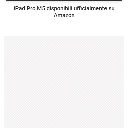
iPad Pro M5 disponibili ufficialmente su
Amazon