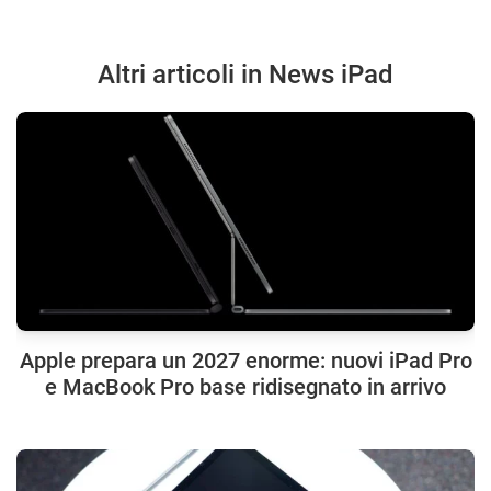
Altri articoli in News iPad
Apple prepara un 2027 enorme: nuovi iPad Pro
e MacBook Pro base ridisegnato in arrivo