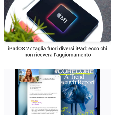
iPadOS 27 taglia fuori diversi iPad: ecco chi
non riceverà l’aggiornamento