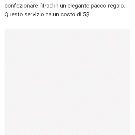
confezionare l’iPad in un elegante pacco regalo.
Questo servizio ha un costo di 5$.