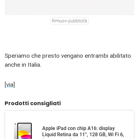
Rimuovi pubblicità
Speriamo che presto vengano entrambi abilitato
anche in Italia.
[via]
Prodotti consigliati
Apple iPad con chip A16: display
Liquid Retina da 11'', 128 GB, Wi Fi 6,