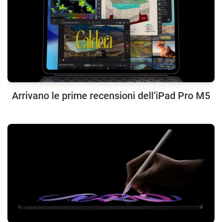
Arrivano le prime recensioni dell’iPad Pro M5