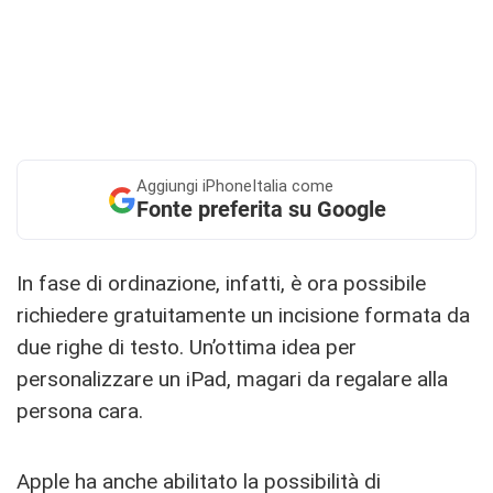
Aggiungi
iPhoneItalia come
Fonte preferita su Google
In fase di ordinazione, infatti, è ora possibile
richiedere gratuitamente un incisione formata da
due righe di testo. Un’ottima idea per
personalizzare un iPad, magari da regalare alla
persona cara.
Apple ha anche abilitato la possibilità di