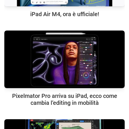
iPad Air M4, ora è ufficiale!
Pixelmator Pro arriva su iPad, ecco come
cambia l’editing in mobilità