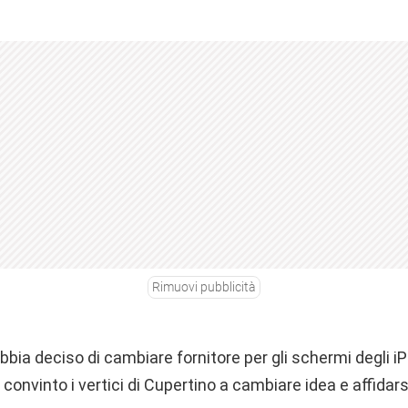
Rimuovi pubblicità
ia deciso di cambiare fornitore per gli schermi degli iPad
convinto i vertici di Cupertino a cambiare idea e affidars