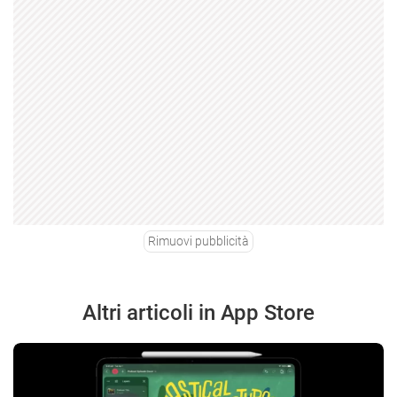
Rimuovi pubblicità
Altri articoli in App Store