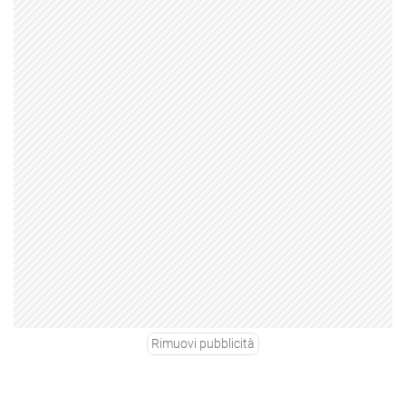
Rimuovi pubblicità