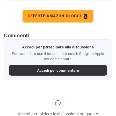
OFFERTE AMAZON DI OGGI
Commenti
Accedi per partecipare alla discussione
Puoi accedere con il tuo account email, Google o Apple
per commentare.
Accedi per commentare
Accedi per iniziare la discussione su questo