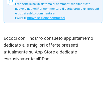
iPhoneItalia ha un sistema di commenti realtime tutto
nuovo e nativo! Per commentare ti basta creare un account
e potrai subito commentare.
Prova la
nuova sezione commenti
!
Eccoci con il nostro consueto appuntamento
dedicato alle migliori offerte presenti
attualmente su App Store e dedicate
esclusivamente all’iPad.