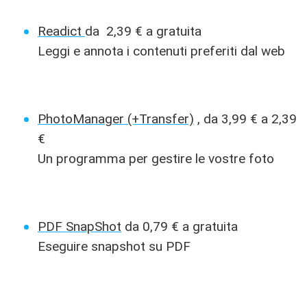
Readict
da 2,39 € a gratuita
Leggi e annota i contenuti preferiti dal web
PhotoManager (+Transfer)
, da 3,99 € a 2,39
€
Un programma per gestire le vostre foto
PDF SnapShot
da 0,79 € a gratuita
Eseguire snapshot su PDF