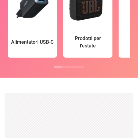
Prodotti per
Alimentatori USB-C
l'estate