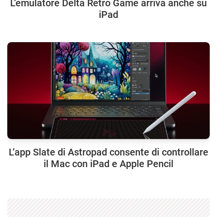
L’emulatore Delta Retro Game arriva anche su
iPad
L’app Slate di Astropad consente di controllare
il Mac con iPad e Apple Pencil