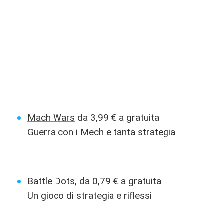
Mach Wars
da 3,99 € a gratuita
Guerra con i Mech e tanta strategia
Battle Dots
, da 0,79 € a gratuita
Un gioco di strategia e riflessi