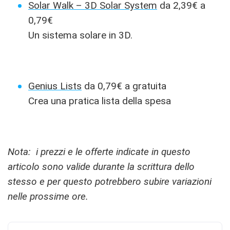
Solar Walk – 3D Solar System
da 2,39€ a
0,79€
Un sistema solare in 3D.
Genius Lists
da 0,79€ a gratuita
Crea una pratica lista della spesa
Nota: i prezzi e le offerte indicate in questo
articolo sono valide durante la scrittura dello
stesso e per questo potrebbero subire variazioni
nelle prossime ore.