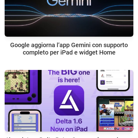
Google aggiorna l’app Gemini con supporto
completo per iPad e widget Home