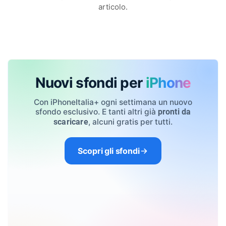
articolo.
Nuovi sfondi per
iPhone
Con iPhoneItalia+ ogni settimana un nuovo
sfondo esclusivo. E tanti altri già
pronti da
, alcuni gratis per tutti.
scaricare
Scopri gli sfondi