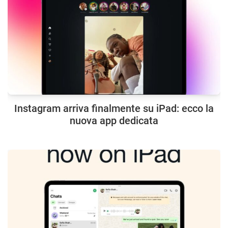
Instagram arriva finalmente su iPad: ecco la
nuova app dedicata