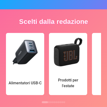
Scelti dalla redazione
Prodotti per
Alimentatori USB-C
l'estate