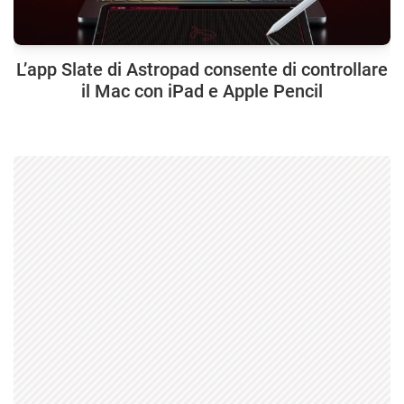
L’app Slate di Astropad consente di controllare
il Mac con iPad e Apple Pencil