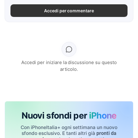
Accedi per commentare
Accedi per iniziare la discussione su questo
articolo.
Nuovi sfondi per
iPhone
Con iPhoneItalia+ ogni settimana un nuovo
sfondo esclusivo. E tanti altri già
pronti da