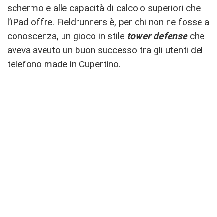
schermo e alle capacità di calcolo superiori che
l’iPad offre. Fieldrunners è, per chi non ne fosse a
conoscenza, un gioco in stile
tower defense
che
aveva aveuto un buon successo tra gli utenti del
telefono made in Cupertino.