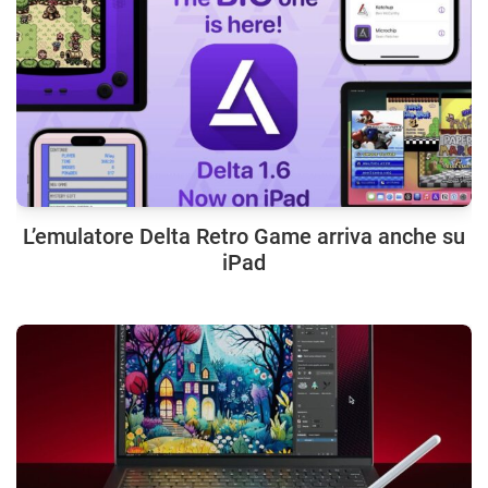
L’emulatore Delta Retro Game arriva anche su
iPad