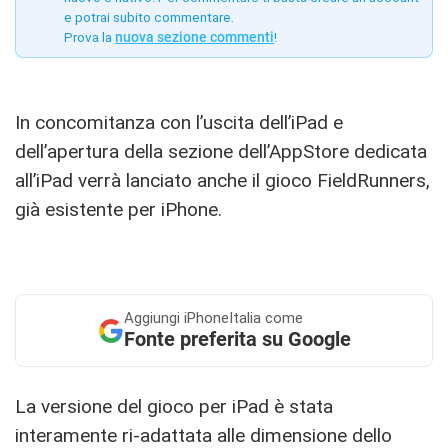
e potrai subito commentare.
Prova la
nuova sezione commenti
!
In concomitanza con l’uscita dell’iPad e
dell’apertura della sezione dell’AppStore dedicata
all’iPad verrà lanciato anche il gioco FieldRunners,
già esistente per iPhone.
Aggiungi
iPhoneItalia come
Fonte preferita su Google
La versione del gioco per iPad è stata
interamente ri-adattata alle dimensione dello