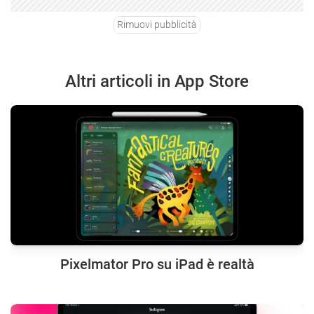
Rimuovi pubblicità
Altri articoli in App Store
Pixelmator Pro su iPad è realtà