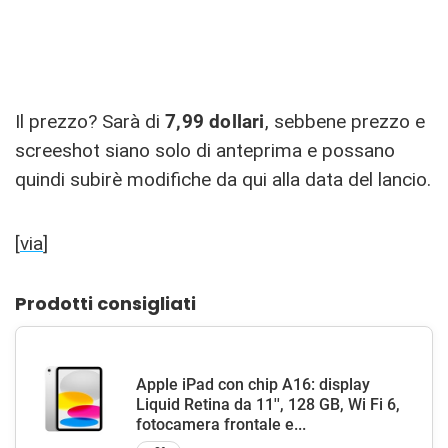
Il prezzo? Sarà di
7,99 dollari
, sebbene prezzo e
screeshot siano solo di anteprima e possano
quindi subirè modifiche da qui alla data del lancio.
[
via
]
Prodotti consigliati
Apple iPad con chip A16: display
Liquid Retina da 11'', 128 GB, Wi Fi 6,
fotocamera frontale e...