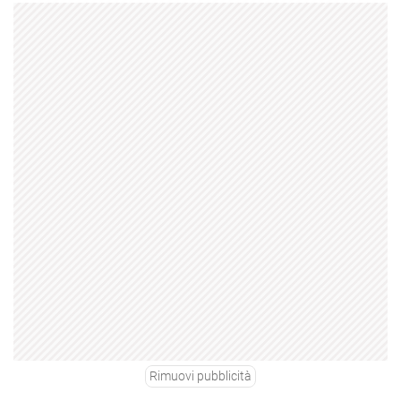
Rimuovi pubblicità