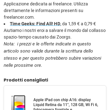
Applicazione dedicata ai freelance. Utilizza
direttamente le informazioni presenti su
freelancer.com.
Time Geeks: Find All! HD
, da 1,59 € a 0,79 €
Aiutiamo i nostri eroi a salvare il mondo dal collasso
spazio-tempo causato dai Zoorgs.
Nota: i prezzi e le offerte indicate in questo
articolo sono valide durante la scrittura dello
stesso e per questo potrebbero subire variazioni
nelle prossime ore.
Prodotti consigliati
Apple iPad con chip A16: display
Liquid Retina da 11'', 128 GB, Wi Fi 6,
fotocamera frontale e...