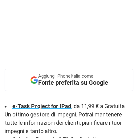
Aggiungi
iPhoneItalia come
Fonte preferita su Google
e-Task Project for iPad
, da 11,99 € a Gratuita
Un ottimo gestore di impegni. Potrai mantenere
tutte le informazioni dei clienti, pianificare i tuoi
impegni e tanto altro.