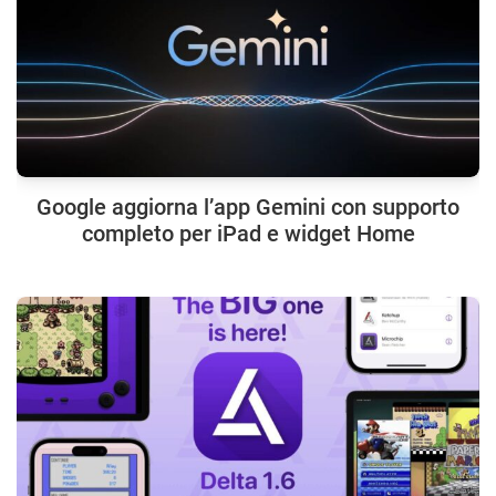
Google aggiorna l’app Gemini con supporto
completo per iPad e widget Home