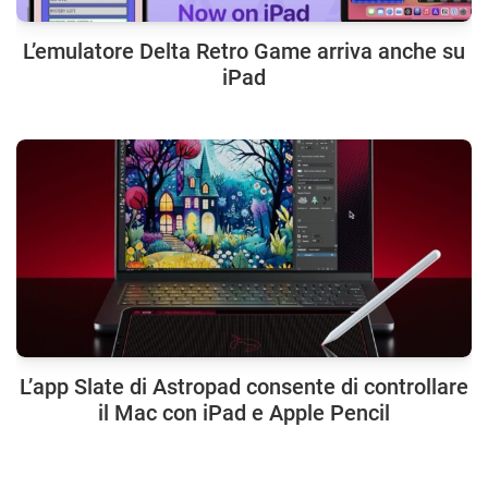
L’emulatore Delta Retro Game arriva anche su
iPad
L’app Slate di Astropad consente di controllare
il Mac con iPad e Apple Pencil