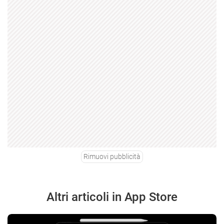
Rimuovi pubblicità
Altri articoli in App Store