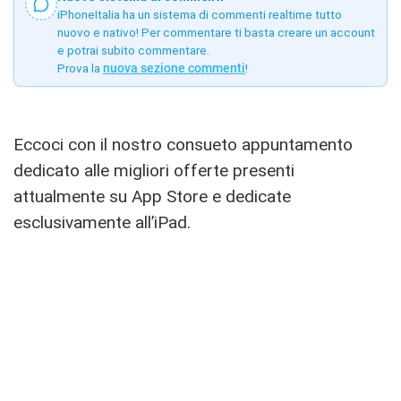
iPhoneItalia ha un sistema di commenti realtime tutto
nuovo e nativo! Per commentare ti basta creare un account
e potrai subito commentare.
Prova la
nuova sezione commenti
!
Eccoci con il nostro consueto appuntamento
dedicato alle migliori offerte presenti
attualmente su App Store e dedicate
esclusivamente all’iPad.