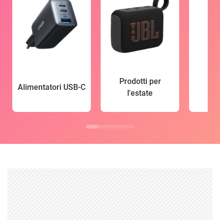
Prodotti per
Alimentatori USB-C
l'estate