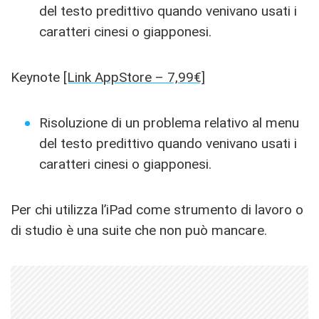
del testo predittivo quando venivano usati i
caratteri cinesi o giapponesi.
Keynote
[Link AppStore – 7,99€]
Risoluzione di un problema relativo al menu
del testo predittivo quando venivano usati i
caratteri cinesi o giapponesi.
Per chi utilizza l’iPad come strumento di lavoro o
di studio è una suite che non può mancare.