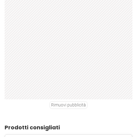
Rimuovi pubblicità
Prodotti consigliati