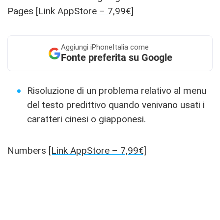
Pages
[Link AppStore – 7,99€]
Aggiungi
iPhoneItalia come
Fonte preferita su Google
Risoluzione di un problema relativo al menu
del testo predittivo quando venivano usati i
caratteri cinesi o giapponesi.
Numbers
[Link AppStore – 7,99€]