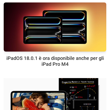
iPadOS 18.0.1 è ora disponibile anche per gli
iPad Pro M4