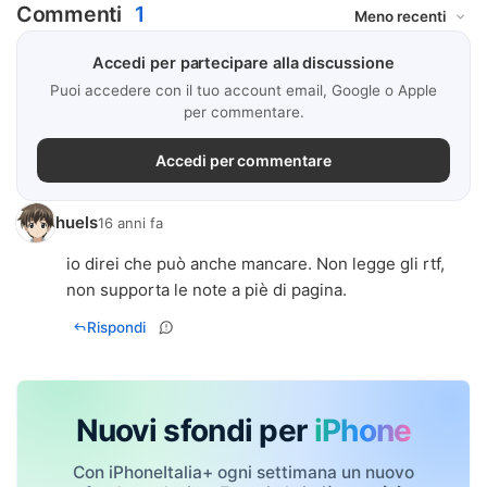
Commenti
1
Accedi per partecipare alla discussione
Puoi accedere con il tuo account email, Google o Apple
per commentare.
Accedi per commentare
huels
16 anni fa
io direi che può anche mancare. Non legge gli rtf,
non supporta le note a piè di pagina.
Rispondi
Nuovi sfondi per
iPhone
Con iPhoneItalia+ ogni settimana un nuovo