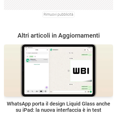
Rimuovi pubblicità
Altri articoli in Aggiornamenti
WhatsApp porta il design Liquid Glass anche
su iPad: la nuova interfaccia è in test