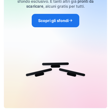
sfondo esclusivo. E tanti altri già
pronti da
, alcuni gratis per tutti.
scaricare
Scopri gli sfondi