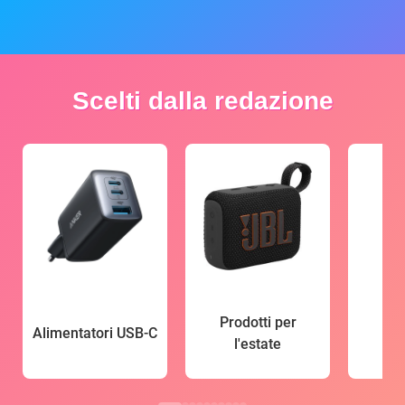
Scelti dalla redazione
Prodotti per
Alimentatori USB-C
l'estate