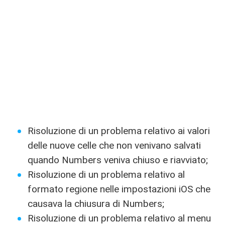
Risoluzione di un problema relativo ai valori
delle nuove celle che non venivano salvati
quando Numbers veniva chiuso e riavviato;
Risoluzione di un problema relativo al
formato regione nelle impostazioni iOS che
causava la chiusura di Numbers;
Risoluzione di un problema relativo al menu