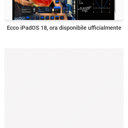
Ecco iPadOS 18, ora disponibile ufficialmente