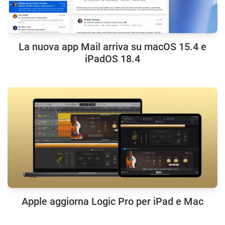
La nuova app Mail arriva su macOS 15.4 e
iPadOS 18.4
Apple aggiorna Logic Pro per iPad e Mac