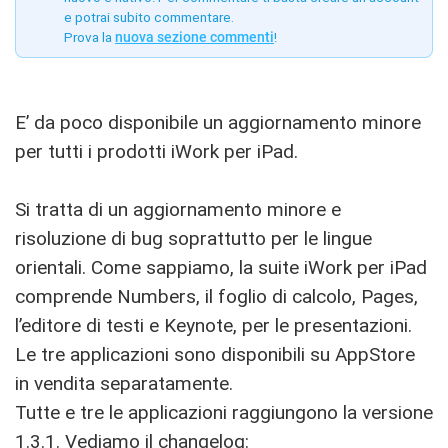
e potrai subito commentare.
Prova la
nuova sezione commenti
!
E’ da poco disponibile un aggiornamento minore
per tutti i prodotti iWork per iPad.
Si tratta di un aggiornamento minore e
risoluzione di bug soprattutto per le lingue
orientali. Come sappiamo, la suite iWork per iPad
comprende Numbers, il foglio di calcolo, Pages,
l’editore di testi e Keynote, per le presentazioni.
Le tre applicazioni sono disponibili su AppStore
in vendita separatamente.
Tutte e tre le applicazioni raggiungono la versione
1.3.1. Vediamo il changelog: