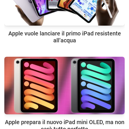
Apple vuole lanciare il primo iPad resistente
all’acqua
Apple prepara il nuovo iPad mini OLED, ma non