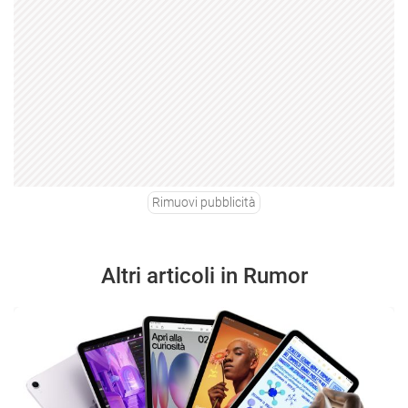
Rimuovi pubblicità
Altri articoli in Rumor