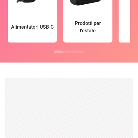
Prodotti per
Alimentatori USB-C
l'estate