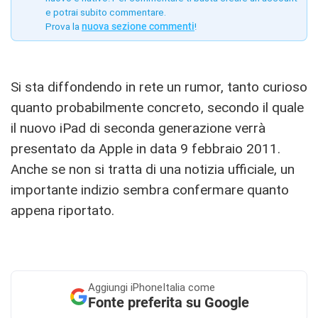
e potrai subito commentare.
Prova la
nuova sezione commenti
!
Si sta diffondendo in rete un rumor, tanto curioso
quanto probabilmente concreto, secondo il quale
il nuovo iPad di seconda generazione verrà
presentato da Apple in data 9 febbraio 2011.
Anche se non si tratta di una notizia ufficiale, un
importante indizio sembra confermare quanto
appena riportato.
Aggiungi
iPhoneItalia come
Fonte preferita su Google