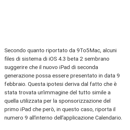
Secondo quanto riportato da 9To5Mac, alcuni
files di sistema di iOS 4.3 beta 2 sembrano
suggerire che il nuovo iPad di seconda
generazione possa essere presentato in data 9
febbraio. Questa ipotesi deriva dal fatto che è
stata trovata un’immagine del tutto simile a
quella utilizzata per la sponsorizzazione del
primo iPad che però, in questo caso, riporta il
numero 9 all’interno dell’applicazione Calendario.