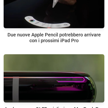
Due nuove Apple Pencil potrebbero arrivare
con i prossimi iPad Pro