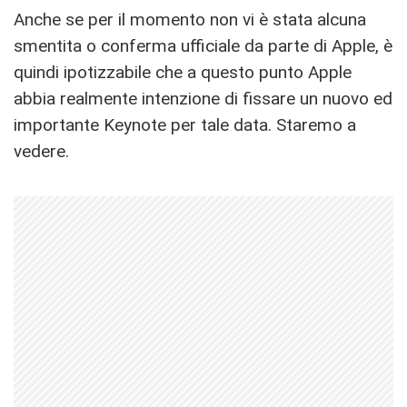
Anche se per il momento non vi è stata alcuna
smentita o conferma ufficiale da parte di Apple, è
quindi ipotizzabile che a questo punto Apple
abbia realmente intenzione di fissare un nuovo ed
importante Keynote per tale data. Staremo a
vedere.