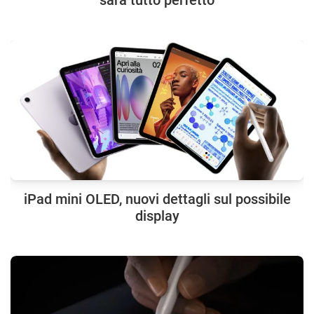
sarà tutto perfetto
iPad mini OLED, nuovi dettagli sul possibile
display