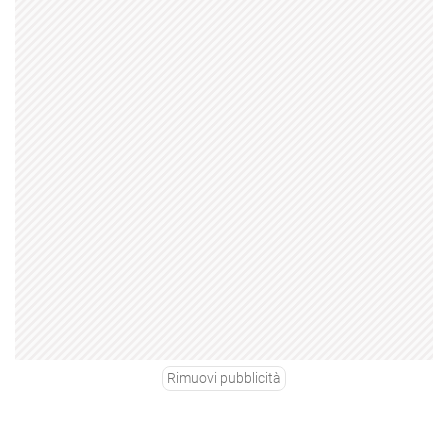
Rimuovi pubblicità