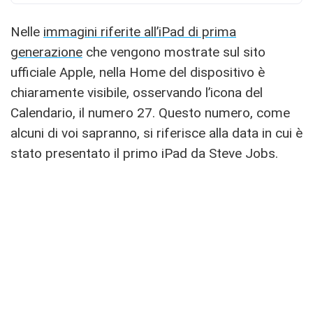
Nelle
immagini riferite all’iPad di prima
generazione
che vengono mostrate sul sito
ufficiale Apple, nella Home del dispositivo è
chiaramente visibile, osservando l’icona del
Calendario, il numero 27. Questo numero, come
alcuni di voi sapranno, si riferisce alla data in cui è
stato presentato il primo iPad da Steve Jobs.