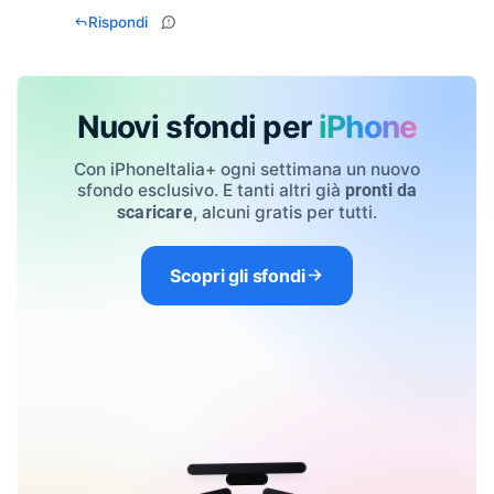
Rispondi
Nuovi sfondi per
iPhone
Con iPhoneItalia+ ogni settimana un nuovo
sfondo esclusivo. E tanti altri già
pronti da
, alcuni gratis per tutti.
scaricare
Scopri gli sfondi