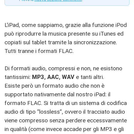
L’iPad, come sappiamo, grazie alla funzione iPod
può riprodurre la musica presente su iTunes ed
copiati sul tablet tramite la sincronizzazione.
Tutti tranne i formati FLAC.
Di formati audio, compressi e non, ne esistono
tantissimi:
MP3, AAC, WAV
e tanti altri.
Esiste però un formato audio che non è
supportato nativamente dal nostro iPad: il
formato FLAC. Si tratta di un sistema di codifica
audio di tipo “lossless”, ovvero il tracciato audio
viene compresso senza perdere eccessvamente
in qualità (come invece accade per gli MP3 e gli