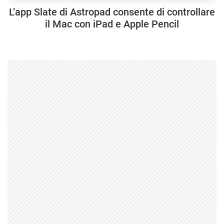
L’app Slate di Astropad consente di controllare
il Mac con iPad e Apple Pencil