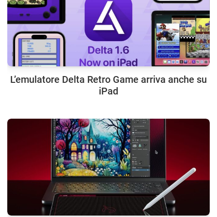
L’emulatore Delta Retro Game arriva anche su
iPad