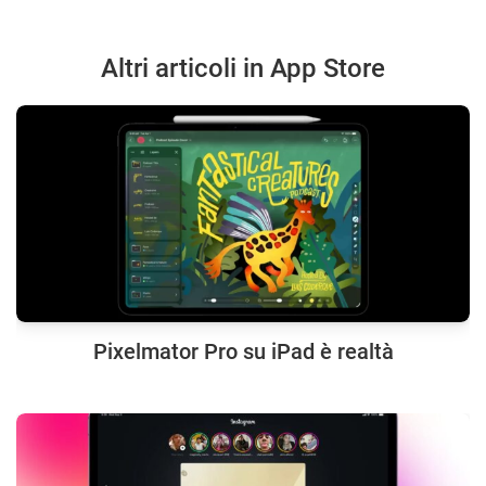
Altri articoli in App Store
Pixelmator Pro su iPad è realtà