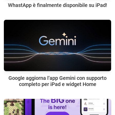
WhastApp è finalmente disponibile su iPad!
Google aggiorna l’app Gemini con supporto
completo per iPad e widget Home