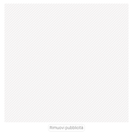
Rimuovi pubblicità