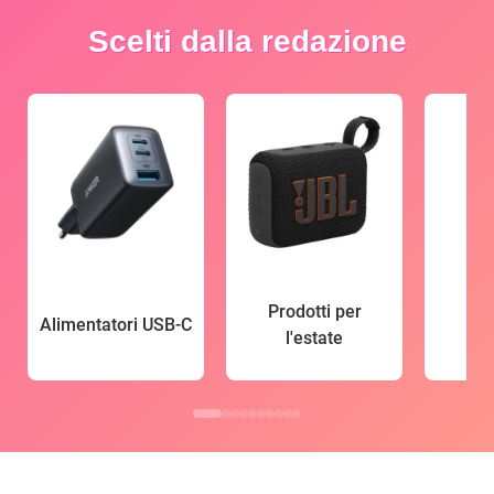
Scelti dalla redazione
Prodotti per
Alimentatori USB-C
l'estate