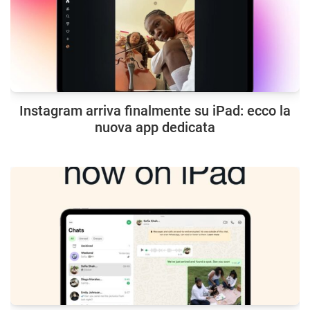
Instagram arriva finalmente su iPad: ecco la
nuova app dedicata