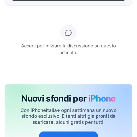
Accedi per iniziare la discussione su questo
articolo.
Nuovi sfondi per
iPhone
Con iPhoneItalia+ ogni settimana un nuovo
sfondo esclusivo. E tanti altri già
pronti da
, alcuni gratis per tutti.
scaricare