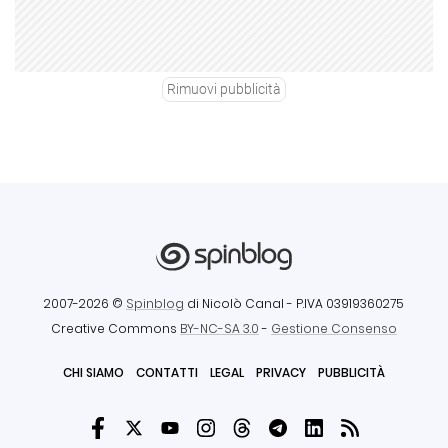
Rimuovi pubblicità
2007-2026 ©
Spinblog
di Nicolò Canal
- P.IVA 03919360275
Creative Commons
BY-NC-SA 3.0
-
Gestione Consenso
CHI SIAMO
CONTATTI
LEGAL
PRIVACY
PUBBLICITÀ