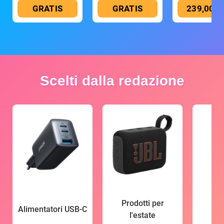
GRATIS
GRATIS
239,00 €
Scelti dalla redazione
Prodotti per
Alimentatori USB-C
l'estate