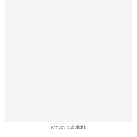
Rimuovi pubblicità