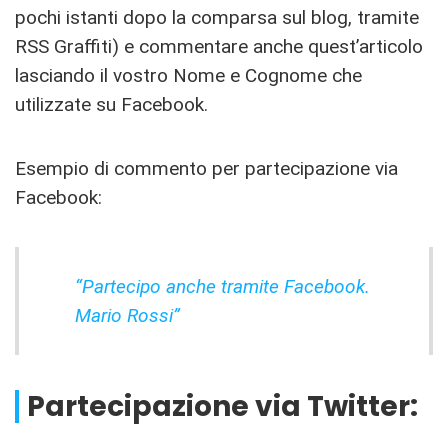
pochi istanti dopo la comparsa sul blog, tramite
RSS Graffiti) e commentare anche quest’articolo
lasciando il vostro Nome e Cognome che
utilizzate su Facebook.
Esempio di commento per partecipazione via
Facebook:
“Partecipo anche tramite Facebook.
Mario Rossi”
Partecipazione via Twitter: