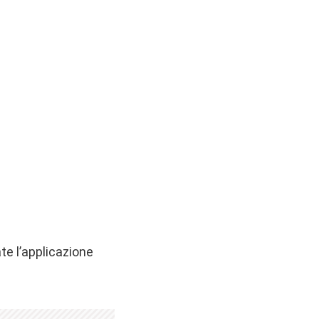
te l’applicazione