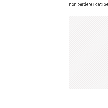
non perdere i dati p