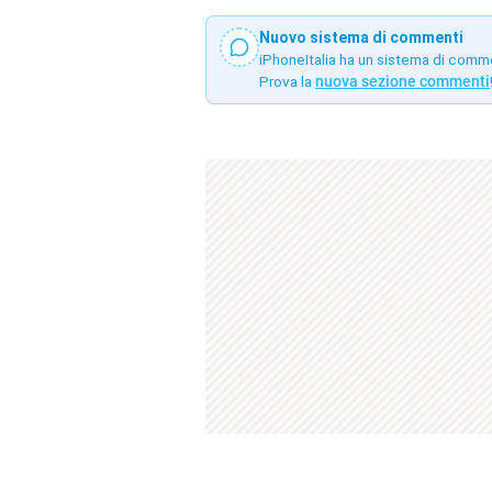
Nuovo sistema di commenti
iPhoneItalia ha un sistema di comm
Prova la
nuova sezione commenti