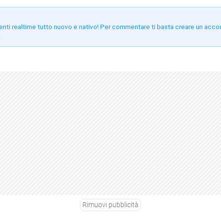
enti realtime tutto nuovo e nativo! Per commentare ti basta creare un acco
!
Rimuovi pubblicità