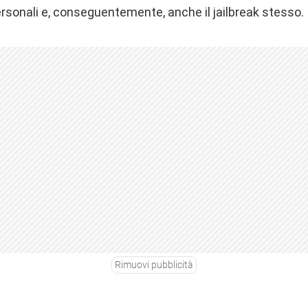
ersonali e, conseguentemente, anche il jailbreak stesso.
Rimuovi pubblicità