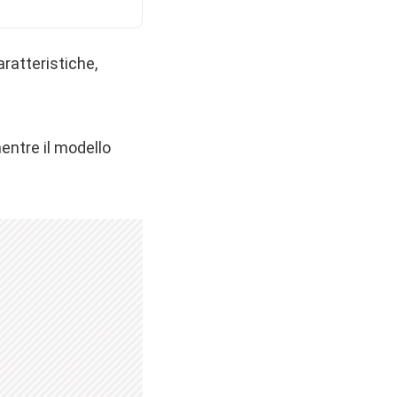
ratteristiche,
entre il modello