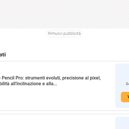
Rimuovi pubblicità
ati
 Pencil Pro: strumenti evoluti, precisione al pixel,
ilità all’inclinazione e alla...
1