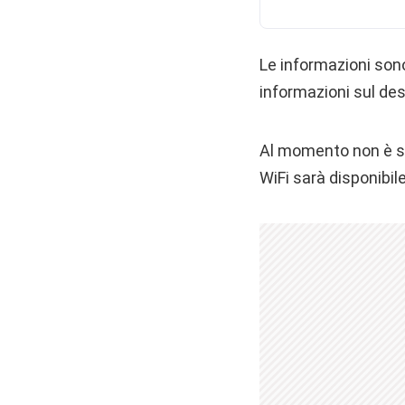
Le informazioni sono
informazioni sul des
Al momento non è st
WiFi sarà disponibil