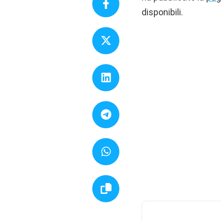
disponibili.