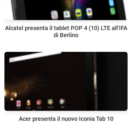
Alcatel presenta il tablet POP 4 (10) LTE all’IFA
di Berlino
Acer presenta il nuovo Iconia Tab 10