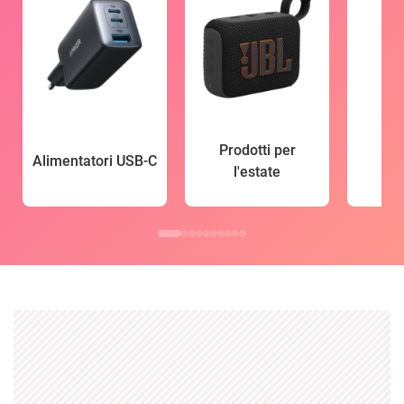
Prodotti per
Alimentatori USB-C
l'estate