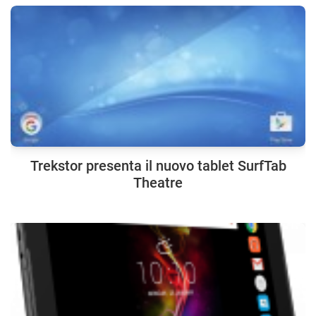
Trekstor presenta il nuovo tablet SurfTab
Theatre