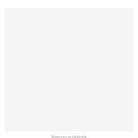
Rimuovi pubblicità