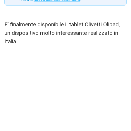
E’ finalmente disponibile il tablet Olivetti Olipad,
un dispositivo molto interessante realizzato in
Italia.