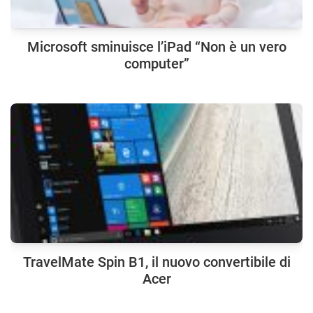
Microsoft sminuisce l’iPad “Non è un vero
computer”
TravelMate Spin B1, il nuovo convertibile di
Acer