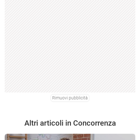
Rimuovi pubblicità
Altri articoli in Concorrenza