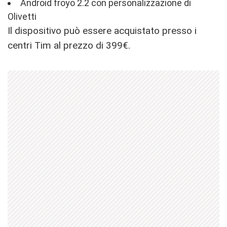
Android froyo 2.2 con personalizzazione di
Olivetti
Il dispositivo può essere acquistato presso i
centri Tim al prezzo di 399€.