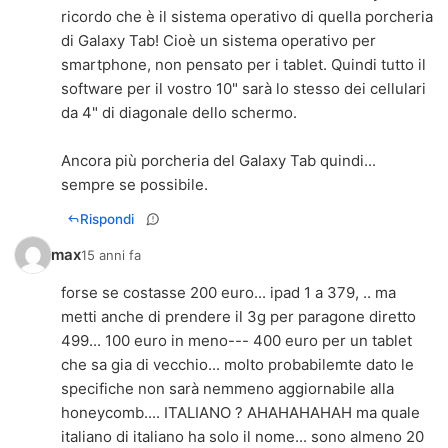
ricordo che è il sistema operativo di quella porcheria
di Galaxy Tab! Cioè un sistema operativo per
smartphone, non pensato per i tablet. Quindi tutto il
software per il vostro 10" sarà lo stesso dei cellulari
da 4" di diagonale dello schermo.
Ancora più porcheria del Galaxy Tab quindi...
sempre se possibile.
Rispondi
max
15 anni fa
forse se costasse 200 euro... ipad 1 a 379, .. ma
metti anche di prendere il 3g per paragone diretto
499... 100 euro in meno--- 400 euro per un tablet
che sa gia di vecchio... molto probabilemte dato le
specifiche non sarà nemmeno aggiornabile alla
honeycomb.... ITALIANO ? AHAHAHAHAH ma quale
italiano di italiano ha solo il nome... sono almeno 20