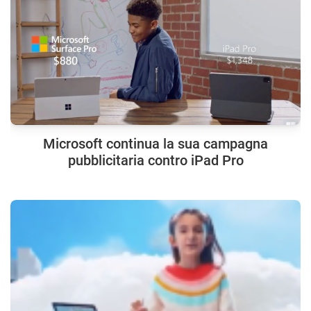
Microsoft continua la sua campagna
pubblicitaria contro iPad Pro