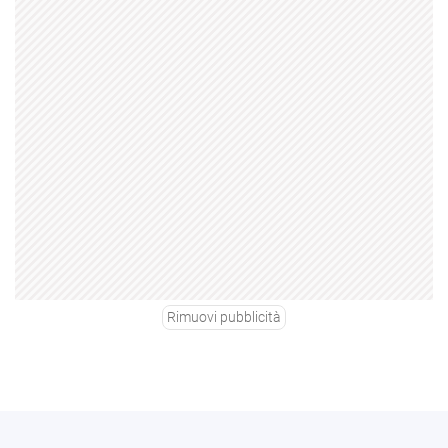
Rimuovi pubblicità