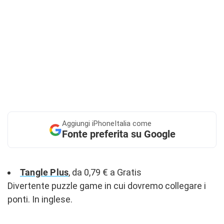
Aggiungi
iPhoneItalia come
Fonte preferita su Google
Tangle Plus
, da 0,79 € a Gratis
Divertente puzzle game in cui dovremo collegare i
ponti. In inglese.