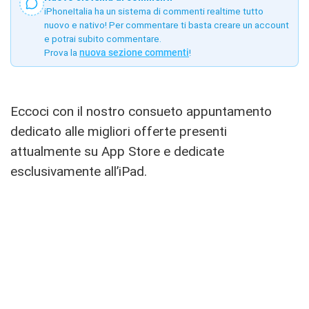
iPhoneItalia ha un sistema di commenti realtime tutto
nuovo e nativo! Per commentare ti basta creare un account
e potrai subito commentare.
Prova la
nuova sezione commenti
!
Eccoci con il nostro consueto appuntamento
dedicato alle migliori offerte presenti
attualmente su App Store e dedicate
esclusivamente all’iPad.