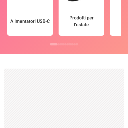
Prodotti per
Alimentatori USB-C
l'estate