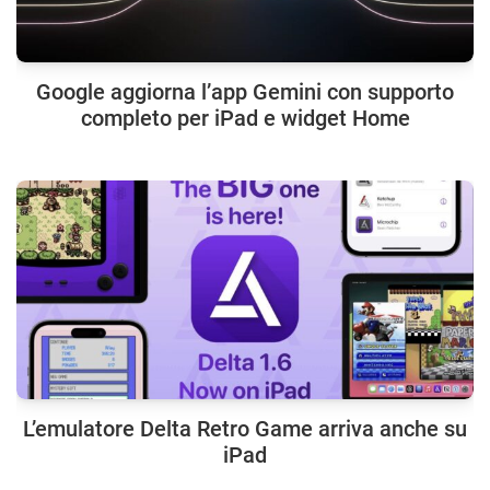
Google aggiorna l’app Gemini con supporto
completo per iPad e widget Home
L’emulatore Delta Retro Game arriva anche su
iPad