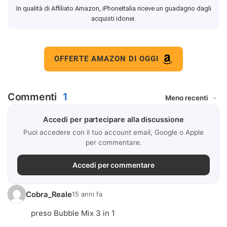
In qualità di Affiliato Amazon, iPhoneItalia riceve un guadagno dagli
acquisti idonei.
OFFERTE AMAZON DI OGGI
Commenti
1
Accedi per partecipare alla discussione
Puoi accedere con il tuo account email, Google o Apple
per commentare.
Accedi per commentare
Cobra_Reale
15 anni fa
preso Bubble Mix 3 in 1