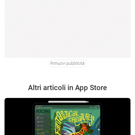
Rimuovi pubblicità
Altri articoli in App Store