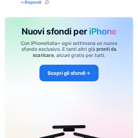
Rispondi
Nuovi sfondi per
iPhone
Con iPhoneItalia+ ogni settimana un nuovo
sfondo esclusivo. E tanti altri già
pronti da
, alcuni gratis per tutti.
scaricare
Scopri gli sfondi