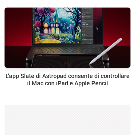
L’app Slate di Astropad consente di controllare
il Mac con iPad e Apple Pencil