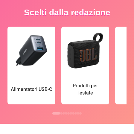
Scelti dalla redazione
Prodotti per
Alimentatori USB-C
l'estate