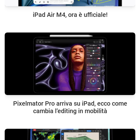
iPad Air M4, ora è ufficiale!
Pixelmator Pro arriva su iPad, ecco come
cambia l’editing in mobilità