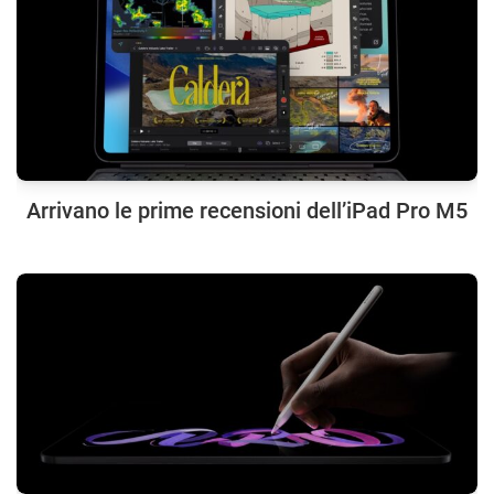
Arrivano le prime recensioni dell’iPad Pro M5