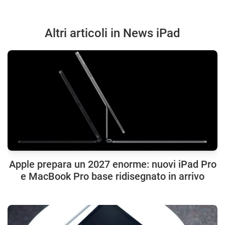
Altri articoli in News iPad
Apple prepara un 2027 enorme: nuovi iPad Pro
e MacBook Pro base ridisegnato in arrivo