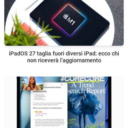
iPadOS 27 taglia fuori diversi iPad: ecco chi
non riceverà l’aggiornamento