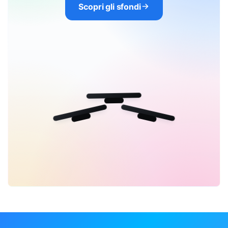
Scopri gli sfondi