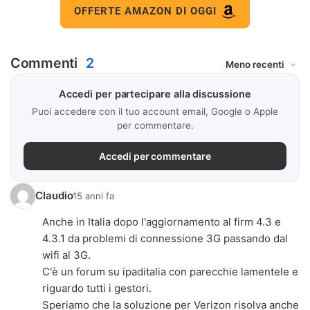
OFFERTE AMAZON DI OGGI
Commenti
2
Accedi per partecipare alla discussione
Puoi accedere con il tuo account email, Google o Apple
per commentare.
Accedi per commentare
Claudio
15 anni fa
Anche in Italia dopo l'aggiornamento al firm 4.3 e
4.3.1 da problemi di connessione 3G passando dal
wifi al 3G.
C'è un forum su ipaditalia con parecchie lamentele e
riguardo tutti i gestori.
Speriamo che la soluzione per Verizon risolva anche