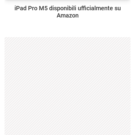
iPad Pro M5 disponibili ufficialmente su
Amazon