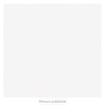
Rimuovi pubblicità