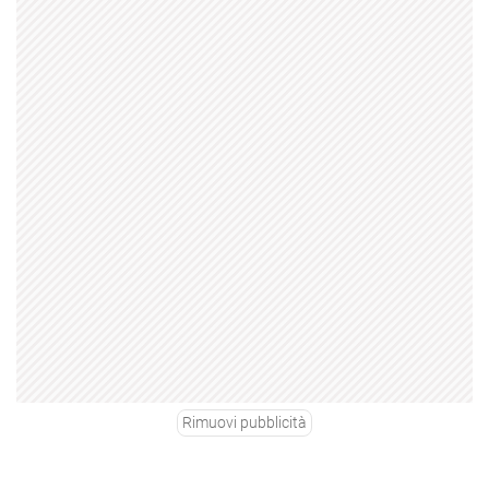
Rimuovi pubblicità