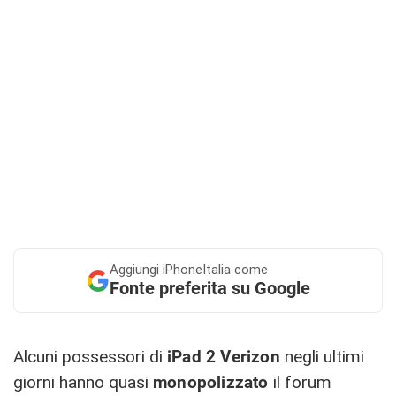
Aggiungi
iPhoneItalia come
Fonte preferita su Google
Alcuni possessori di
iPad 2 Verizon
negli ultimi
giorni hanno quasi
monopolizzato
il forum