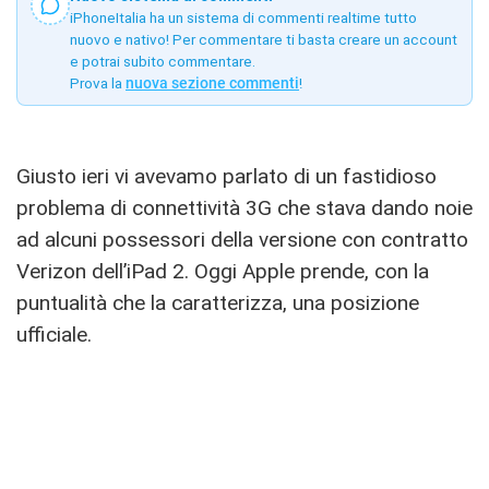
iPhoneItalia ha un sistema di commenti realtime tutto
nuovo e nativo! Per commentare ti basta creare un account
e potrai subito commentare.
Prova la
nuova sezione commenti
!
Giusto ieri vi avevamo parlato di un fastidioso
problema di connettività 3G che stava dando noie
ad alcuni possessori della versione con contratto
Verizon dell’iPad 2. Oggi Apple prende, con la
puntualità che la caratterizza, una posizione
ufficiale.