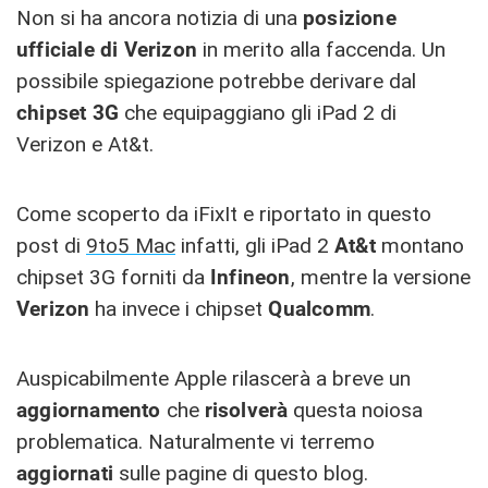
Non si ha ancora notizia di una
posizione
ufficiale di Verizon
in merito alla faccenda. Un
possibile spiegazione potrebbe derivare dal
chipset 3G
che equipaggiano gli iPad 2 di
Verizon e At&t.
Come scoperto da iFixIt e riportato in questo
post di
9to5 Mac
infatti, gli iPad 2
At&t
montano
chipset 3G forniti da
Infineon
, mentre la versione
Verizon
ha invece i chipset
Qualcomm
.
Auspicabilmente Apple rilascerà a breve un
aggiornamento
che
risolverà
questa noiosa
problematica. Naturalmente vi terremo
aggiornati
sulle pagine di questo blog.