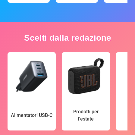
Scelti dalla redazione
Prodotti per
Alimentatori USB-C
l'estate