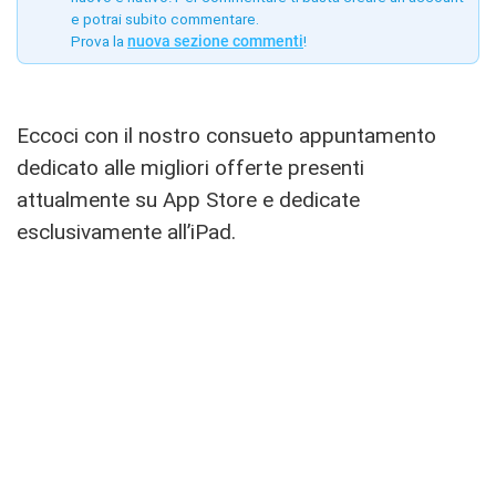
e potrai subito commentare.
Prova la
nuova sezione commenti
!
Eccoci con il nostro consueto appuntamento
dedicato alle migliori offerte presenti
attualmente su App Store e dedicate
esclusivamente all’iPad.