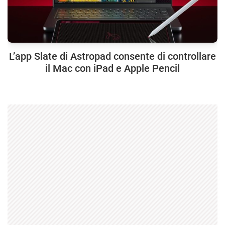
L’app Slate di Astropad consente di controllare
il Mac con iPad e Apple Pencil