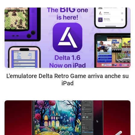
L’emulatore Delta Retro Game arriva anche su
iPad