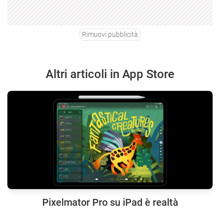
Rimuovi pubblicità
Altri articoli in App Store
Pixelmator Pro su iPad è realtà