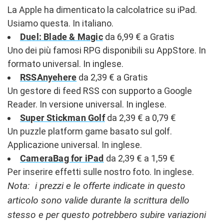
La Apple ha dimenticato la calcolatrice su iPad.
Usiamo questa. In italiano.
Duel: Blade & Magic
da 6,99 € a Gratis
Uno dei più famosi RPG disponibili su AppStore. In
formato universal. In inglese.
RSSAnyehere
da 2,39 € a Gratis
Un gestore di feed RSS con supporto a Google
Reader. In versione universal. In inglese.
Super Stickman Golf
da 2,39 € a 0,79 €
Un puzzle platform game basato sul golf.
Applicazione universal. In inglese.
CameraBag for iPad
da 2,39 € a 1,59 €
Per inserire effetti sulle nostro foto. In inglese.
Nota: i prezzi e le offerte indicate in questo
articolo sono valide durante la scrittura dello
stesso e per questo potrebbero subire variazioni