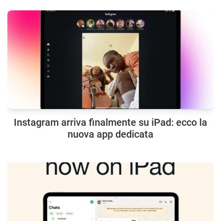
Instagram arriva finalmente su iPad: ecco la
nuova app dedicata