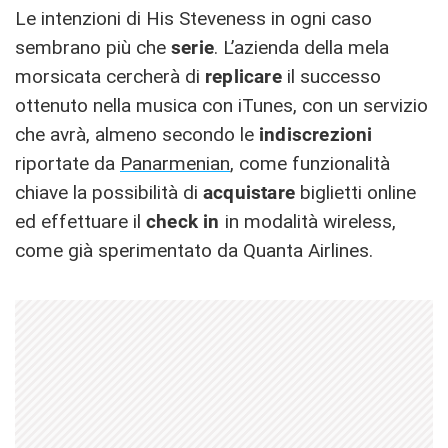
Le intenzioni di His Steveness in ogni caso
sembrano più che
serie
. L’azienda della mela
morsicata cercherà di
replicare
il successo
ottenuto nella musica con iTunes, con un servizio
che avrà, almeno secondo le
indiscrezioni
riportate da
Panarmenian
, come funzionalità
chiave la possibilità di
acquistare
biglietti online
ed effettuare il
check in
in modalità wireless,
come già sperimentato da Quanta Airlines.