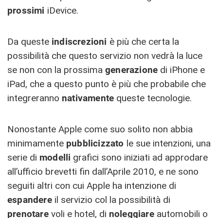
prossimi
iDevice.
Da queste
indiscrezioni
è più che certa la
possibilità che questo servizio non vedrà la luce
se non con la prossima
generazione
di iPhone e
iPad, che a questo punto è più che probabile che
integreranno
nativamente
queste tecnologie.
Nonostante Apple come suo solito non abbia
minimamente
pubblicizzato
le sue intenzioni, una
serie di
modelli
grafici sono iniziati ad approdare
all’ufficio brevetti fin dall’Aprile 2010, e ne sono
seguiti altri con cui Apple ha intenzione di
espandere
il servizio col la possibilità di
prenotare
voli e hotel, di
noleggiare
automobili o