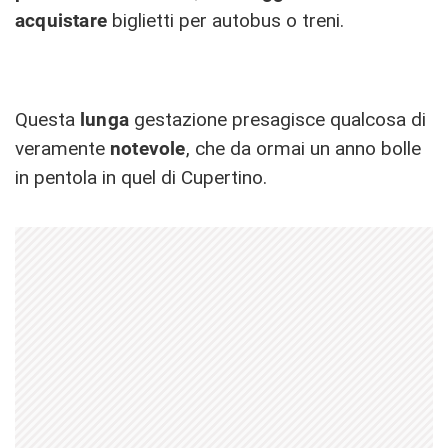
acquistare
biglietti per autobus o treni.
Questa
lunga
gestazione presagisce qualcosa di
veramente
notevole
, che da ormai un anno bolle
in pentola in quel di Cupertino.