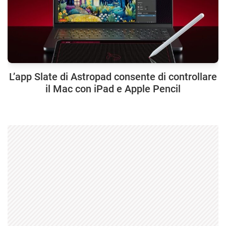
L’app Slate di Astropad consente di controllare
il Mac con iPad e Apple Pencil