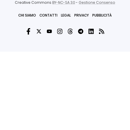
Creative Commons
BY-NC-SA 3.0
-
Gestione Consenso
CHI SIAMO
CONTATTI
LEGAL
PRIVACY
PUBBLICITÀ