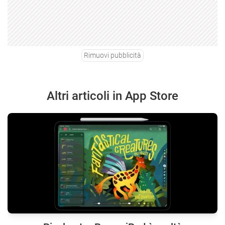
Rimuovi pubblicità
Altri articoli in App Store