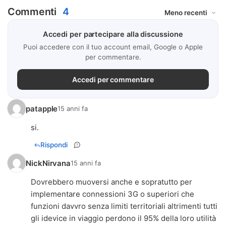
Commenti
4
Accedi per partecipare alla discussione
Puoi accedere con il tuo account email, Google o Apple
per commentare.
Accedi per commentare
patapple
15 anni fa
si.
Rispondi
NickNirvana
15 anni fa
Dovrebbero muoversi anche e sopratutto per
implementare connessioni 3G o superiori che
funzioni davvro senza limiti territoriali altrimenti tutti
gli idevice in viaggio perdono il 95% della loro utilità