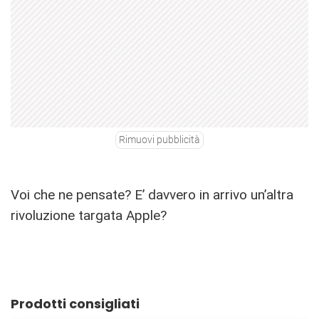
Rimuovi pubblicità
Voi che ne pensate? E’ davvero in arrivo un’altra
rivoluzione targata Apple?
Prodotti consigliati