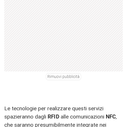
Rimuovi pubblicità
Le tecnologie per realizzare questi servizi
spazieranno dagli
RFID
alle comunicazioni
NFC
,
che saranno presumibilmente integrate nei