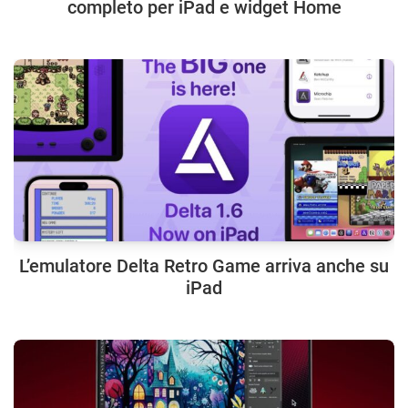
completo per iPad e widget Home
L’emulatore Delta Retro Game arriva anche su
iPad