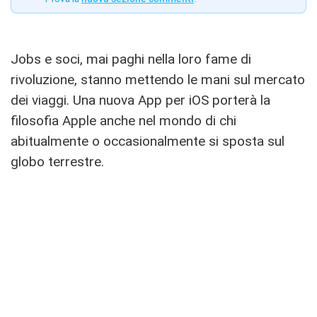
Jobs e soci, mai paghi nella loro fame di
rivoluzione, stanno mettendo le mani sul mercato
dei viaggi. Una nuova App per iOS porterà la
filosofia Apple anche nel mondo di chi
abitualmente o occasionalmente si sposta sul
globo terrestre.