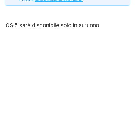
iOS 5 sarà disponibile solo in autunno.