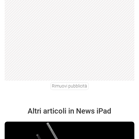
Rimuovi pubblicità
Altri articoli in News iPad