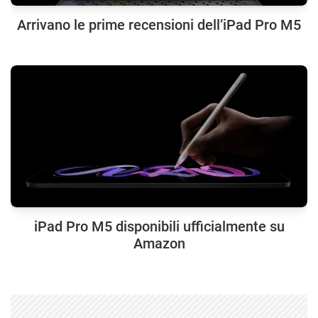
Arrivano le prime recensioni dell’iPad Pro M5
iPad Pro M5 disponibili ufficialmente su
Amazon