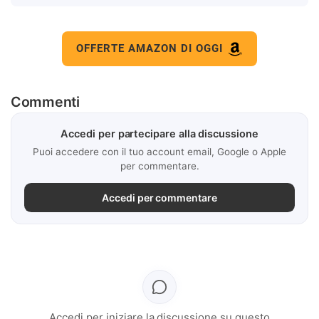
OFFERTE AMAZON DI OGGI
Commenti
Accedi per partecipare alla discussione
Puoi accedere con il tuo account email, Google o Apple
per commentare.
Accedi per commentare
Accedi per iniziare la discussione su questo