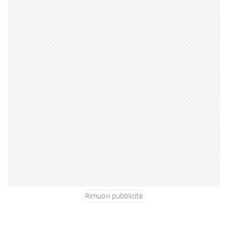
Rimuovi pubblicità