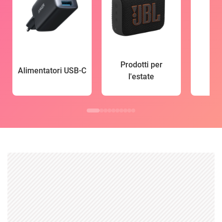
Prodotti per
Alimentatori USB-C
l'estate