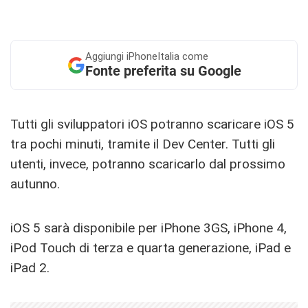
Aggiungi
iPhoneItalia come
Fonte preferita su Google
Tutti gli sviluppatori iOS potranno scaricare iOS 5
tra pochi minuti, tramite il Dev Center. Tutti gli
utenti, invece, potranno scaricarlo dal prossimo
autunno.
iOS 5 sarà disponibile per iPhone 3GS, iPhone 4,
iPod Touch di terza e quarta generazione, iPad e
iPad 2.