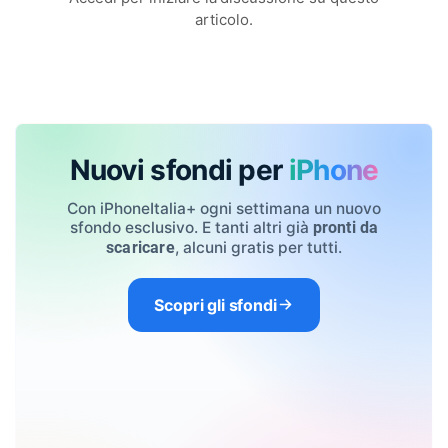
articolo.
Nuovi sfondi per
iPhone
Con iPhoneItalia+ ogni settimana un nuovo
sfondo esclusivo. E tanti altri già
pronti da
, alcuni gratis per tutti.
scaricare
Scopri gli sfondi