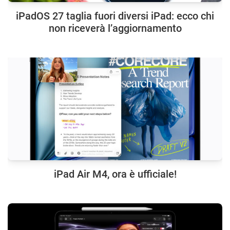
iPadOS 27 taglia fuori diversi iPad: ecco chi
non riceverà l’aggiornamento
iPad Air M4, ora è ufficiale!