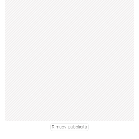
Rimuovi pubblicità