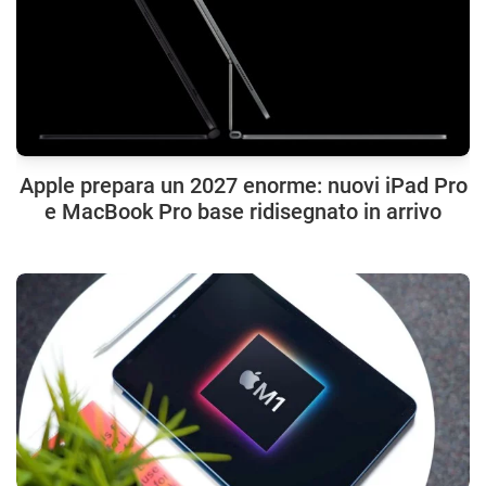
Apple prepara un 2027 enorme: nuovi iPad Pro
e MacBook Pro base ridisegnato in arrivo