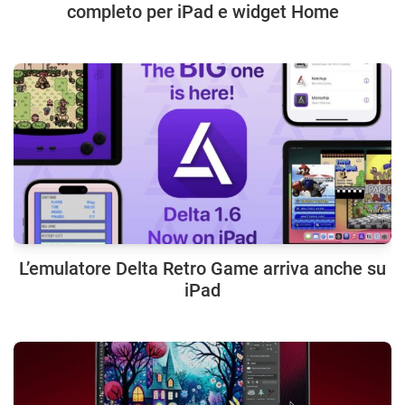
completo per iPad e widget Home
L’emulatore Delta Retro Game arriva anche su
iPad