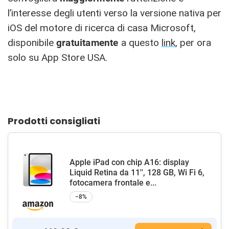
l’interesse degli utenti verso la versione nativa per
iOS del motore di ricerca di casa Microsoft,
disponibile
gratuitamente
a questo
link
, per ora
solo su App Store USA.
Prodotti consigliati
Apple iPad con chip A16: display
Liquid Retina da 11'', 128 GB, Wi Fi 6,
fotocamera frontale e...
−8%