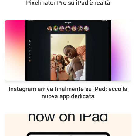
Pixelmator Pro su iPad è realtà
Instagram arriva finalmente su iPad: ecco la
nuova app dedicata