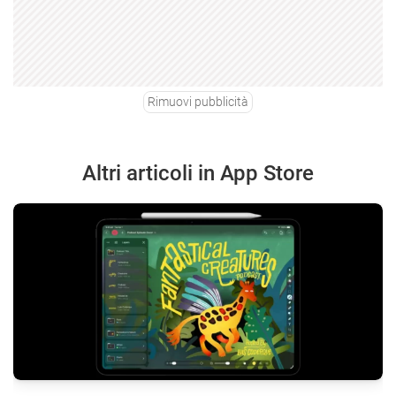
Rimuovi pubblicità
Altri articoli in App Store