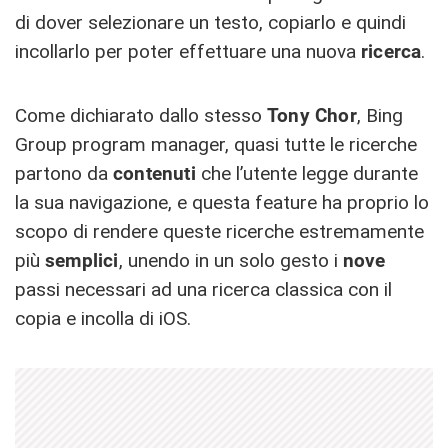
di dover selezionare un testo, copiarlo e quindi
incollarlo per poter effettuare una nuova
ricerca
.
Come dichiarato dallo stesso
Tony Chor
, Bing
Group program manager, quasi tutte le ricerche
partono da
contenuti
che l’utente legge durante
la sua navigazione, e questa feature ha proprio lo
scopo di rendere queste ricerche estremamente
più
semplici
, unendo in un solo gesto i
nove
passi necessari ad una ricerca classica con il
copia e incolla di iOS.