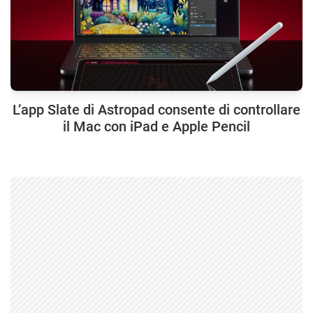
L’app Slate di Astropad consente di controllare
il Mac con iPad e Apple Pencil