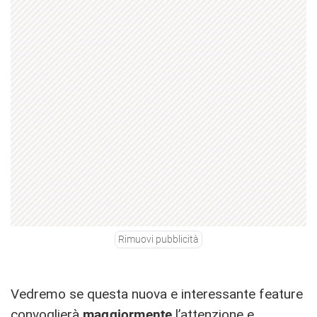
Rimuovi pubblicità
Vedremo se questa nuova e interessante feature
convoglierà
maggiormente
l’attenzione e