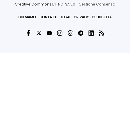
Creative Commons
BY-NC-SA 3.0
-
Gestione Consenso
CHI SIAMO
CONTATTI
LEGAL
PRIVACY
PUBBLICITÀ