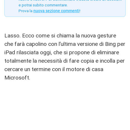
e potrai subito commentare.
Prova la
nuova sezione commenti
!
Lasso. Ecco come si chiama la nuova gesture
che farà capolino con l’ultima versione di Bing per
iPad rilasciata oggi, che si propone di eliminare
totalmente la necessità di fare copia e incolla per
cercare un termine con il motore di casa
Microsoft.