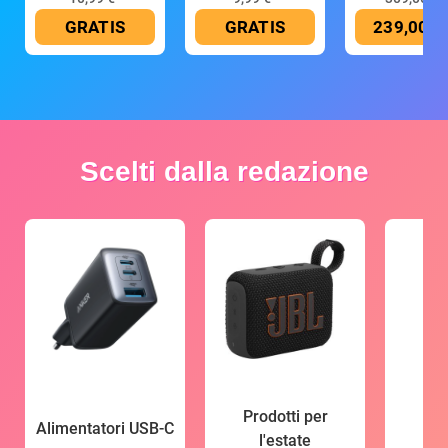
GRATIS
GRATIS
239,00 €
Scelti dalla redazione
Prodotti per
Alimentatori USB-C
l'estate