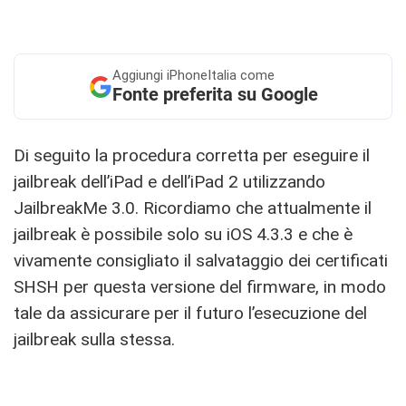
Aggiungi
iPhoneItalia come
Fonte preferita su Google
Di seguito la procedura corretta per eseguire il
jailbreak dell’iPad e dell’iPad 2 utilizzando
JailbreakMe 3.0. Ricordiamo che attualmente il
jailbreak è possibile solo su iOS 4.3.3 e che è
vivamente consigliato il salvataggio dei certificati
SHSH per questa versione del firmware, in modo
tale da assicurare per il futuro l’esecuzione del
jailbreak sulla stessa.