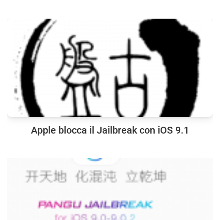
Apple blocca il Jailbreak con iOS 9.1