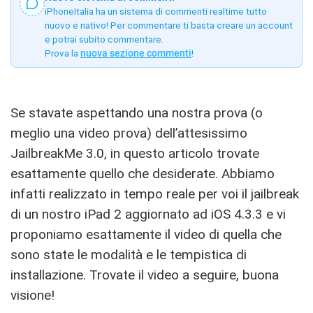
iPhoneItalia ha un sistema di commenti realtime tutto
nuovo e nativo! Per commentare ti basta creare un account
e potrai subito commentare.
Prova la
nuova sezione commenti
!
Se stavate aspettando una nostra prova (o
meglio una video prova) dell’attesissimo
JailbreakMe 3.0, in questo articolo trovate
esattamente quello che desiderate. Abbiamo
infatti realizzato in tempo reale per voi il jailbreak
di un nostro iPad 2 aggiornato ad iOS 4.3.3 e vi
proponiamo esattamente il video di quella che
sono state le modalità e le tempistica di
installazione. Trovate il video a seguire, buona
visione!