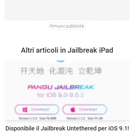
Rimuovi pubblicità
Altri articoli in Jailbreak iPad
Disponibile il Jailbreak Untethered per iOS 9.1!