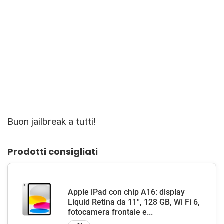
Buon jailbreak a tutti!
Prodotti consigliati
Apple iPad con chip A16: display
Liquid Retina da 11'', 128 GB, Wi Fi 6,
fotocamera frontale e...