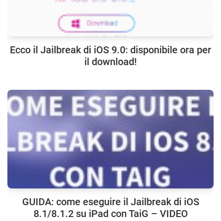
Ecco il Jailbreak di iOS 9.0: disponibile ora per
il download!
GUIDA: come eseguire il Jailbreak di iOS
8.1/8.1.2 su iPad con TaiG – VIDEO