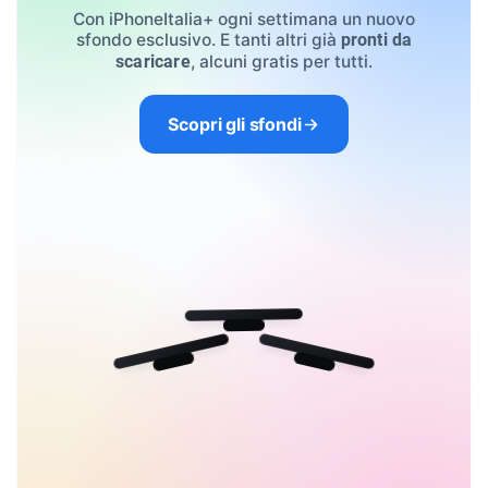
Con iPhoneItalia+ ogni settimana un nuovo
sfondo esclusivo. E tanti altri già
pronti da
, alcuni gratis per tutti.
scaricare
Scopri gli sfondi