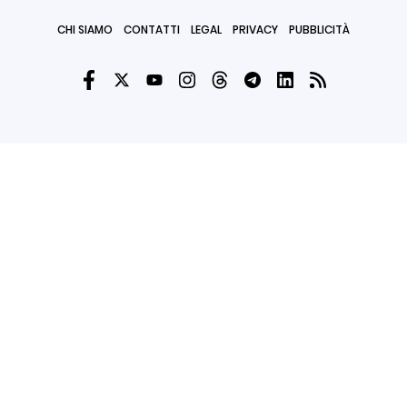
CHI SIAMO
CONTATTI
LEGAL
PRIVACY
PUBBLICITÀ