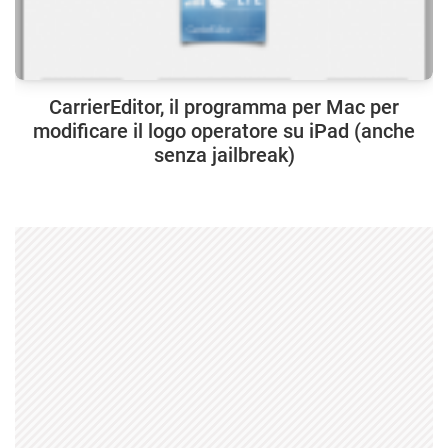
CarrierEditor, il programma per Mac per
modificare il logo operatore su iPad (anche
senza jailbreak)