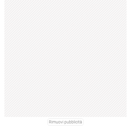
Rimuovi pubblicità