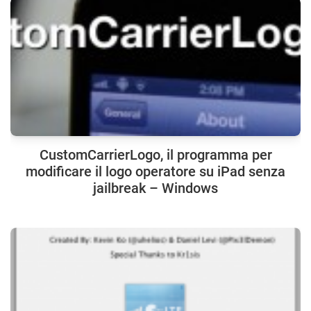
CustomCarrierLogo, il programma per
modificare il logo operatore su iPad senza
jailbreak – Windows