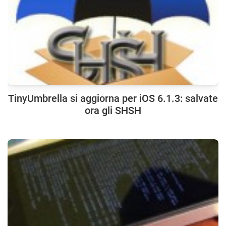
TinyUmbrella si aggiorna per iOS 6.1.3: salvate
ora gli SHSH