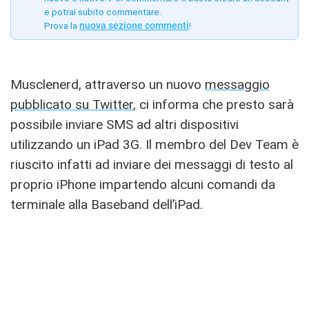
e potrai subito commentare.
Prova la
nuova sezione commenti
!
Musclenerd, attraverso un nuovo
messaggio
pubblicato su Twitter
, ci informa che presto sarà
possibile inviare SMS ad altri dispositivi
utilizzando un iPad 3G. Il membro del Dev Team è
riuscito infatti ad inviare dei messaggi di testo al
proprio iPhone impartendo alcuni comandi da
terminale alla Baseband dell’iPad.