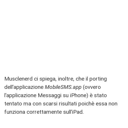
Musclenerd ci spiega, inoltre, che il porting
dell’applicazione
MobileSMS.app
(ovvero
l’applicazione Messaggi su iPhone) è stato
tentato ma con scarsi risultati poichè essa non
funziona correttamente sull’iPad.