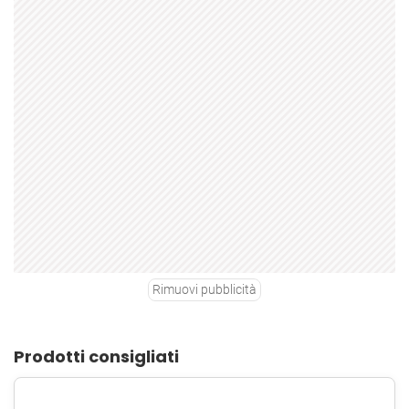
Rimuovi pubblicità
Prodotti consigliati