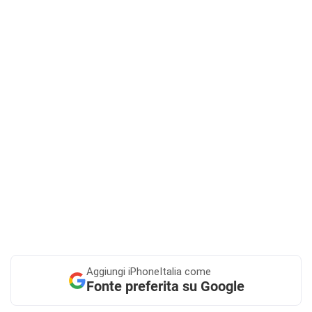
Aggiungi
iPhoneItalia come
Fonte preferita su Google