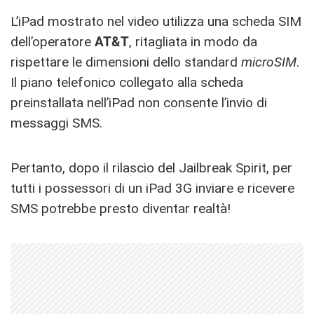
L’iPad mostrato nel video utilizza una scheda SIM
dell’operatore
AT&T
, ritagliata in modo da
rispettare le dimensioni dello standard
microSIM
.
Il piano telefonico collegato alla scheda
preinstallata nell’iPad non consente l’invio di
messaggi SMS.
Pertanto, dopo il rilascio del Jailbreak Spirit, per
tutti i possessori di un iPad 3G inviare e ricevere
SMS potrebbe presto diventar realtà!