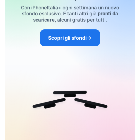
Con iPhoneItalia+ ogni settimana un nuovo
sfondo esclusivo. E tanti altri già
pronti da
, alcuni gratis per tutti.
scaricare
Scopri gli sfondi