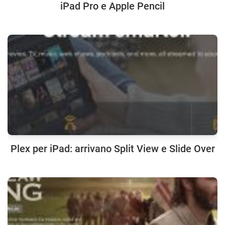
iPad Pro e Apple Pencil
Plex per iPad: arrivano Split View e Slide Over