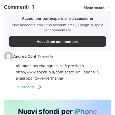
Commenti
1
Accedi per partecipare alla discussione
Puoi accedere con il tuo account email, Google o Apple
per commentare.
Accedi per commentare
Andrea Conti
15 anni fa
Aiutateci perchè ogni click è prezioso
http://www.appclub.it/confiscato-un-iphone-5-
allaeroporto-in-germania/
Rispondi
Nuovi sfondi per
iPhone