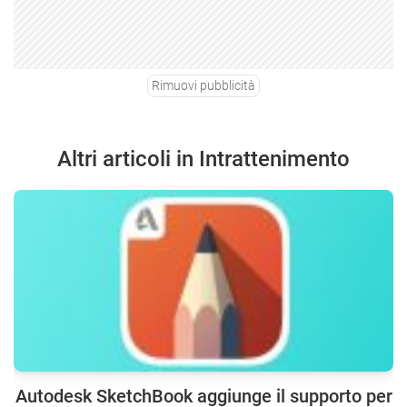
Rimuovi pubblicità
Altri articoli in Intrattenimento
Autodesk SketchBook aggiunge il supporto per