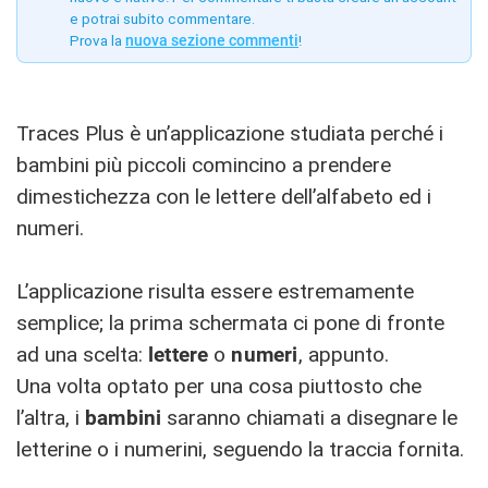
e potrai subito commentare.
Prova la
nuova sezione commenti
!
Traces Plus è un’applicazione studiata perché i
bambini più piccoli comincino a prendere
dimestichezza con le lettere dell’alfabeto ed i
numeri.
L’applicazione risulta essere estremamente
semplice; la prima schermata ci pone di fronte
ad una scelta:
lettere
o
numeri
, appunto.
Una volta optato per una cosa piuttosto che
l’altra, i
bambini
saranno chiamati a disegnare le
letterine o i numerini, seguendo la traccia fornita.