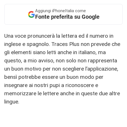
Aggiungi
iPhoneItalia come
Fonte preferita su Google
Una voce pronuncerà la lettera ed il numero in
inglese e spagnolo. Traces Plus non prevede che
gli elementi siano letti anche in italiano, ma
questo, a mio avviso, non solo non rappresenta
un buon motivo per non scegliere l’applicazione,
bensì potrebbe essere un buon modo per
insegnare ai nostri pupi a riconoscere e
memorizzare le lettere anche in queste due altre
lingue.