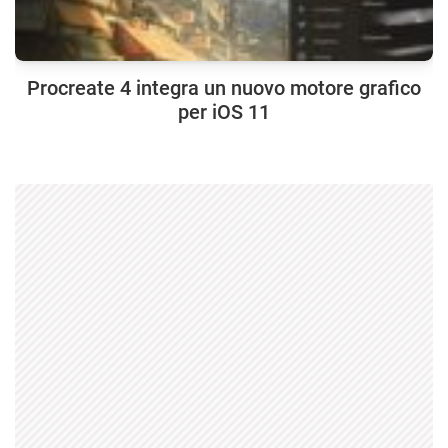
Procreate 4 integra un nuovo motore grafico
per iOS 11