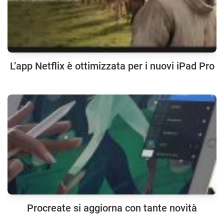
L’app Netflix è ottimizzata per i nuovi iPad Pro
Procreate si aggiorna con tante novità