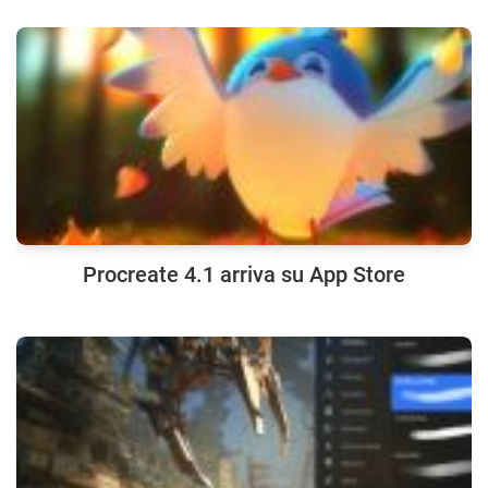
Procreate 4.1 arriva su App Store