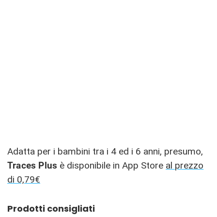
Adatta per i bambini tra i 4 ed i 6 anni, presumo,
Traces Plus
è disponibile in App Store
al prezzo
di 0,79€
Prodotti consigliati