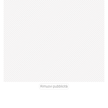
Rimuovi pubblicità