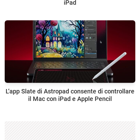
iPad
L’app Slate di Astropad consente di controllare
il Mac con iPad e Apple Pencil