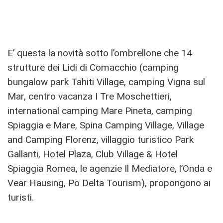
E’ questa la novità sotto l’ombrellone che 14
strutture dei Lidi di Comacchio (camping
bungalow park Tahiti Village, camping Vigna sul
Mar, centro vacanza I Tre Moschettieri,
international camping Mare Pineta, camping
Spiaggia e Mare, Spina Camping Village, Village
and Camping Florenz, villaggio turistico Park
Gallanti, Hotel Plaza, Club Village & Hotel
Spiaggia Romea, le agenzie Il Mediatore, l’Onda e
Vear Hausing, Po Delta Tourism), propongono ai
turisti.