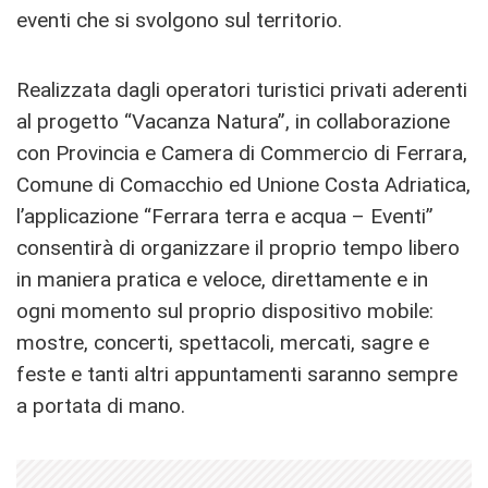
eventi che si svolgono sul territorio.
Realizzata dagli operatori turistici privati aderenti
al progetto “Vacanza Natura”, in collaborazione
con Provincia e Camera di Commercio di Ferrara,
Comune di Comacchio ed Unione Costa Adriatica,
l’applicazione “Ferrara terra e acqua – Eventi”
consentirà di organizzare il proprio tempo libero
in maniera pratica e veloce, direttamente e in
ogni momento sul proprio dispositivo mobile:
mostre, concerti, spettacoli, mercati, sagre e
feste e tanti altri appuntamenti saranno sempre
a portata di mano.