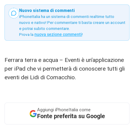
Nuovo sistema di commenti
iPhoneItalia ha un sistema di commenti realtime tutto
nuovo e nativo! Per commentare ti basta creare un account
e potrai subito commentare.
Prova la
nuova sezione commenti
!
Ferrara terra e acqua – Eventi è un’applicazione
per iPad che vi permetterà di conoscere tutti gli
eventi dei Lidi di Comacchio.
Aggiungi
iPhoneItalia come
Fonte preferita su Google