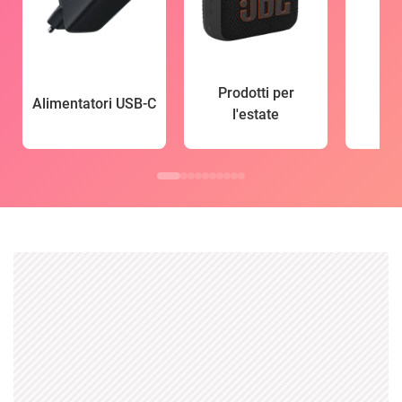
Prodotti per
Alimentatori USB-C
l'estate