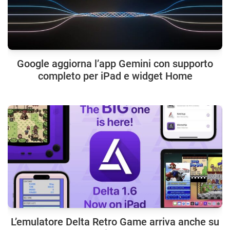
Google aggiorna l’app Gemini con supporto
completo per iPad e widget Home
L’emulatore Delta Retro Game arriva anche su