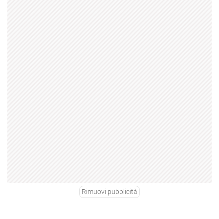
Rimuovi pubblicità