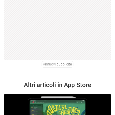
Rimuovi pubblicità
Altri articoli in App Store