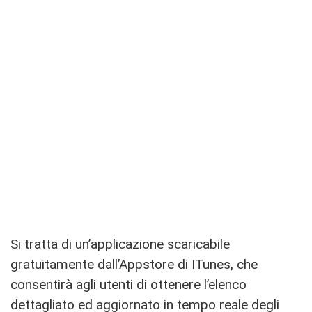
Si tratta di un’applicazione scaricabile
gratuitamente dall’Appstore di ITunes, che
consentirà agli utenti di ottenere l’elenco
dettagliato ed aggiornato in tempo reale degli