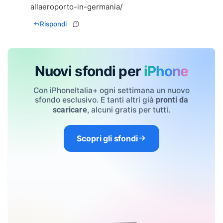
allaeroporto-in-germania/
Rispondi
Nuovi sfondi per
iPhone
Con iPhoneItalia+ ogni settimana un nuovo
sfondo esclusivo. E tanti altri già
pronti da
, alcuni gratis per tutti.
scaricare
Scopri gli sfondi