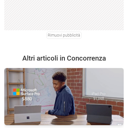
Rimuovi pubblicità
Altri articoli in Concorrenza