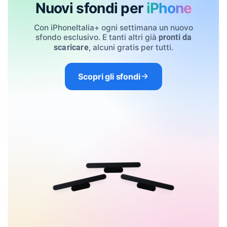
Nuovi sfondi per
iPhone
Con iPhoneItalia+ ogni settimana un nuovo
sfondo esclusivo. E tanti altri già
pronti da
, alcuni gratis per tutti.
scaricare
Scopri gli sfondi