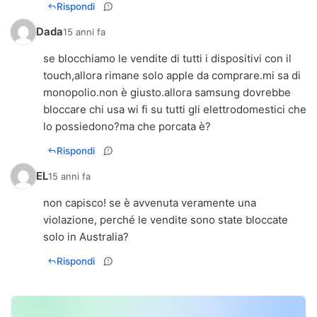
Rispondi
Dada
15 anni fa
se blocchiamo le vendite di tutti i dispositivi con il
touch,allora rimane solo apple da comprare.mi sa di
monopolio.non è giusto.allora samsung dovrebbe
bloccare chi usa wi fi su tutti gli elettrodomestici che
lo possiedono?ma che porcata è?
Rispondi
EL
15 anni fa
non capisco! se è avvenuta veramente una
violazione, perché le vendite sono state bloccate
solo in Australia?
Rispondi