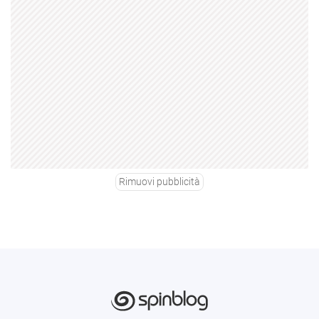
Rimuovi pubblicità