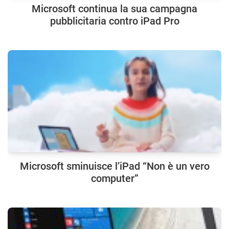
Microsoft continua la sua campagna
pubblicitaria contro iPad Pro
Microsoft sminuisce l’iPad “Non è un vero
computer”