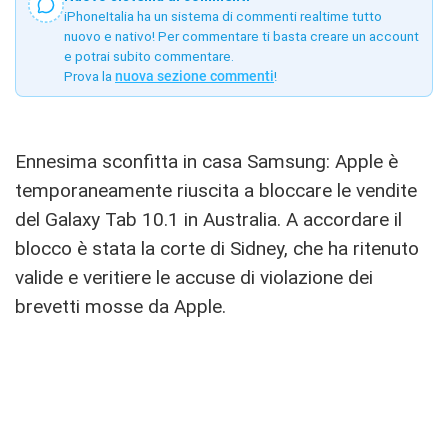
iPhoneItalia ha un sistema di commenti realtime tutto
nuovo e nativo! Per commentare ti basta creare un account
e potrai subito commentare.
Prova la
nuova sezione commenti
!
Ennesima sconfitta in casa Samsung: Apple è
temporaneamente riuscita a bloccare le vendite
del Galaxy Tab 10.1 in Australia. A accordare il
blocco è stata la corte di Sidney, che ha ritenuto
valide e veritiere le accuse di violazione dei
brevetti mosse da Apple.