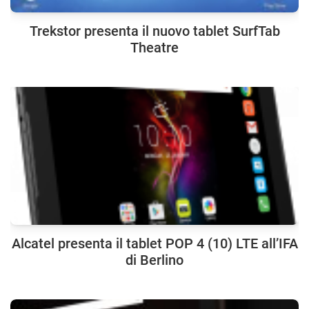
Trekstor presenta il nuovo tablet SurfTab
Theatre
Alcatel presenta il tablet POP 4 (10) LTE all’IFA
di Berlino