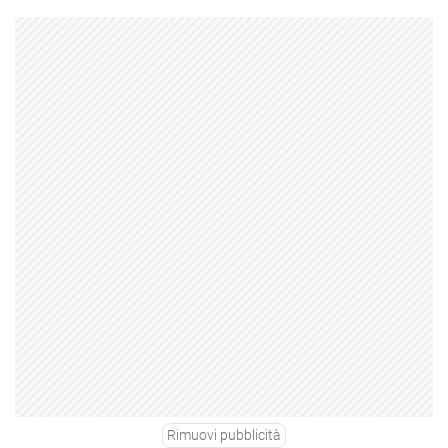
Rimuovi pubblicità