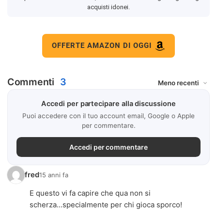
acquisti idonei.
OFFERTE AMAZON DI OGGI
Commenti
3
Accedi per partecipare alla discussione
Puoi accedere con il tuo account email, Google o Apple
per commentare.
Accedi per commentare
fred
15 anni fa
E questo vi fa capire che qua non si
scherza...specialmente per chi gioca sporco!