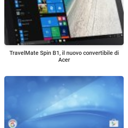
TravelMate Spin B1, il nuovo convertibile di
Acer