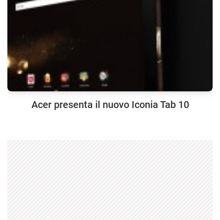
Acer presenta il nuovo Iconia Tab 10