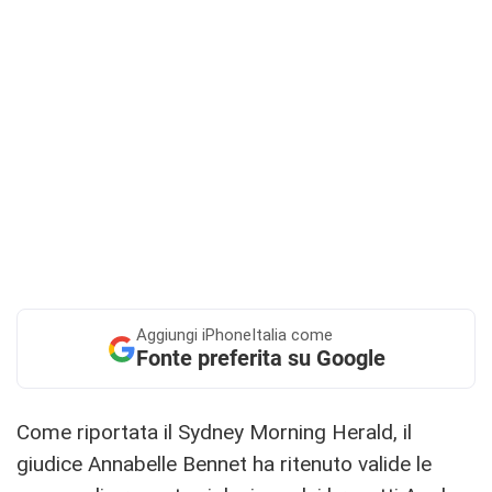
Aggiungi
iPhoneItalia come
Fonte preferita su Google
Come riportata il Sydney Morning Herald, il
giudice Annabelle Bennet ha ritenuto valide le