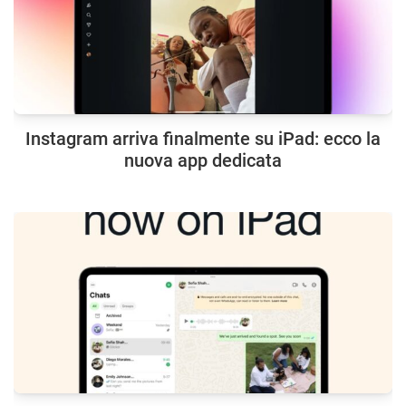
Instagram arriva finalmente su iPad: ecco la
nuova app dedicata