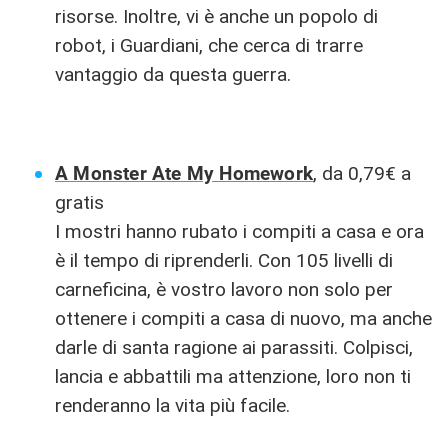
risorse. Inoltre, vi è anche un popolo di
robot, i Guardiani, che cerca di trarre
vantaggio da questa guerra.
A Monster Ate My Homework
, da 0,79€ a
gratis
I mostri hanno rubato i compiti a casa e ora
è il tempo di riprenderli. Con 105 livelli di
carneficina, è vostro lavoro non solo per
ottenere i compiti a casa di nuovo, ma anche
darle di santa ragione ai parassiti. Colpisci,
lancia e abbattili ma attenzione, loro non ti
renderanno la vita più facile.