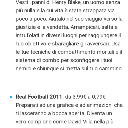
Vesti i panni di Henry Blake, un uomo senza
più nulla e la cui vita è stata strappata via
poco a poco. Aiutalo nel suo viaggio verso la
giustizia e la vendetta. Arrampicati, salta e
intrufolati in diversi luoghi per raggiungere il
tuo obiettivo e sbaragliare gli avversari. Usa
le tue tecniche di combattimento mortali e il
sistema di combo per sconfiggere i tuoi
nemici e chiunque si metta sul tuo cammino.
Real Football 2011
, da 3,99€ a 0,79€
Preparati ad una grafica e ad animazioni che
ti lasceranno a bocca aperta. Diventa un
vero campione come David Villa nella più