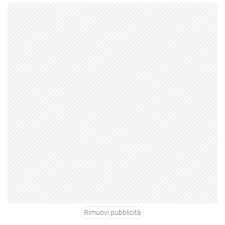
Rimuovi pubblicità