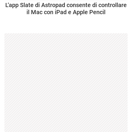
L’app Slate di Astropad consente di controllare
il Mac con iPad e Apple Pencil