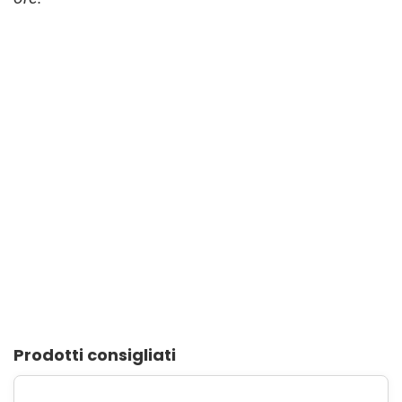
Prodotti consigliati