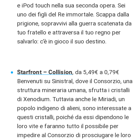
e iPod touch nella sua seconda opera. Sei
uno dei figli del Re immortale. Scappa dalla
prigione, sopravvivi alla guerra scatenata da
tuo fratello e attraversa il tuo regno per
salvarlo: c’è in gioco il suo destino.
Starfront – Collision
, da 5,49€ a 0,79€
Benvenuti su Sinistral, dove il Consorzio, una
struttura mineraria umana, sfrutta i cristalli
di Xenodium. Tuttavia anche le Miriadi, un
popolo indigeno di alieni, sono interessate a
questi cristalli, poiché da essi dipendono le
loro vite e faranno tutto il possibile per
impedire al Consorzio di prosciugare le loro