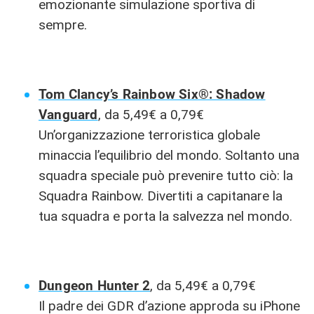
emozionante simulazione sportiva di
sempre.
Tom Clancy’s Rainbow Six®: Shadow
Vanguard
, da 5,49€ a 0,79€
Un’organizzazione terroristica globale
minaccia l’equilibrio del mondo. Soltanto una
squadra speciale può prevenire tutto ciò: la
Squadra Rainbow. Divertiti a capitanare la
tua squadra e porta la salvezza nel mondo.
Dungeon Hunter 2
, da 5,49€ a 0,79€
Il padre dei GDR d’azione approda su iPhone