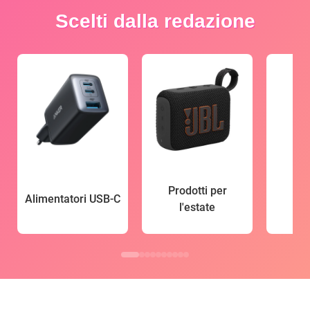
Scelti dalla redazione
Prodotti per
Alimentatori USB-C
l'estate