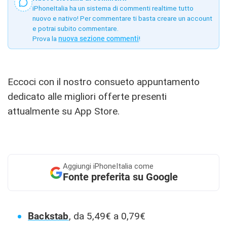
iPhoneItalia ha un sistema di commenti realtime tutto
nuovo e nativo! Per commentare ti basta creare un account
e potrai subito commentare.
Prova la
nuova sezione commenti
!
Eccoci con il nostro consueto appuntamento
dedicato alle migliori offerte presenti
attualmente su App Store.
Aggiungi
iPhoneItalia come
Fonte preferita su Google
Backstab
, da 5,49€ a 0,79€