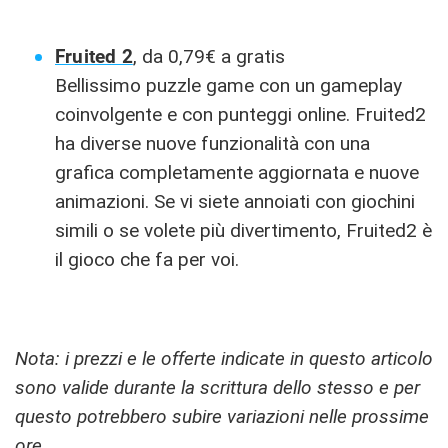
Fruited 2
, da 0,79€ a gratis
Bellissimo puzzle game con un gameplay
coinvolgente e con punteggi online. Fruited2
ha diverse nuove funzionalità con una
grafica completamente aggiornata e nuove
animazioni. Se vi siete annoiati con giochini
simili o se volete più divertimento, Fruited2 è
il gioco che fa per voi.
Nota: i prezzi e le offerte indicate in questo articolo
sono valide durante la scrittura dello stesso e per
questo potrebbero subire variazioni nelle prossime
ore.