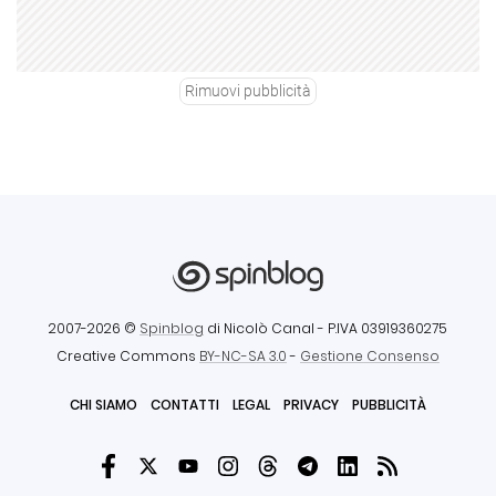
Rimuovi pubblicità
2007-2026 ©
Spinblog
di Nicolò Canal
- P.IVA 03919360275
Creative Commons
BY-NC-SA 3.0
-
Gestione Consenso
CHI SIAMO
CONTATTI
LEGAL
PRIVACY
PUBBLICITÀ