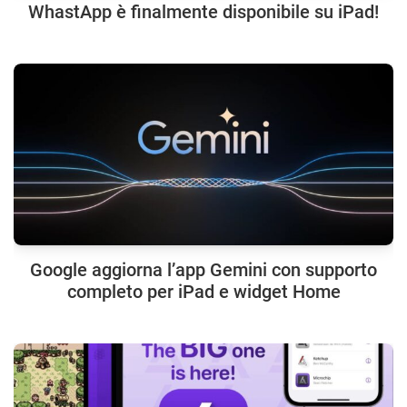
WhastApp è finalmente disponibile su iPad!
Google aggiorna l’app Gemini con supporto
completo per iPad e widget Home