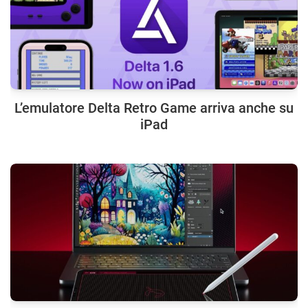
L’emulatore Delta Retro Game arriva anche su
iPad