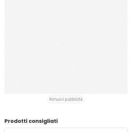
Rimuovi pubblicità
Prodotti consigliati