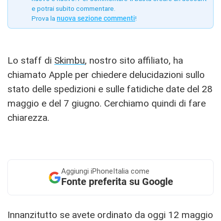
e potrai subito commentare.
Prova la
nuova sezione commenti
!
Lo staff di
Skimbu
, nostro sito affiliato, ha
chiamato Apple per chiedere delucidazioni sullo
stato delle spedizioni e sulle fatidiche date del 28
maggio e del 7 giugno. Cerchiamo quindi di fare
chiarezza.
Aggiungi
iPhoneItalia come
Fonte preferita su Google
Innanzitutto se avete ordinato da oggi 12 maggio