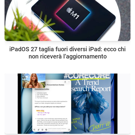
iPadOS 27 taglia fuori diversi iPad: ecco chi
non riceverà l’aggiornamento