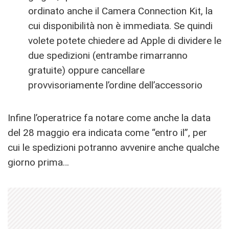
ordinato anche il Camera Connection Kit, la
cui disponibilità non è immediata. Se quindi
volete potete chiedere ad Apple di dividere le
due spedizioni (entrambe rimarranno
gratuite) oppure cancellare
provvisoriamente l’ordine dell’accessorio
Infine l’operatrice fa notare come anche la data
del 28 maggio era indicata come “entro il”, per
cui le spedizioni potranno avvenire anche qualche
giorno prima…