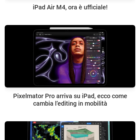
iPad Air M4, ora è ufficiale!
Pixelmator Pro arriva su iPad, ecco come
cambia l’editing in mobilità