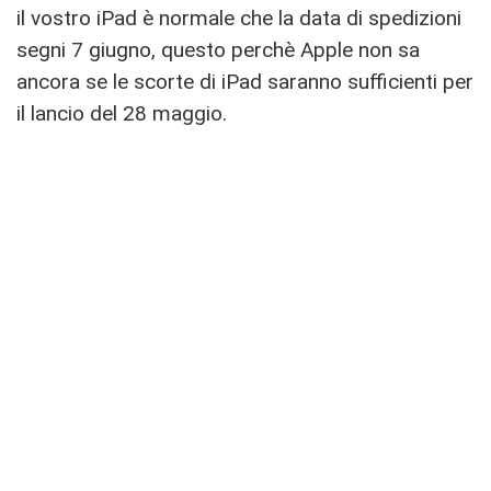
il vostro iPad è normale che la data di spedizioni
segni 7 giugno, questo perchè Apple non sa
ancora se le scorte di iPad saranno sufficienti per
il lancio del 28 maggio.