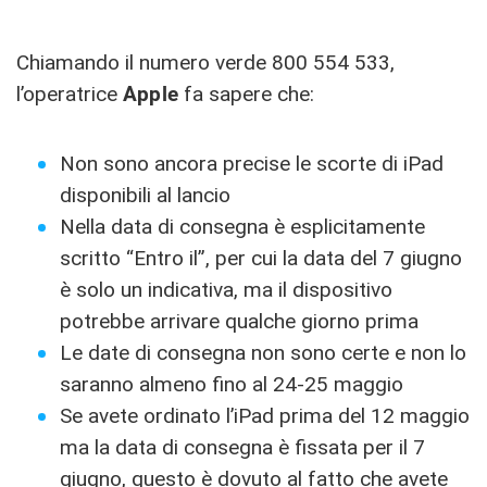
Chiamando il numero verde 800 554 533,
l’operatrice
Apple
fa sapere che:
Non sono ancora precise le scorte di iPad
disponibili al lancio
Nella data di consegna è esplicitamente
scritto “Entro il”, per cui la data del 7 giugno
è solo un indicativa, ma il dispositivo
potrebbe arrivare qualche giorno prima
Le date di consegna non sono certe e non lo
saranno almeno fino al 24-25 maggio
Se avete ordinato l’iPad prima del 12 maggio
ma la data di consegna è fissata per il 7
giugno, questo è dovuto al fatto che avete