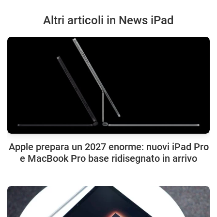
Altri articoli in News iPad
Apple prepara un 2027 enorme: nuovi iPad Pro
e MacBook Pro base ridisegnato in arrivo