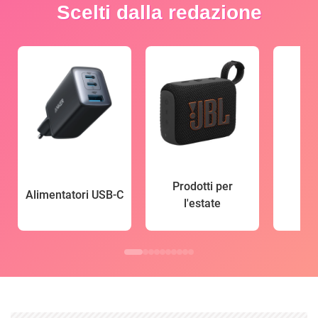
Scelti dalla redazione
Prodotti per
Alimentatori USB-C
l'estate