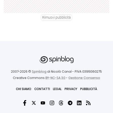
Rimuovi pubblicità
2007-2026 ©
Spinblog
di Nicolò Canal
- P.IVA 03919360275
Creative Commons
BY-NC-SA 3.0
-
Gestione Consenso
CHI SIAMO
CONTATTI
LEGAL
PRIVACY
PUBBLICITÀ