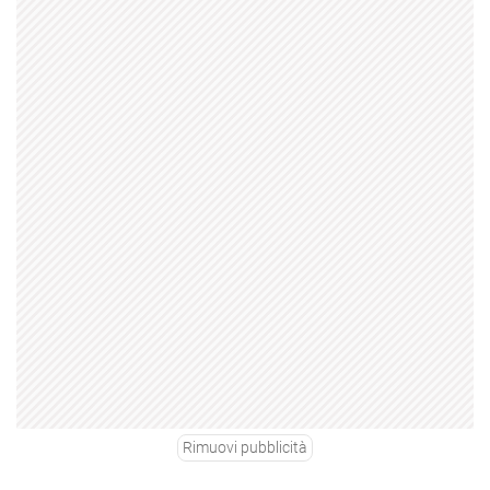
Rimuovi pubblicità