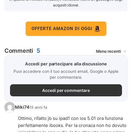
acquisti idonei.
OFFERTE AMAZON DI OGGI
Commenti
5
Accedi per partecipare alla discussione
Puoi accedere con il tuo account email, Google o Apple
per commentare.
Accedi per commentare
Miki74
15 anni fa
Ottimo, rifatto jb su ipad1 con ios 5.01 ora funziona
perfettamente ibooks. Per la cronaca non ho dovuto