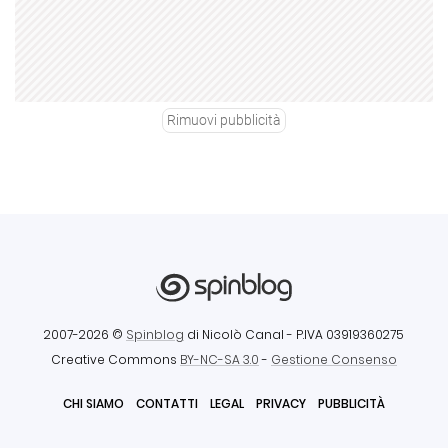
Rimuovi pubblicità
2007-2026 ©
Spinblog
di Nicolò Canal
- P.IVA 03919360275
Creative Commons
BY-NC-SA 3.0
-
Gestione Consenso
CHI SIAMO
CONTATTI
LEGAL
PRIVACY
PUBBLICITÀ