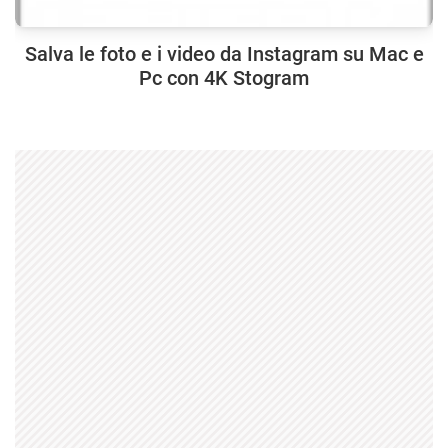
Salva le foto e i video da Instagram su Mac e
Pc con 4K Stogram