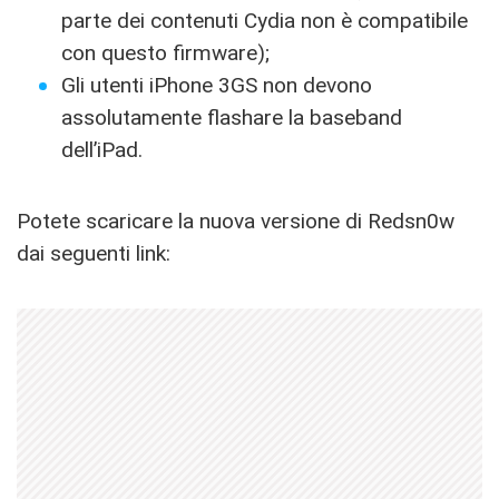
parte dei contenuti Cydia non è compatibile
con questo firmware);
Gli utenti iPhone 3GS non devono
assolutamente flashare la baseband
dell’iPad.
Potete scaricare la nuova versione di Redsn0w
dai seguenti link: