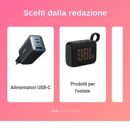
Scelti dalla redazione
Prodotti per
Alimentatori USB-C
l'estate