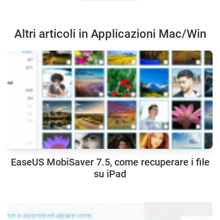
Altri articoli in Applicazioni Mac/Win
EaseUS MobiSaver 7.5, come recuperare i file
su iPad