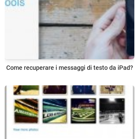
Come recuperare i messaggi di testo da iPad?