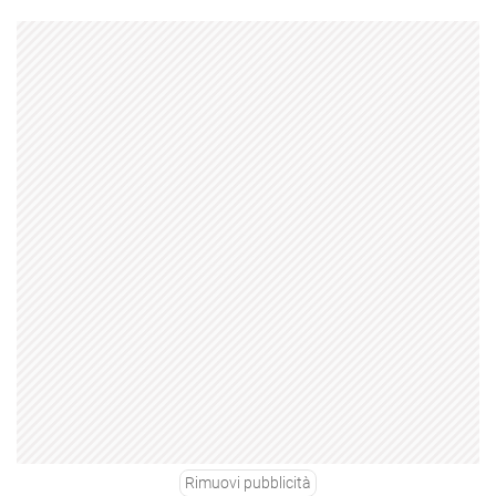
Rimuovi pubblicità