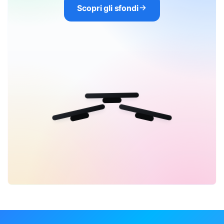
Scopri gli sfondi