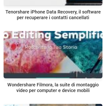
Tenorshare iPhone Data Recovery, il software
per recuperare i contatti cancellati
Wondershare Filmora, la suite di montaggio
video per computer e device mobili