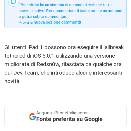
iPhoneItalia ha un sistema di commenti realtime tutto
nuovo e nativo! Per commentare ti basta creare un account
e potrai subito commentare.
Prova la
nuova sezione commenti
!
Gli utenti iPad 1 possono ora eseguire il jailbreak
tethered di iOS 5.0.1 utilizzando una versione
migliorata di Redsn0w, rilasciata da qualche ora
dal Dev Team, che introduce alcune interessanti
novità.
Aggiungi
iPhoneItalia come
Fonte preferita su Google