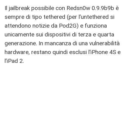
Il jailbreak possibile con Redsn0w 0.9.9b9b è
sempre di tipo tethered (per l’untethered si
attendono notizie da Pod2G) e funziona
unicamente sui dispositivi di terza e quarta
generazione. In mancanza di una vulnerabilità
hardware, restano quindi esclusi l’iPhone 4S e
l’iPad 2.