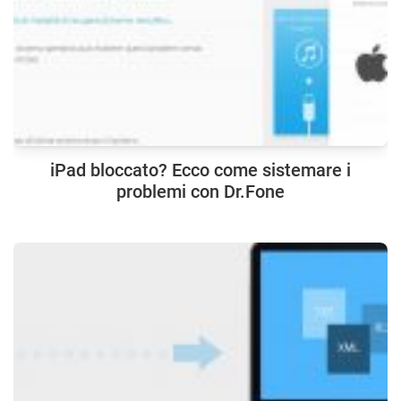
iPad bloccato? Ecco come sistemare i
problemi con Dr.Fone