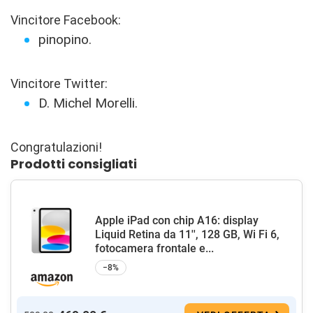
Vincitore Facebook:
pinopino.
Vincitore Twitter:
D. Michel Morelli.
Congratulazioni!
Prodotti consigliati
Apple iPad con chip A16: display
Liquid Retina da 11'', 128 GB, Wi Fi 6,
fotocamera frontale e...
−8%