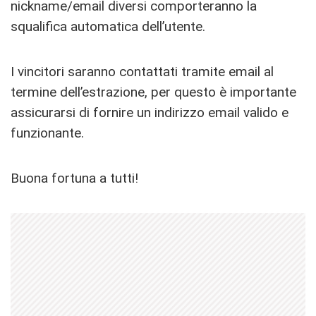
nickname/email diversi comporteranno la
squalifica automatica dell’utente.
I vincitori saranno contattati tramite email al
termine dell’estrazione, per questo è importante
assicurarsi di fornire un indirizzo email valido e
funzionante.
Buona fortuna a tutti!