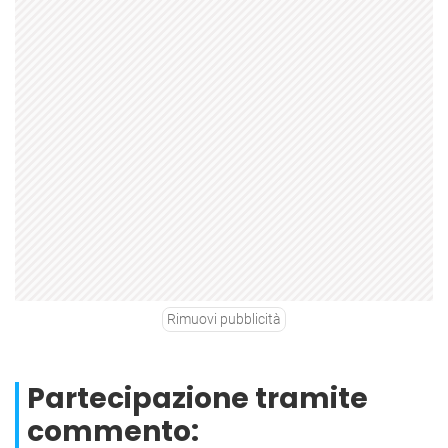
Rimuovi pubblicità
Partecipazione tramite
commento: