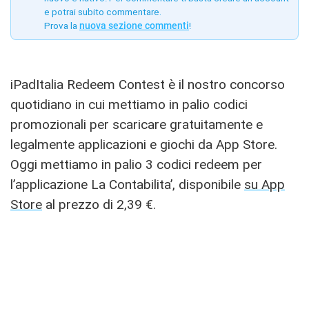
e potrai subito commentare.
Prova la
nuova sezione commenti
!
iPadItalia Redeem Contest è il nostro concorso
quotidiano in cui mettiamo in palio codici
promozionali per scaricare gratuitamente e
legalmente applicazioni e giochi da App Store.
Oggi mettiamo in palio 3 codici redeem per
l’applicazione La Contabilita’, disponibile
su App
Store
al prezzo di 2,39 €.