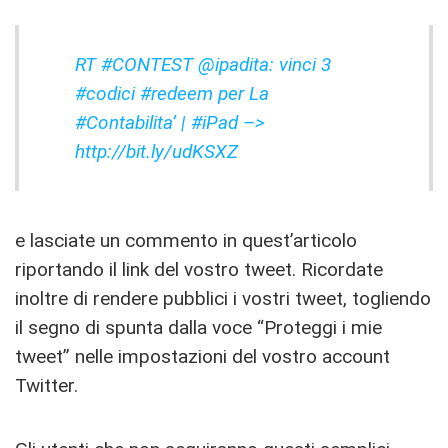
RT #CONTEST @ipadita: vinci 3
#codici #redeem per La
#Contabilita’
| #iPad –>
http://bit.ly/udKSXZ
e lasciate un commento in quest’articolo
riportando il link del vostro tweet. Ricordate
inoltre di rendere pubblici i vostri tweet, togliendo
il segno di spunta dalla voce “Proteggi i mie
tweet” nelle impostazioni del vostro account
Twitter.