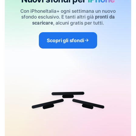
Con iPhoneItalia+ ogni settimana un nuovo
sfondo esclusivo. E tanti altri già
pronti da
, alcuni gratis per tutti.
scaricare
Scopri gli sfondi