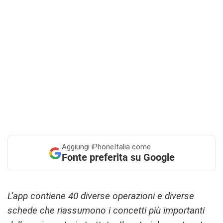
Aggiungi
iPhoneItalia come
Fonte preferita su Google
L’app contiene 40 diverse operazioni e diverse
schede che riassumono i concetti più importanti