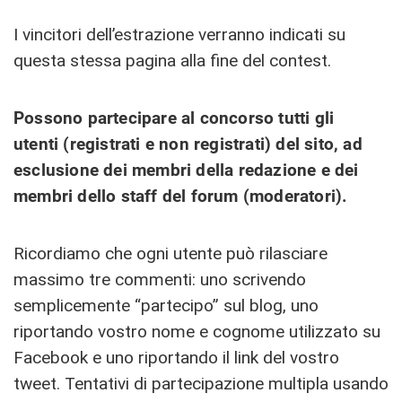
I vincitori dell’estrazione verranno indicati su
questa stessa pagina alla fine del contest.
Possono partecipare al concorso tutti gli
utenti (registrati e non registrati) del sito, ad
esclusione dei membri della redazione e dei
membri dello staff del forum (moderatori).
Ricordiamo che ogni utente può rilasciare
massimo tre commenti: uno scrivendo
semplicemente “partecipo” sul blog, uno
riportando vostro nome e cognome utilizzato su
Facebook e uno riportando il link del vostro
tweet. Tentativi di partecipazione multipla usando