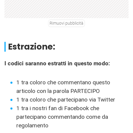
Rimuovi pubblicità
Estrazione:
I codici saranno estratti in questo modo:
1 tra coloro che commentano questo
articolo con la parola PARTECIPO
1 tra coloro che partecipano via Twitter
1 tra i nostri fan di Facebook che
partecipano commentando come da
regolamento