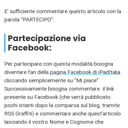
E’ sufficiente commentare questo articolo con la
parola “PARTECIPO”.
Partecipazione via
Facebook:
Per partecipare con questa modalità bisogna
diventare fan della
pagina Facebook di iPadItalia
cliccando semplicemente su “Mi piace”.
Successivamente bisogna commentare il link
presente su Facebook (che verrà pubblicato
pochi istanti dopo la comparsa sul blog, tramite
RSS Graffiti) e commentare anche quest’articolo
lasciando il vostro Nome e Cognome che