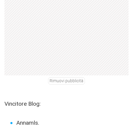
Rimuovi pubblicità
Vincitore Blog:
Annamls.