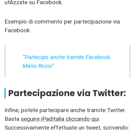
utilizzate su Facebook.
Esempio di commento per partecipazione via
Facebook:
“Partecipo anche tramite Facebook.
Mario Rossi”
Partecipazione via Twitter:
Infine, potete partecipare anche tramite Twitter.
Basta
seguire iPadItalia cliccando qui
.
Successivamente effettuate un tweet, scrivendo: