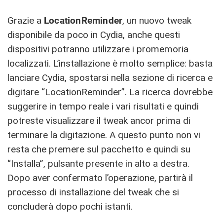
Grazie a
LocationReminder
, un nuovo tweak
disponibile da poco in Cydia, anche questi
dispositivi potranno utilizzare i promemoria
localizzati. L’installazione è molto semplice: basta
lanciare Cydia, spostarsi nella sezione di ricerca e
digitare “LocationReminder”. La ricerca dovrebbe
suggerire in tempo reale i vari risultati e quindi
potreste visualizzare il tweak ancor prima di
terminare la digitazione. A questo punto non vi
resta che premere sul pacchetto e quindi su
“Installa”, pulsante presente in alto a destra.
Dopo aver confermato l’operazione, partirà il
processo di installazione del tweak che si
concluderà dopo pochi istanti.