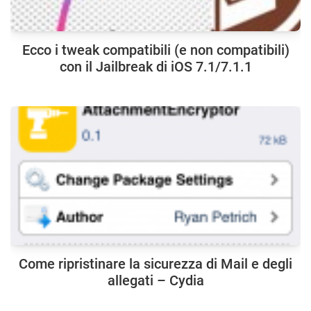
Ecco i tweak compatibili (e non compatibili)
con il Jailbreak di iOS 7.1/7.1.1
Come ripristinare la sicurezza di Mail e degli
allegati – Cydia