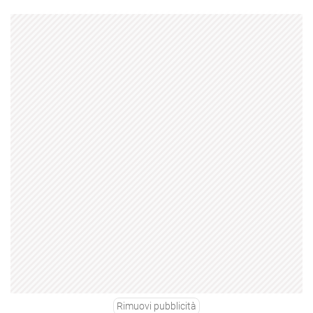
Rimuovi pubblicità