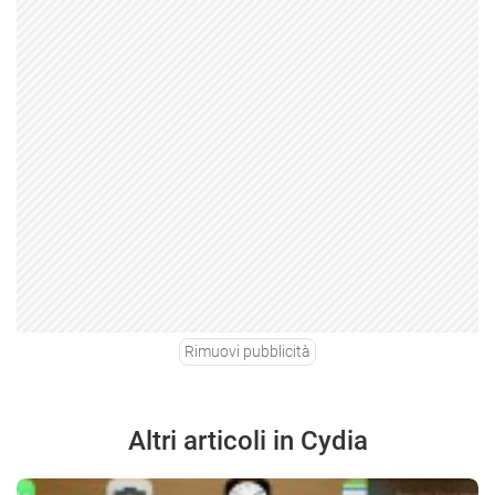
Rimuovi pubblicità
Altri articoli in Cydia