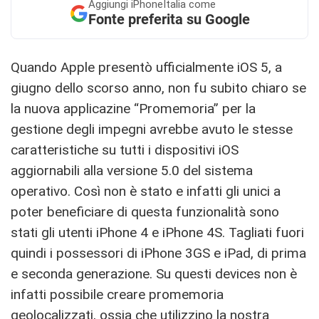
Aggiungi
iPhoneItalia come
Fonte preferita su Google
Quando Apple presentò ufficialmente iOS 5, a
giugno dello scorso anno, non fu subito chiaro se
la nuova applicazine “Promemoria” per la
gestione degli impegni avrebbe avuto le stesse
caratteristiche su tutti i dispositivi iOS
aggiornabili alla versione 5.0 del sistema
operativo. Così non è stato e infatti gli unici a
poter beneficiare di questa funzionalità sono
stati gli utenti iPhone 4 e iPhone 4S. Tagliati fuori
quindi i possessori di iPhone 3GS e iPad, di prima
e seconda generazione. Su questi devices non è
infatti possibile creare promemoria
geolocalizzati, ossia che utilizzino la nostra