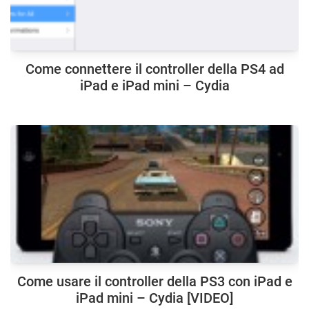
Come connettere il controller della PS4 ad
iPad e iPad mini – Cydia
Come usare il controller della PS3 con iPad e
iPad mini – Cydia [VIDEO]