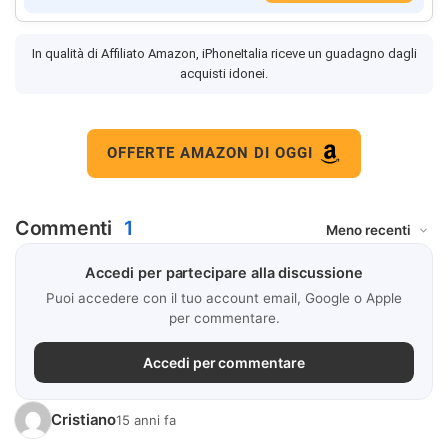
In qualità di Affiliato Amazon, iPhoneItalia riceve un guadagno dagli
acquisti idonei.
OFFERTE AMAZON DI OGGI
Commenti
1
Accedi per partecipare alla discussione
Puoi accedere con il tuo account email, Google o Apple
per commentare.
Accedi per commentare
Cristiano
15 anni fa