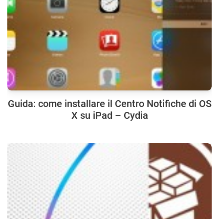
Guida: come installare il Centro Notifiche di OS
X su iPad – Cydia