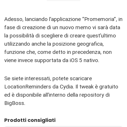
Adesso, lanciando l’applicazione “Promemoria”, in
fase di creazione di un nuovo memo vi sarà data
la possibilità di scegliere di creare quest’ultimo
utilizzando anche la posizione geografica,
funzione che, come detto in precedenza, non
viene invece supportata da iOS 5 nativo.
Se siete interessati, potete scaricare
LocationReminders da Cydia. Il tweak è gratuito
ed è disponibile all’interno della repository di
BigBoss.
Prodotti consigliati