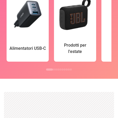
Prodotti per
Alimentatori USB-C
l'estate