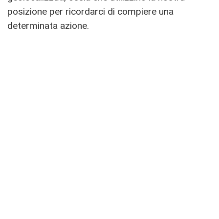
posizione per ricordarci di compiere una
determinata azione.