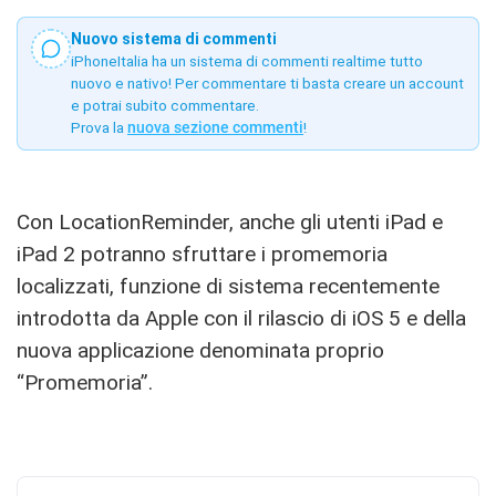
Nuovo sistema di commenti
iPhoneItalia ha un sistema di commenti realtime tutto
nuovo e nativo! Per commentare ti basta creare un account
e potrai subito commentare.
Prova la
nuova sezione commenti
!
Con LocationReminder, anche gli utenti iPad e
iPad 2 potranno sfruttare i promemoria
localizzati, funzione di sistema recentemente
introdotta da Apple con il rilascio di iOS 5 e della
nuova applicazione denominata proprio
“Promemoria”.