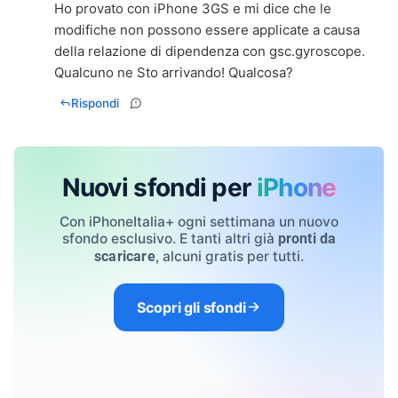
Ho provato con iPhone 3GS e mi dice che le
modifiche non possono essere applicate a causa
della relazione di dipendenza con gsc.gyroscope.
Qualcuno ne Sto arrivando! Qualcosa?
Rispondi
Nuovi sfondi per
iPhone
Con iPhoneItalia+ ogni settimana un nuovo
sfondo esclusivo. E tanti altri già
pronti da
, alcuni gratis per tutti.
scaricare
Scopri gli sfondi