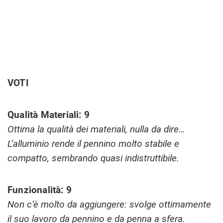
VOTI
Qualità Materiali: 9
Ottima la qualità dei materiali, nulla da dire…
L’alluminio rende il pennino molto stabile e
compatto, sembrando quasi indistruttibile.
Funzionalità: 9
Non c’è molto da aggiungere: svolge ottimamente
il suo lavoro da pennino e da penna a sfera.