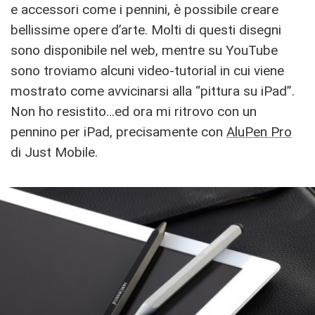
e accessori come i pennini, è possibile creare
bellissime opere d’arte. Molti di questi disegni
sono disponibile nel web, mentre su YouTube
sono troviamo alcuni video-tutorial in cui viene
mostrato come avvicinarsi alla “pittura su iPad”.
Non ho resistito…ed ora mi ritrovo con un
pennino per iPad, precisamente con
AluPen Pro
di Just Mobile.