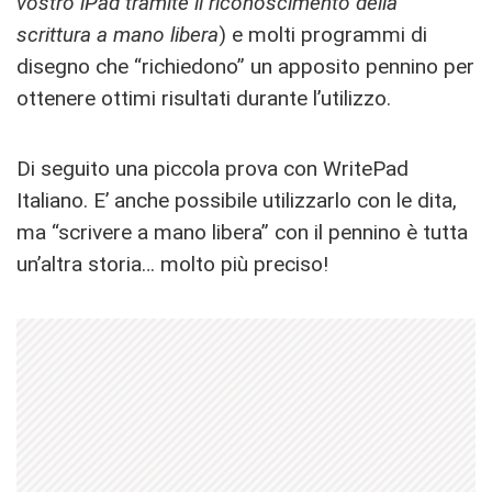
vostro iPad tramite il riconoscimento della
scrittura a mano libera
) e molti programmi di
disegno che “richiedono” un apposito pennino per
ottenere ottimi risultati durante l’utilizzo.
Di seguito una piccola prova con WritePad
Italiano. E’ anche possibile utilizzarlo con le dita,
ma “scrivere a mano libera” con il pennino è tutta
un’altra storia… molto più preciso!