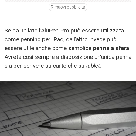
Rimuovi pubblicità
Se da un lato l’AluPen Pro può essere utilizzata
come pennino per iPad, dall’altro invece può
essere utile anche come semplice
penna a sfera
.
Avrete così sempre a disposizione un’unica penna
sia per scrivere su carte che su
tablet
.