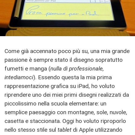
Come già accennato poco più su, una mia grande
passione è sempre stato il disegno sopratutto
fumetti e manga (
nulla di professionale,
intediamoci
). Essendo questa la mia prima
rappresentazione grafica su iPad, ho voluto
riprendere uno dei miei primi disegni realizzati da
piccolissimo nella scuola elementare: un
semplice paesaggio con montagne, sole, nuvole,
casetta e staccionata. Oggi ho voluto riproporlo
nello stesso stile sul
tablet
di Apple utilizzando