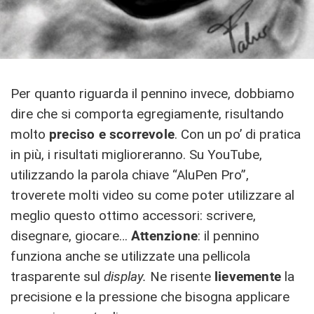
Per quanto riguarda il pennino invece, dobbiamo
dire che si comporta egregiamente, risultando
molto
preciso e scorrevole
. Con un po’ di pratica
in più, i risultati miglioreranno. Su YouTube,
utilizzando la parola chiave “AluPen Pro”,
troverete molti video su come poter utilizzare al
meglio questo ottimo accessori: scrivere,
disegnare, giocare…
Attenzione
: il pennino
funziona anche se utilizzate una pellicola
trasparente sul
display.
Ne risente
lievemente
la
precisione e la pressione che bisogna applicare