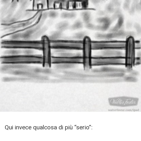
Qui invece qualcosa di più “serio”: