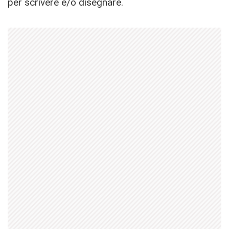
per scrivere e/o disegnare.