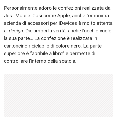
Personalmente adoro le confezioni realizzata da
Just Mobile. Così come Apple, anche l’omonima
azienda di accessori per iDevices è molto attenta
al
design
. Diciamoci la verità, anche l’occhio vuole
la sua parte… La confezione è realizzata in
cartoncino riciclabile di colore nero. La parte
superiore è “apribile a libro” e permette di
controllare l’interno della scatola.