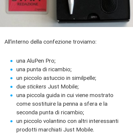
All’interno della confezione troviamo:
una AluPen Pro;
una punta di ricambio;
un piccolo astuccio in similpelle;
due
stickers
Just Mobile;
una piccola guida in cui viene mostrato
come sostituire la penna a sfera e la
seconda punta di ricambio;
un piccolo volantino con altri interessanti
prodotti marchiati Just Mobile.