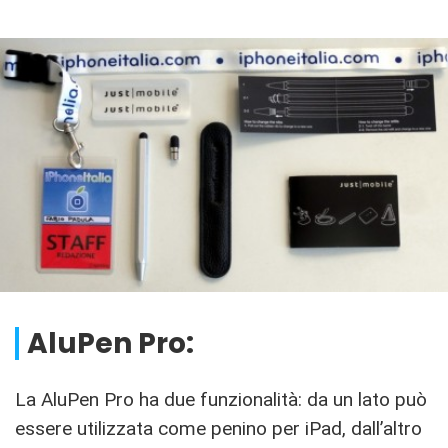
AluPen Pro:
La AluPen Pro ha due funzionalità: da un lato può
essere utilizzata come penino per iPad, dall’altro