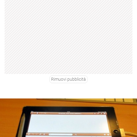
Rimuovi pubblicità