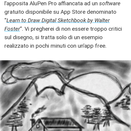
l’apposita AluPen Pro affiancata ad un
software
gratuito disponibile su App Store denominato
“
Learn to Draw Digital Sketchbook by Walter
Foster
“. Vi pregherei di non essere troppo critici
sul disegno, si tratta solo di un esempio
realizzato in pochi minuti con un’app free.