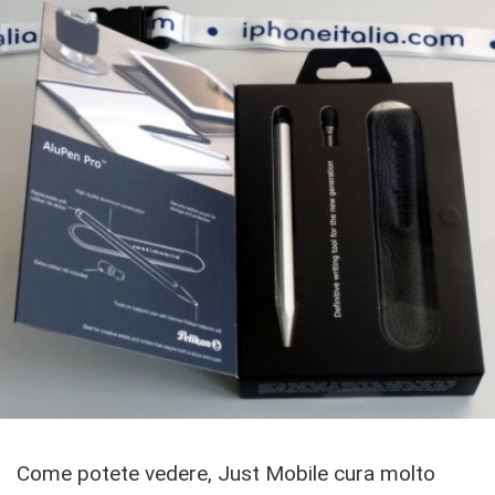
Come potete vedere, Just Mobile cura molto