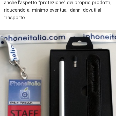
anche l’aspetto “protezione” dei proprio prodotti,
riducendo al minimo eventuali danni dovuti al
trasporto.