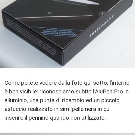
Come potete vedere dalla foto qui sotto, l’interno
è ben visibile: riconosciamo subito l’AluPen Pro in
alluminio, una punta di ricambio ed un piccolo
astuccio realizzato in similpelle nera in cui
inserire il pennino quando non utilizzato.