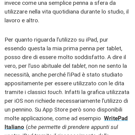
invece come una semplice penna a sfera da
utilizzare nella vita quotidiana durante lo studio, il
lavoro e altro.
Per quanto riguarda l’utilizzo su iPad, pur
essendo questa la mia prima penna per tablet,
posso dire di essere molto soddisfatto. A dire il
vero, per l’uso abituale del
tablet
, non ne sento la
necessità, anche perché l’iPad è stato studiato
appositamente per essere utilizzato con le dita
tramite i classici
touch
. Infatti la grafica utilizzata
per iOS non richiede necessariamente l’utilizzo di
un pennino. Su App Store però sono disponibili
molte applicazione, come ad esempio
WritePad
Italiano
(
che permette di prendere appunti sul