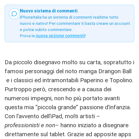
Nuovo sistema di commenti
iPhoneItalia ha un sistema di commenti realtime tutto
nuovo e nativo! Per commentare ti basta creare un account
e potrai subito commentare.
Prova la
nuova sezione commenti
!
Da piccolo disegnavo molto su carta, sopratutto i
famosi personaggi del noto manga Drangon Ball
e i classici ed intramontabili Paperino e Topolino.
Purtroppo però, crescendo e a causa dei
numerosi impegni, non ho più portato avanti
questa mia “piccola grande” passione d’infanzia.
Con l’avvento dell’iPad, molti artisti –
professionisti e non
– hanno iniziato a disegnare
direttamente sul tablet. Grazie ad apposite apps