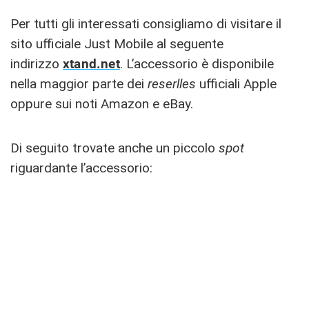
Per tutti gli interessati consigliamo di visitare il
sito ufficiale Just Mobile al seguente
indirizzo
xtand.net
. L’accessorio è disponibile
nella maggior parte dei
reserlles
ufficiali Apple
oppure sui noti Amazon e eBay.
Di seguito trovate anche un piccolo
spot
riguardante l’accessorio: