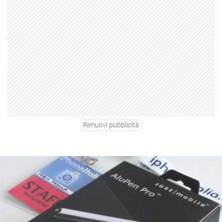
Rimuovi pubblicità