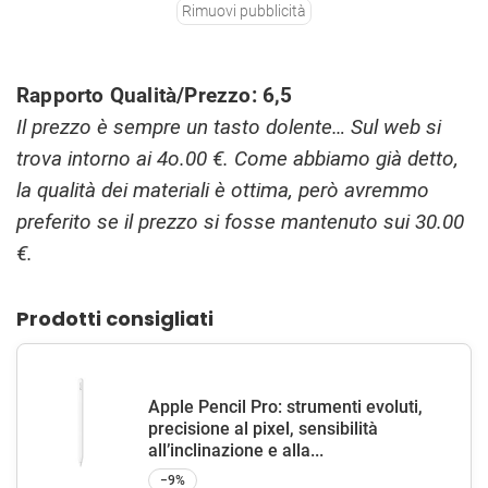
Rimuovi pubblicità
Rapporto Qualità/Prezzo: 6,5
Il prezzo è sempre un tasto dolente… Sul web si
trova intorno ai 4o.00 €. Come abbiamo già detto,
la qualità dei materiali è ottima, però avremmo
preferito se il prezzo si fosse mantenuto sui 30.00
€.
Prodotti consigliati
Apple Pencil Pro: strumenti evoluti,
precisione al pixel, sensibilità
all’inclinazione e alla...
−9%