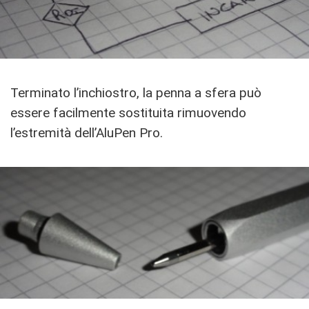
Terminato l’inchiostro, la penna a sfera può
essere facilmente sostituita rimuovendo
l’estremità dell’AluPen Pro.