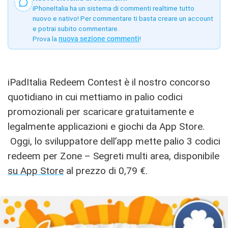
iPhoneItalia ha un sistema di commenti realtime tutto
nuovo e nativo! Per commentare ti basta creare un account
e potrai subito commentare.
Prova la
nuova sezione commenti
!
iPadItalia Redeem Contest è il nostro concorso
quotidiano in cui mettiamo in palio codici
promozionali per scaricare gratuitamente e
legalmente applicazioni e giochi da App Store.
Oggi, lo sviluppatore dell’app mette palio 3 codici
redeem per Zone – Segreti multi area, disponibile
su App Store
al prezzo di 0,79 €.