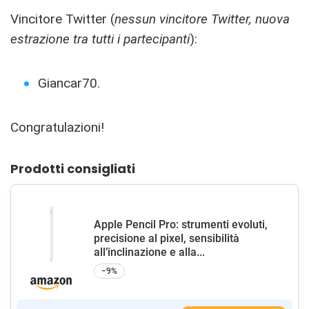
Vincitore Twitter (
nessun vincitore Twitter, nuova
estrazione tra tutti i partecipanti
):
Giancar70.
Congratulazioni!
Prodotti consigliati
Apple Pencil Pro: strumenti evoluti,
precisione al pixel, sensibilità
all’inclinazione e alla...
−9%