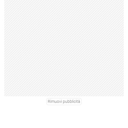
Rimuovi pubblicità