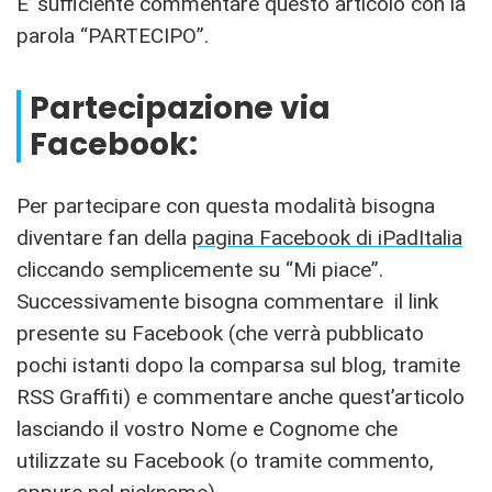
E’ sufficiente commentare questo articolo con la
parola “PARTECIPO”.
Partecipazione via
Facebook:
Per partecipare con questa modalità bisogna
diventare fan della
pagina Facebook di iPadItalia
cliccando semplicemente su “Mi piace”.
Successivamente bisogna commentare il link
presente su Facebook (che verrà pubblicato
pochi istanti dopo la comparsa sul blog, tramite
RSS Graffiti) e commentare anche quest’articolo
lasciando il vostro Nome e Cognome che
utilizzate su Facebook (o tramite commento,