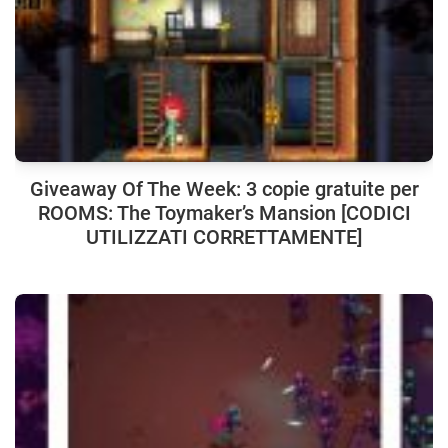
Giveaway Of The Week: 3 copie gratuite per
ROOMS: The Toymaker’s Mansion [CODICI
UTILIZZATI CORRETTAMENTE]