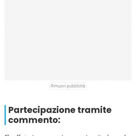
Rimuovi pubblicità
Partecipazione tramite
commento: