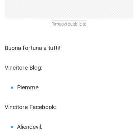
Rimuovi pubblicità
Buona fortuna a tutti!
Vincitore Blog:
Piemme.
Vincitore Facebook:
Aliendevil.