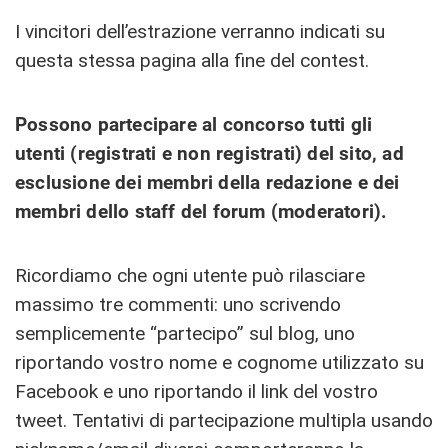
I vincitori dell’estrazione verranno indicati su
questa stessa pagina alla fine del contest.
Possono partecipare al concorso tutti gli
utenti (registrati e non registrati) del sito, ad
esclusione dei membri della redazione e dei
membri dello staff del forum (moderatori).
Ricordiamo che ogni utente può rilasciare
massimo tre commenti: uno scrivendo
semplicemente “partecipo” sul blog, uno
riportando vostro nome e cognome utilizzato su
Facebook e uno riportando il link del vostro
tweet. Tentativi di partecipazione multipla usando