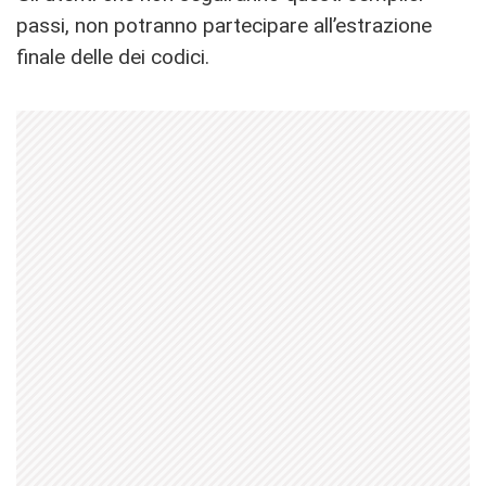
passi, non potranno partecipare all’estrazione
finale delle dei codici.