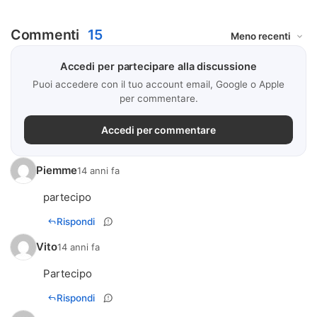
Commenti
15
Accedi per partecipare alla discussione
Puoi accedere con il tuo account email, Google o Apple
per commentare.
Accedi per commentare
Piemme
14 anni fa
partecipo
Rispondi
Vito
14 anni fa
Partecipo
Rispondi