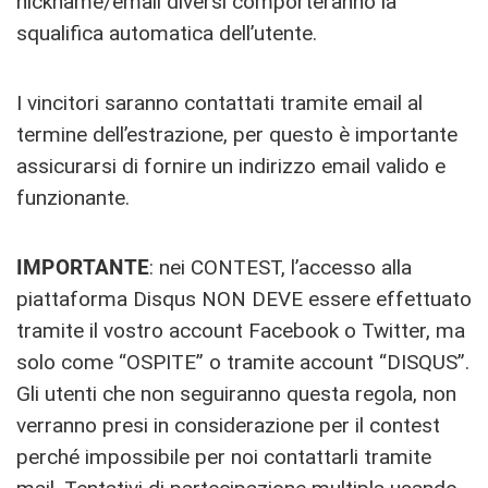
nickname/email diversi comporteranno la
squalifica automatica dell’utente.
I vincitori saranno contattati tramite email al
termine dell’estrazione, per questo è importante
assicurarsi di fornire un indirizzo email valido e
funzionante.
IMPORTANTE
: nei CONTEST, l’accesso alla
piattaforma Disqus NON DEVE essere effettuato
tramite il vostro account Facebook o Twitter, ma
solo come “OSPITE” o tramite account “DISQUS”.
Gli utenti che non seguiranno questa regola, non
verranno presi in considerazione per il contest
perché impossibile per noi contattarli tramite