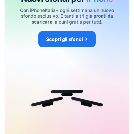
Con iPhoneItalia+ ogni settimana un nuovo
sfondo esclusivo. E tanti altri già
pronti da
, alcuni gratis per tutti.
scaricare
Scopri gli sfondi