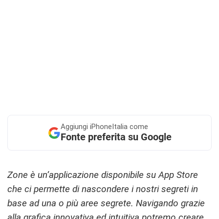
Aggiungi
iPhoneItalia come
Fonte preferita su Google
Zone è un’applicazione disponibile su App Store
che ci permette di nascondere i nostri segreti in
base ad una o più aree segrete. Navigando grazie
alla grafica innovativa ed intuitiva potremo creare