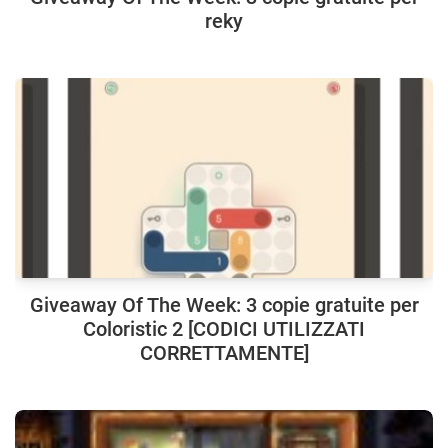
reky
Giveaway Of The Week: 3 copie gratuite per
Coloristic 2 [CODICI UTILIZZATI
CORRETTAMENTE]