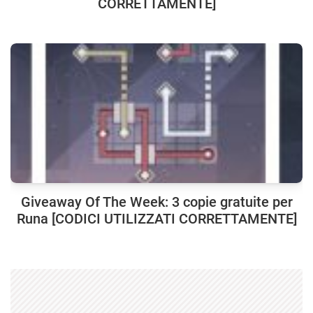
CORRETTAMENTE]
Giveaway Of The Week: 3 copie gratuite per
Runa [CODICI UTILIZZATI CORRETTAMENTE]