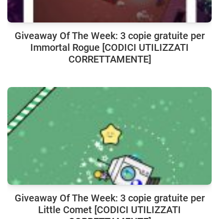
Giveaway Of The Week: 3 copie gratuite per
Immortal Rogue [CODICI UTILIZZATI
CORRETTAMENTE]
Giveaway Of The Week: 3 copie gratuite per
Little Comet [CODICI UTILIZZATI