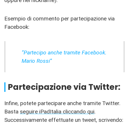
oppure nel nickname).
Esempio di commento per partecipazione via
Facebook:
“Partecipo anche tramite Facebook.
Mario Rossi”
Partecipazione via Twitter:
Infine, potete partecipare anche tramite Twitter.
Basta
seguire iPadItalia cliccando qui
.
Successivamente effettuate un tweet, scrivendo: