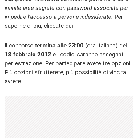
infinite aree segrete con password associate per
impedire l’accesso a persone indesiderate.
Per
saperne di più,
cliccate qui
!
Il concorso
termina alle 23:00
(ora italiana) del
18 febbraio 2012
e i codici saranno assegnati
per estrazione. Per partecipare avete tre opzioni.
Più opzioni sfrutterete, più possibilità di vincita
avrete!