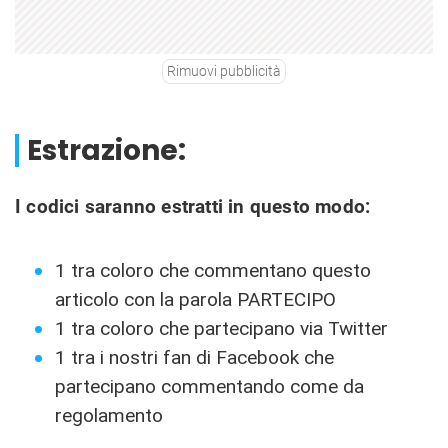
Rimuovi pubblicità
Estrazione:
I codici saranno estratti in questo modo:
1 tra coloro che commentano questo
articolo con la parola PARTECIPO
1 tra coloro che partecipano via Twitter
1 tra i nostri fan di Facebook che
partecipano commentando come da
regolamento