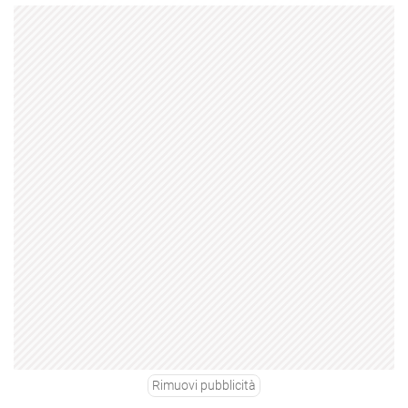
Rimuovi pubblicità