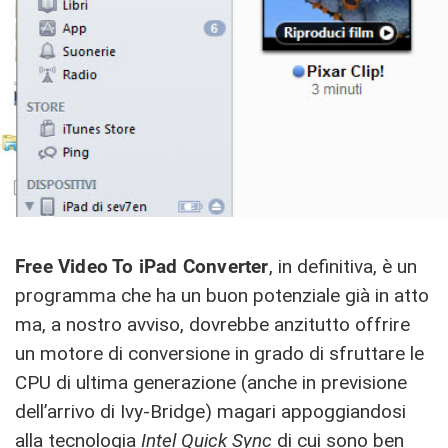
Free Video To iPad Converter
, in definitiva, è un
programma che ha un buon potenziale già in atto
ma, a nostro avviso, dovrebbe anzitutto offrire
un motore di conversione in grado di sfruttare le
CPU di ultima generazione (anche in previsione
dell’arrivo di Ivy-Bridge) magari appoggiandosi
alla tecnologia
Intel Quick Sync
di cui sono ben