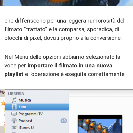
che differiscono per una leggera rumorosità del
filmato “trattato” e la comparsa, sporadica, di
blocchi di pixel, dovuti proprio alla conversione.
Nel Menu delle opzioni abbiamo selezionato la
voce per
importare il filmato in una nuova
playlist
e l’operazione è eseguita correttamente: