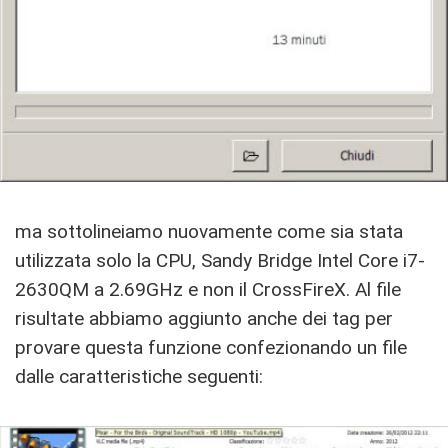
ma sottolineiamo nuovamente come sia stata
utilizzata solo la CPU, Sandy Bridge Intel Core i7-
2630QM a 2.69GHz e non il CrossFireX. Al file
risultate abbiamo aggiunto anche dei tag per
provare questa funzione confezionando un file
dalle caratteristiche seguenti: