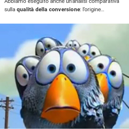
Abbiamo eseguito anche un’analisi comparativa
sulla
qualità della conversione
: l’origine…