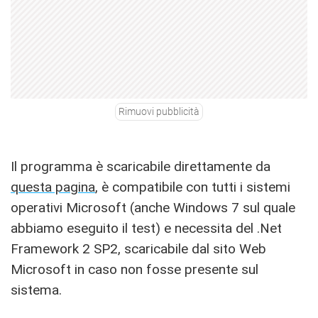
Rimuovi pubblicità
Il programma è scaricabile direttamente da
questa pagina
, è compatibile con tutti i sistemi
operativi Microsoft (anche Windows 7 sul quale
abbiamo eseguito il test) e necessita del .Net
Framework 2 SP2, scaricabile dal sito Web
Microsoft in caso non fosse presente sul
sistema.