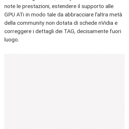
note le prestazioni, estendere il supporto alle
GPU ATi in modo tale da abbracciare l’altra metà
della community non dotata di schede nVidia e
correggere i dettagli dei TAG, decisamente fuori
luogo.