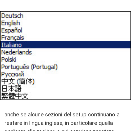
anche se alcune sezioni del setup continuano a
restare in lingua inglese, in particolare quella