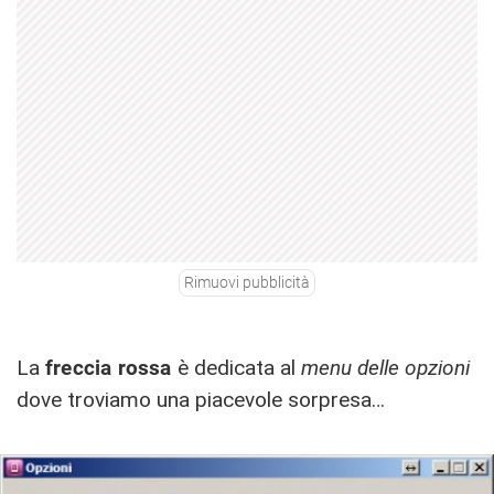
Rimuovi pubblicità
La
freccia rossa
è dedicata al
menu delle opzioni
dove troviamo una piacevole sorpresa…