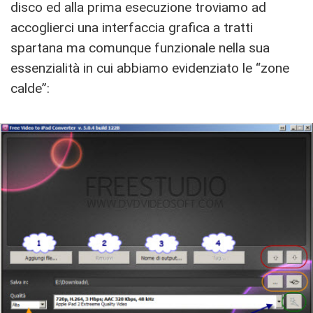
disco ed alla prima esecuzione troviamo ad
accoglierci una interfaccia grafica a tratti
spartana ma comunque funzionale nella sua
essenzialità in cui abbiamo evidenziato le “zone
calde”: