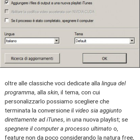
oltre alle classiche voci dedicate alla
lingua del
programma
, alla
skin
, il tema, con cui
personalizzarlo possiamo scegliere che
terminata la conversione il
video sia aggiunto
direttamente ad iTunes
, in una nuova playlist; se
spegnere il computer a processo ultimato
o,
feature non da poco considerando la natura free,