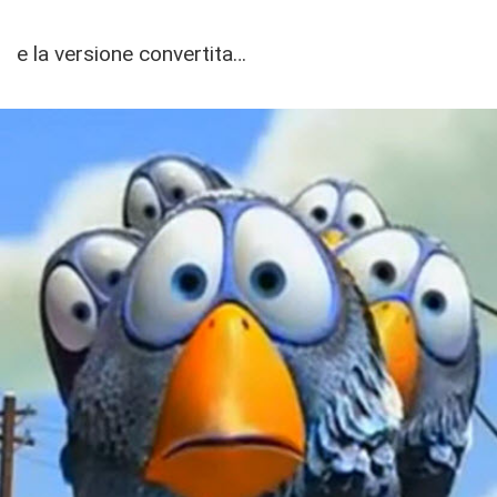
e la versione convertita…