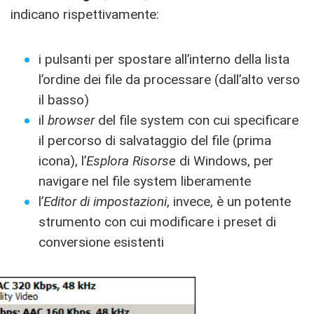
indicano rispettivamente:
i pulsanti per spostare all’interno della lista
l’ordine dei file da processare (dall’alto verso
il basso)
il
browser
del file system con cui specificare
il percorso di salvataggio del file (prima
icona), l’
Esplora Risorse
di Windows, per
navigare nel file system liberamente
l’
Editor di impostazioni
, invece, è un potente
strumento con cui modificare i preset di
conversione esistenti