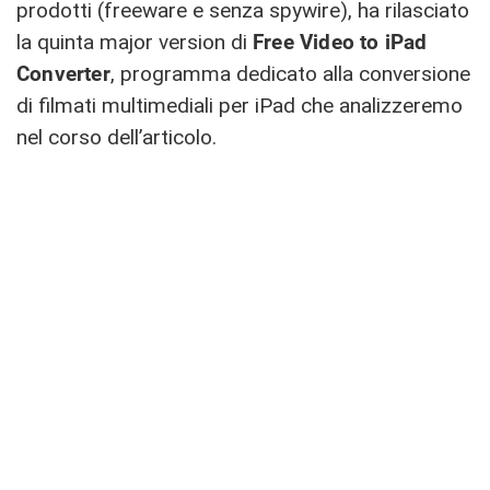
prodotti (freeware e senza spywire), ha rilasciato
la quinta major version di
Free Video to iPad
Converter
, programma dedicato alla conversione
di filmati multimediali per iPad che analizzeremo
nel corso dell’articolo.