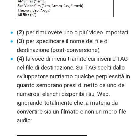
(2)
per rimuovere uno o piu’ video importati
(3)
per specificare il nome del file di
destinazione (post-conversione)
(4)
la voce di menu tramite cui inserire TAG
nel file di destinazione. Sui TAG scelti dallo
sviluppatore nutriamo qualche perplessità in
quanto sembrano presi di netto da uno dei
numerosi elenchi disponibili sul Web,
ignorando totalmente che la materia da
convertire sia un filmato e non un mero file
audio: