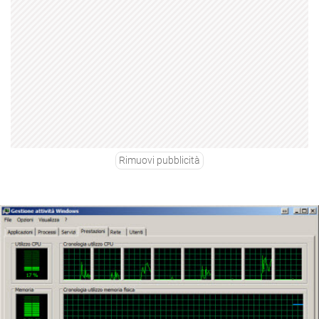
Rimuovi pubblicità