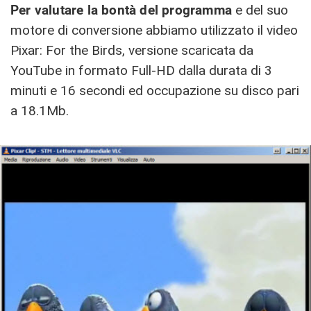
Per valutare la bontà del programma
e del suo
motore di conversione abbiamo utilizzato il video
Pixar: For the Birds, versione scaricata da
YouTube in formato Full-HD dalla durata di 3
minuti e 16 secondi ed occupazione su disco pari
a 18.1Mb.