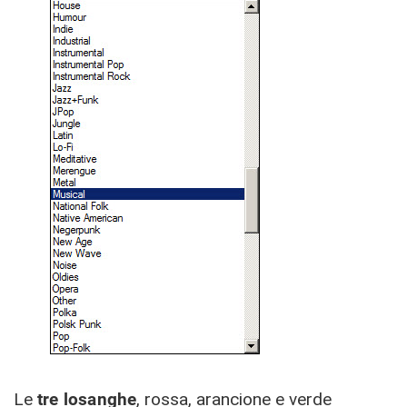
Le
tre losanghe
, rossa, arancione e verde