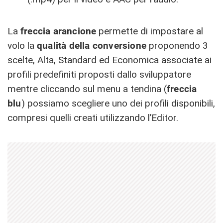
La
freccia arancione
permette di impostare al
volo la
qualità della conversione
proponendo 3
scelte, Alta, Standard ed Economica associate ai
profili predefiniti proposti dallo sviluppatore
mentre cliccando sul menu a tendina (
freccia
blu
) possiamo scegliere uno dei profili disponibili,
compresi quelli creati utilizzando l’Editor.