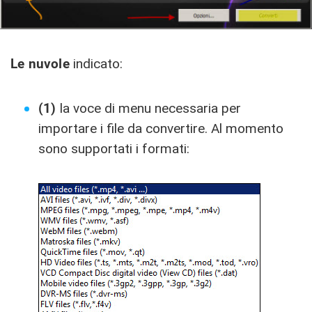
Le nuvole
indicato:
(1)
la voce di menu necessaria per
importare i file da convertire. Al momento
sono supportati i formati: