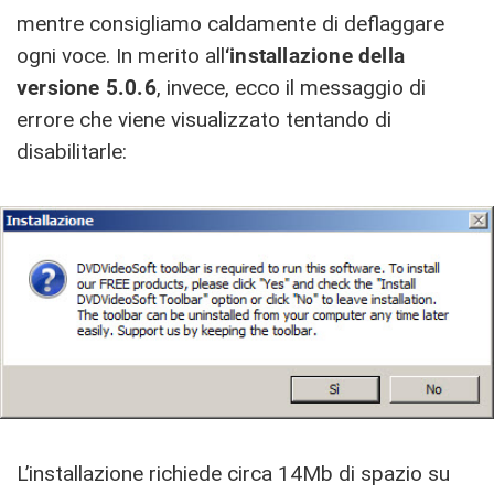
mentre consigliamo caldamente di deflaggare
ogni voce. In merito all
‘installazione della
versione 5.0.6
, invece, ecco il messaggio di
errore che viene visualizzato tentando di
disabilitarle:
L’installazione richiede circa 14Mb di spazio su