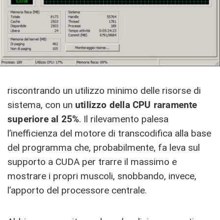
riscontrando un utilizzo minimo delle risorse di
sistema, con un
utilizzo della CPU raramente
superiore al 25%
. Il rilevamento palesa
l’inefficienza del motore di transcodifica alla base
del programma che, probabilmente, fa leva sul
supporto a CUDA per trarre il massimo e
mostrare i propri muscoli, snobbando, invece,
l’apporto del processore centrale.