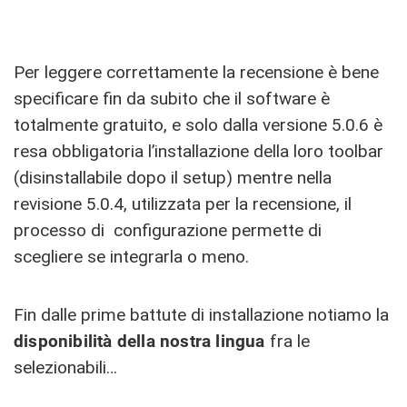
Per leggere correttamente la recensione è bene
specificare fin da subito che
il software è
totalmente gratuito, e solo dalla versione 5.0.6 è
resa obbligatoria l’installazione della loro toolbar
(disinstallabile dopo il setup) mentre nella
revisione 5.0.4, utilizzata per la recensione, il
processo di configurazione permette di
scegliere se integrarla o meno.
Fin dalle prime battute di installazione notiamo la
disponibilità della nostra lingua
fra le
selezionabili…