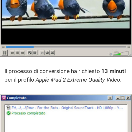
Il processo di conversione ha richiesto
13 minuti
per il profilo
Apple iPad 2 Extreme Quality Video
: