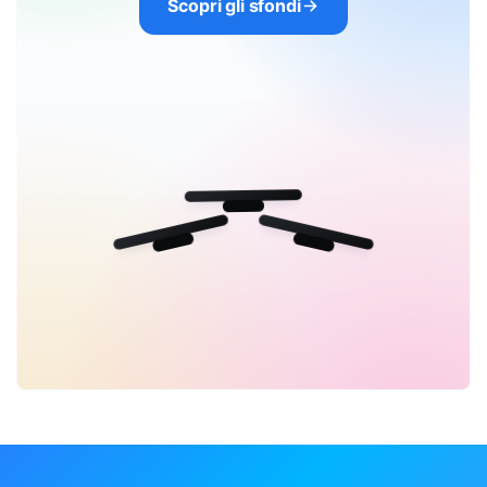
Scopri gli sfondi