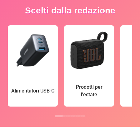
Scelti dalla redazione
Prodotti per
Alimentatori USB-C
l'estate