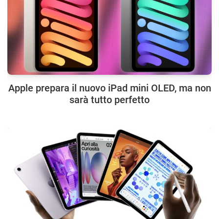
Apple prepara il nuovo iPad mini OLED, ma non
sarà tutto perfetto