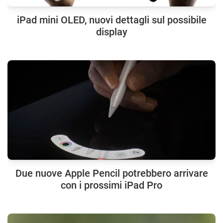
iPad mini OLED, nuovi dettagli sul possibile
display
Due nuove Apple Pencil potrebbero arrivare
con i prossimi iPad Pro