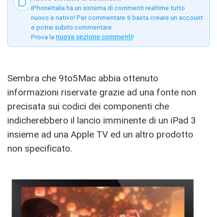
iPhoneItalia ha un sistema di commenti realtime tutto
nuovo e nativo! Per commentare ti basta creare un account
e potrai subito commentare.
Prova la
nuova sezione commenti
!
Sembra che 9to5Mac abbia ottenuto
informazioni riservate grazie ad una fonte non
precisata sui codici dei componenti che
indicherebbero il lancio imminente di un iPad 3
insieme ad una Apple TV ed un altro prodotto
non specificato.