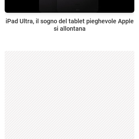
iPad Ultra, il sogno del tablet pieghevole Apple
si allontana