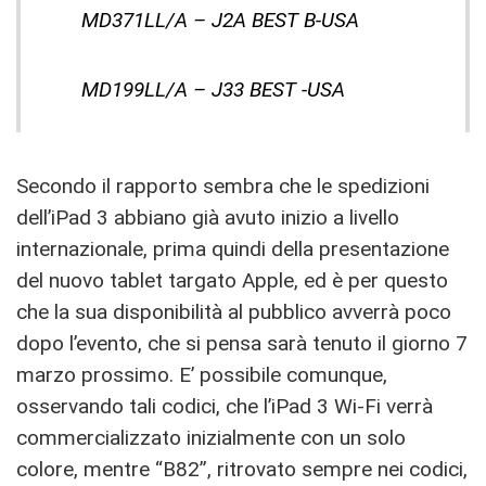
MD371LL/A – J2A BEST B-USA
MD199LL/A – J33 BEST -USA
Secondo il rapporto sembra che le spedizioni
dell’iPad 3 abbiano già avuto inizio a livello
internazionale, prima quindi della presentazione
del nuovo tablet targato Apple, ed è per questo
che la sua disponibilità al pubblico avverrà poco
dopo l’evento, che si pensa sarà tenuto il giorno 7
marzo prossimo. E’ possibile comunque,
osservando tali codici, che l’iPad 3 Wi-Fi verrà
commercializzato inizialmente con un solo
colore, mentre “B82”, ritrovato sempre nei codici,