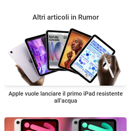
Altri articoli in Rumor
Apple vuole lanciare il primo iPad resistente
all’acqua