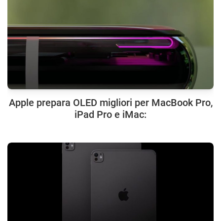
Apple prepara OLED migliori per MacBook Pro,
iPad Pro e iMac: