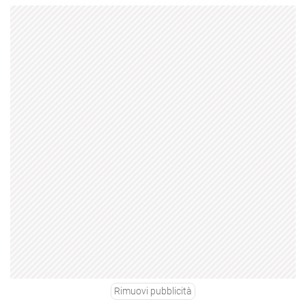
Rimuovi pubblicità