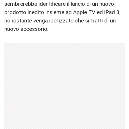
sembrerebbe identificare il lancio di un nuovo
prodotto inedito insieme ad Apple TV ed iPad 3,
nonostante venga ipotizzato che si tratti di un
nuovo accessorio.