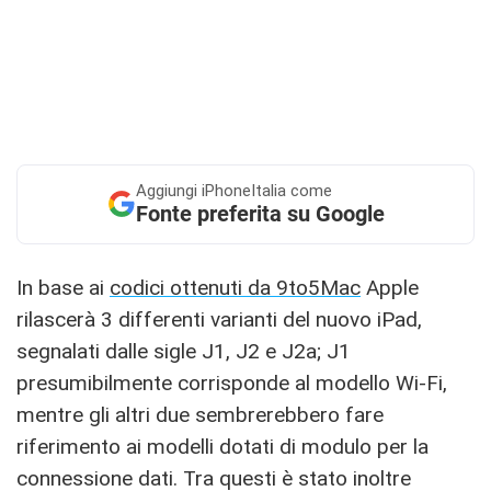
Aggiungi
iPhoneItalia come
Fonte preferita su Google
In base ai
codici ottenuti da 9to5Mac
Apple
rilascerà 3 differenti varianti del nuovo iPad,
segnalati dalle sigle J1, J2 e J2a; J1
presumibilmente corrisponde al modello Wi-Fi,
mentre gli altri due sembrerebbero fare
riferimento ai modelli dotati di modulo per la
connessione dati. Tra questi è stato inoltre