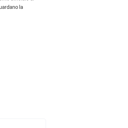
uardano la