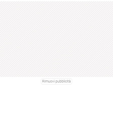
Rimuovi pubblicità