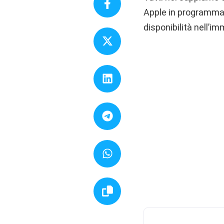
Apple in programma 
disponibilità nell’