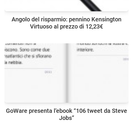
Angolo del risparmio: pennino Kensington
Virtuoso al prezzo di 12,23€
GoWare presenta l’ebook “106 tweet da Steve
Jobs”