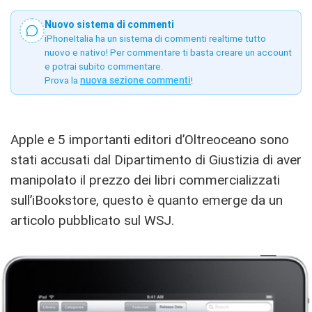
Nuovo sistema di commenti
iPhoneItalia ha un sistema di commenti realtime tutto
nuovo e nativo! Per commentare ti basta creare un account
e potrai subito commentare.
Prova la
nuova sezione commenti
!
Apple e 5 importanti editori d’Oltreoceano sono
stati accusati dal Dipartimento di Giustizia di aver
manipolato il prezzo dei libri commercializzati
sull’iBookstore, questo è quanto emerge da un
articolo pubblicato sul WSJ.