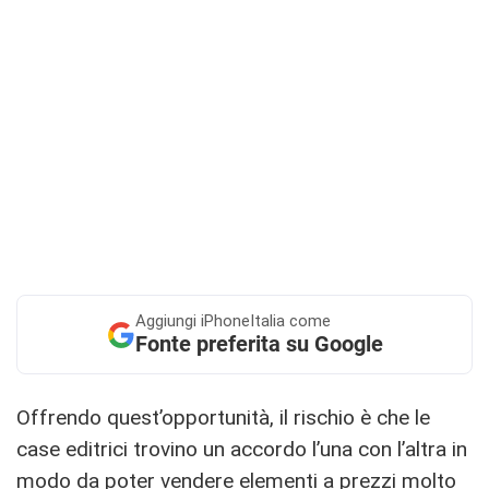
Aggiungi
iPhoneItalia come
Fonte preferita su Google
Offrendo quest’opportunità, il rischio è che le
case editrici trovino un accordo l’una con l’altra in
modo da poter vendere elementi a prezzi molto