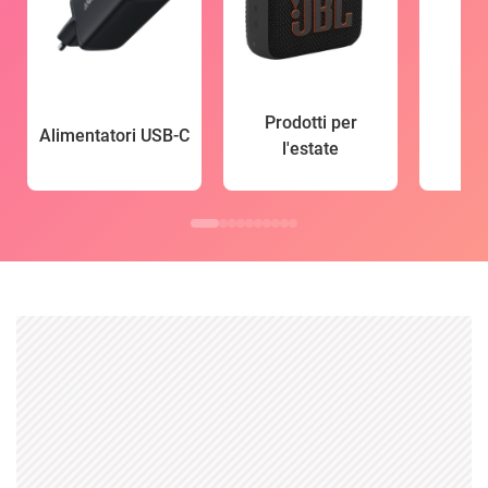
Prodotti per
Alimentatori USB-C
l'estate