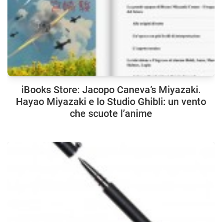
iBooks Store: Jacopo Caneva’s Miyazaki.
Hayao Miyazaki e lo Studio Ghibli: un vento
che scuote l’anime