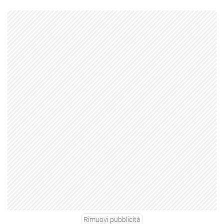
Rimuovi pubblicità