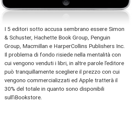
I 5 editori sotto accusa sembrano essere Simon
& Schuster, Hachette Book Group, Penguin
Group, Macmillan e HarperCollins Publishers Inc.
Il problema di fondo risiede nella mentalità con
cui vengono venduti i libri, in altre parole l’editore
può tranquillamente scegliere il prezzo con cui
vengono commercializzati ed Apple tratterà il
30% del totale in quanto sono disponibili
sull’iBookstore.