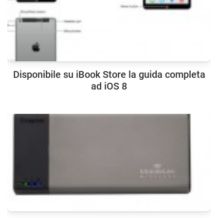
Disponibile su iBook Store la guida completa
ad iOS 8