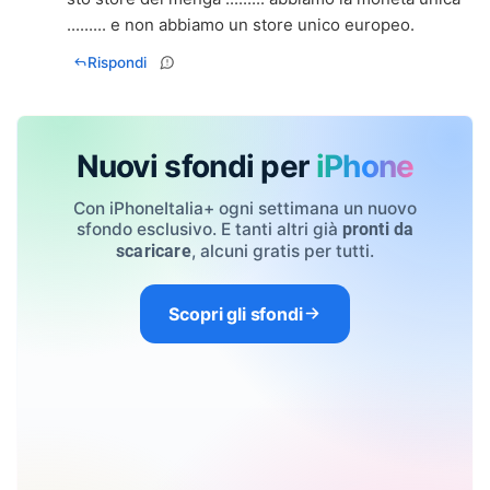
......... e non abbiamo un store unico europeo.
Rispondi
Nuovi sfondi per
iPhone
Con iPhoneItalia+ ogni settimana un nuovo
sfondo esclusivo. E tanti altri già
pronti da
, alcuni gratis per tutti.
scaricare
Scopri gli sfondi