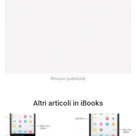
Rimuovi pubblicità
Altri articoli in iBooks