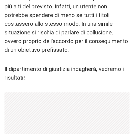
più alti del previsto. Infatti, un utente non
potrebbe spendere di meno se tutti i titoli
costassero allo stesso modo. In una simile
situazione si rischia di parlare di collusione,
ovvero proprio dell’accordo per il conseguimento
di un obiettivo prefissato.
Il dipartimento di giustizia indagherà, vedremo i
risultati!