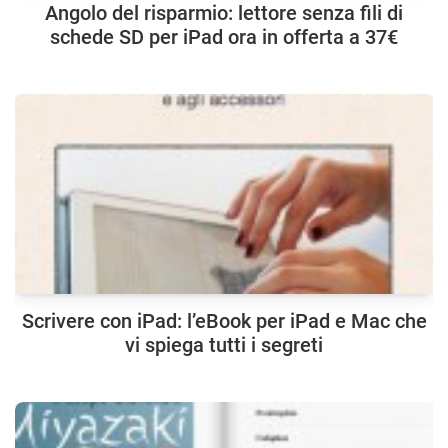
Angolo del risparmio: lettore senza fili di
schede SD per iPad ora in offerta a 37€
Scrivere con iPad: l’eBook per iPad e Mac che
vi spiega tutti i segreti