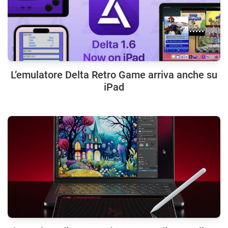
L’emulatore Delta Retro Game arriva anche su
iPad