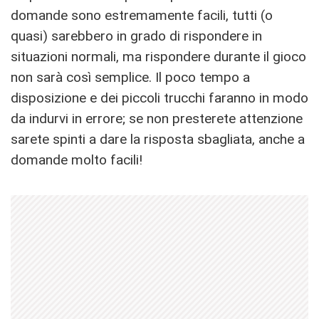
domande sono estremamente facili, tutti (o
quasi) sarebbero in grado di rispondere in
situazioni normali, ma rispondere durante il gioco
non sarà così semplice. Il poco tempo a
disposizione e dei piccoli trucchi faranno in modo
da indurvi in errore; se non presterete attenzione
sarete spinti a dare la risposta sbagliata, anche a
domande molto facili!