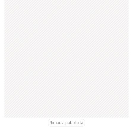
Rimuovi pubblicità