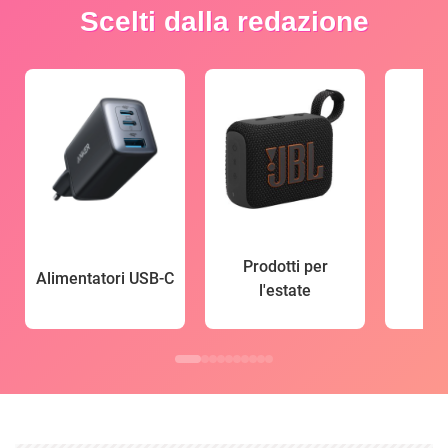
Scelti dalla redazione
Prodotti per
Alimentatori USB-C
l'estate