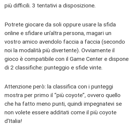
più difficili. 3 tentativi a disposizione.
Potrete giocare da soli oppure usare la sfida
online e sfidare un’altra persona, magari un
vostro amico avendolo faccia a faccia (secondo
noi la modalità più divertente). Ovviamente il
gioco è compatibile con il Game Center e dispone
di 2 classifiche: punteggio e sfide vinte.
Attenzione però: la classifica con i punteggi
mostra per primo il “più coyote”, ovvero quello
che ha fatto meno punti, quindi impegnatevi se
non volete essere additati come il più coyote
d’Italia!