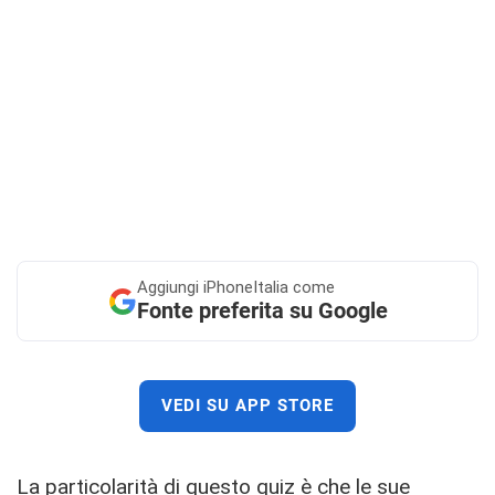
Aggiungi
iPhoneItalia come
Fonte preferita su Google
VEDI SU APP STORE
La particolarità di questo quiz è che le sue