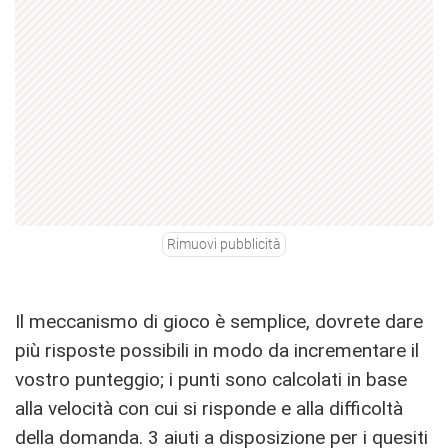
Rimuovi pubblicità
Il meccanismo di gioco è semplice, dovrete dare
più risposte possibili in modo da incrementare il
vostro punteggio; i punti sono calcolati in base
alla velocità con cui si risponde e alla difficoltà
della domanda. 3 aiuti a disposizione per i quesiti