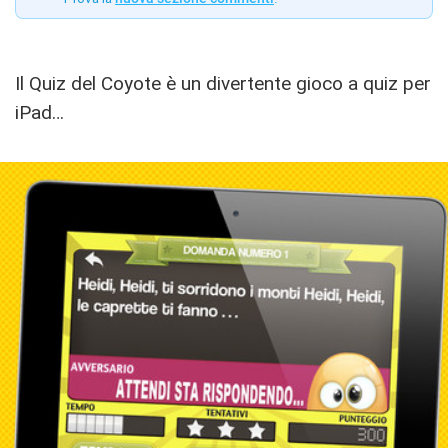
Il Quiz del Coyote è un divertente gioco a quiz per
iPad…