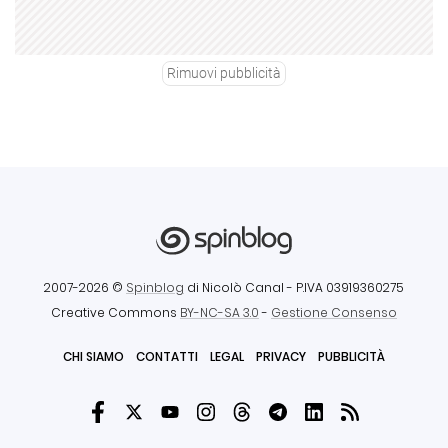
Rimuovi pubblicità
2007-2026 ©
Spinblog
di Nicolò Canal
- P.IVA 03919360275
Creative Commons
BY-NC-SA 3.0
-
Gestione Consenso
CHI SIAMO
CONTATTI
LEGAL
PRIVACY
PUBBLICITÀ