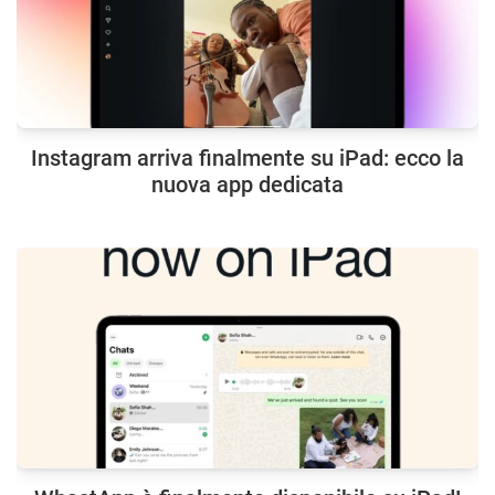
Instagram arriva finalmente su iPad: ecco la
nuova app dedicata