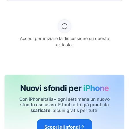
Accedi per iniziare la discussione su questo
articolo.
Nuovi sfondi per
iPhone
Con iPhoneItalia+ ogni settimana un nuovo
sfondo esclusivo. E tanti altri già
pronti da
, alcuni gratis per tutti.
scaricare
Scopri gli sfondi