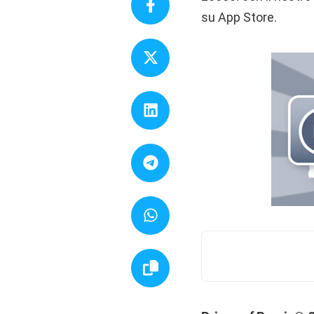
su App Store.