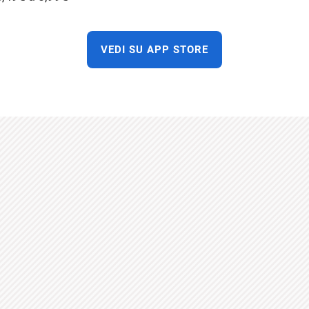
VEDI SU APP STORE