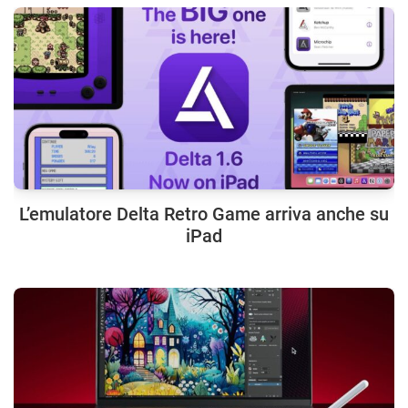
L’emulatore Delta Retro Game arriva anche su
iPad