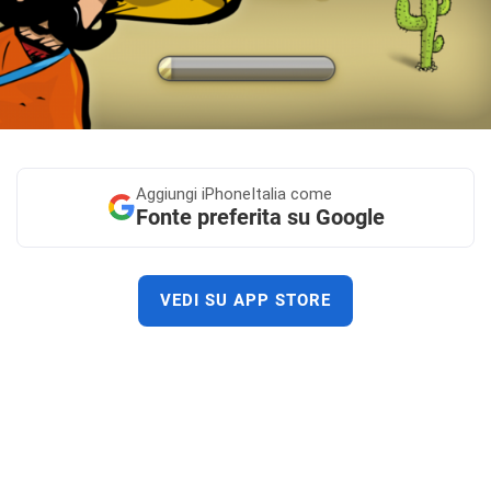
Aggiungi
iPhoneItalia come
Fonte preferita su Google
VEDI SU APP STORE