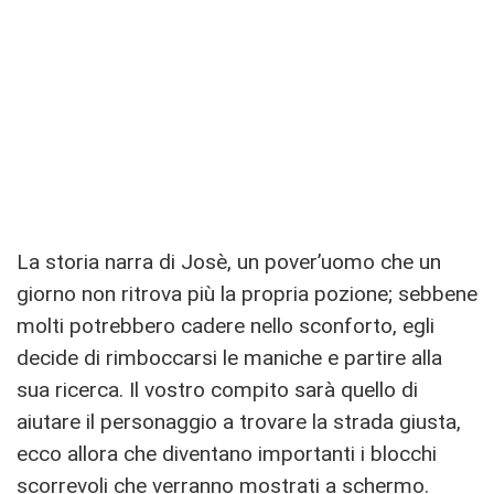
La storia narra di Josè, un pover’uomo che un
giorno non ritrova più la propria pozione; sebbene
molti potrebbero cadere nello sconforto, egli
decide di rimboccarsi le maniche e partire alla
sua ricerca. Il vostro compito sarà quello di
aiutare il personaggio a trovare la strada giusta,
ecco allora che diventano importanti i blocchi
scorrevoli che verranno mostrati a schermo.