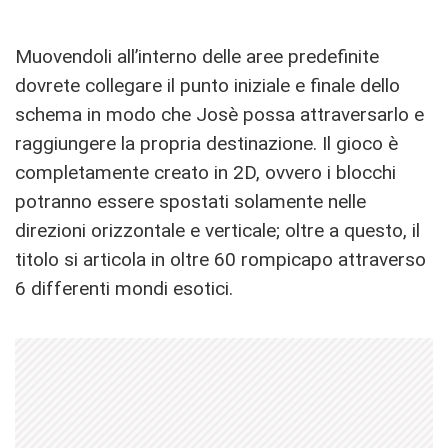
Muovendoli all’interno delle aree predefinite
dovrete collegare il punto iniziale e finale dello
schema in modo che Josè possa attraversarlo e
raggiungere la propria destinazione. Il gioco è
completamente creato in 2D, ovvero i blocchi
potranno essere spostati solamente nelle
direzioni orizzontale e verticale; oltre a questo, il
titolo si articola in oltre 60 rompicapo attraverso
6 differenti mondi esotici.