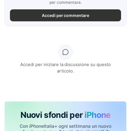
per commentare.
Accedi per commentare
Accedi per iniziare la discussione su questo
articolo.
Nuovi sfondi per
iPhone
Con iPhoneItalia+ ogni settimana un nuovo