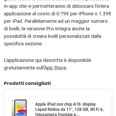
in-app che vi permetteranno di sbloccare l’intera
applicazione al costo di 0.79€ per iPhone o 1.39€
per iPad. Parallelamente ad un maggior numero
di livelli, la versione Pro integra anche la
possibilità di creare livelli personalizzati dalla
specifica sezione.
L’applicazione qui descritta è disponibile
gratuitamente sull’
App Store
.
Prodotti consigliati
Apple iPad con chip A16: display
Liquid Retina da 11'', 128 GB, Wi Fi 6,
fotocamera frontale e...