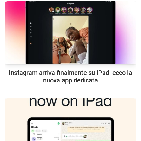
Instagram arriva finalmente su iPad: ecco la
nuova app dedicata