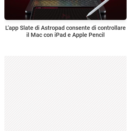
L’app Slate di Astropad consente di controllare
il Mac con iPad e Apple Pencil