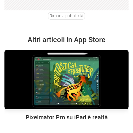
Rimuovi pubblicità
Altri articoli in App Store
Pixelmator Pro su iPad è realtà