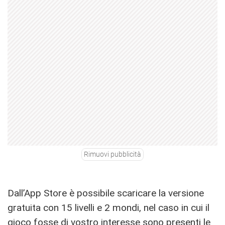
Rimuovi pubblicità
Dall’App Store è possibile scaricare la versione
gratuita con 15 livelli e 2 mondi, nel caso in cui il
gioco fosse di vostro interesse sono presenti le