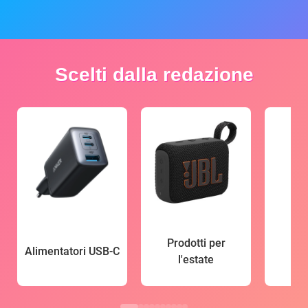
Scelti dalla redazione
Prodotti per
Alimentatori USB-C
l'estate