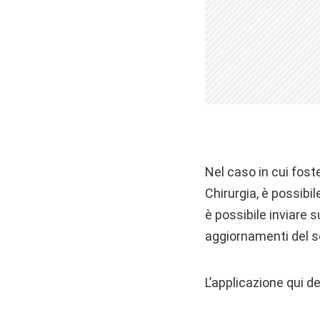
Nel caso in cui fost
Chirurgia, è possibi
è possibile inviare
aggiornamenti del s
L’applicazione qui de