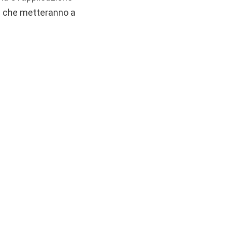
la che metteranno a