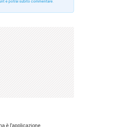
unt e potrai subito commentare.
na è l’applicazione