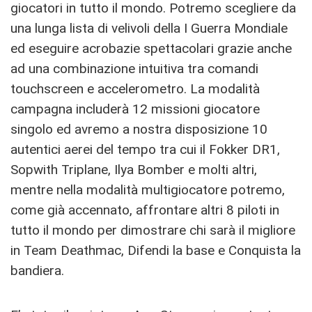
giocatori in tutto il mondo. Potremo scegliere da
una lunga lista di velivoli della I Guerra Mondiale
ed eseguire acrobazie spettacolari grazie anche
ad una combinazione intuitiva tra comandi
touchscreen e accelerometro. La modalità
campagna includerà 12 missioni giocatore
singolo ed avremo a nostra disposizione 10
autentici aerei del tempo tra cui il Fokker DR1,
Sopwith Triplane, Ilya Bomber e molti altri,
mentre nella modalità multigiocatore potremo,
come già accennato, affrontare altri 8 piloti in
tutto il mondo per dimostrare chi sarà il migliore
in Team Deathmac, Difendi la base e Conquista la
bandiera.