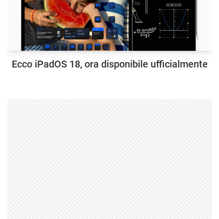
Ecco iPadOS 18, ora disponibile ufficialmente