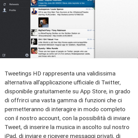
Tweetings HD rappresenta una validissima
alternativa all’applicazione ufficiale di Twitter,
disponibile gratuitamente su App Store, in grado
di offrirci una vasta gamma di funzioni che ci
permetteranno di interagire in modo completo
con il nostro account, con la possibilità di inviare
Tweet, di inserire la musica in ascolto sul nostro
iPad, di inviare e ricevere messaggi privati, di