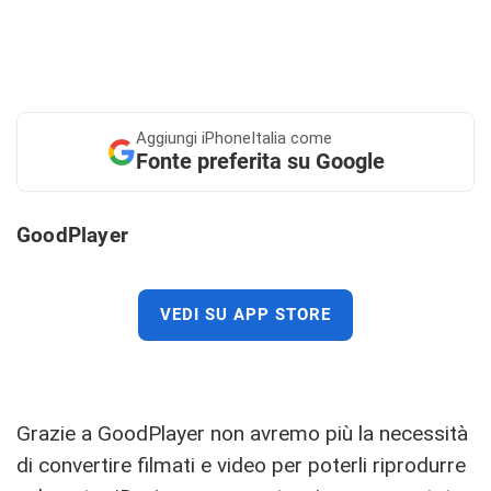
Aggiungi
iPhoneItalia come
Fonte preferita su Google
GoodPlayer
VEDI SU APP STORE
Grazie a GoodPlayer non avremo più la necessità
di convertire filmati e video per poterli riprodurre