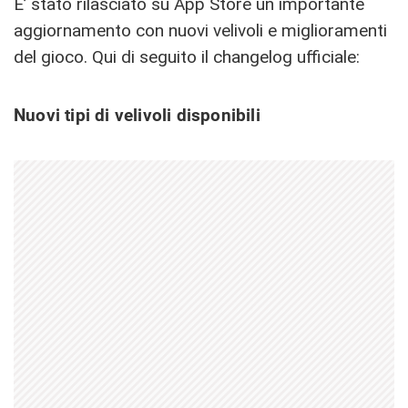
E’ stato rilasciato su App Store un importante
aggiornamento con nuovi velivoli e miglioramenti
del gioco. Qui di seguito il changelog ufficiale:
Nuovi tipi di velivoli disponibili