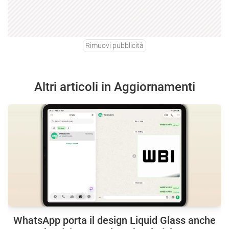
Rimuovi pubblicità
Altri articoli in Aggiornamenti
WhatsApp porta il design Liquid Glass anche