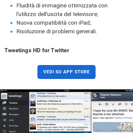
Fluidità di immagine ottimizzata con
l’utilizzo dell’uscita del televisore;
Nuova compatibilità con iPad;
Risoluzione di problemi generali.
Tweetings HD for Twitter
VEDI SU APP STORE