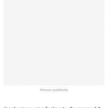
Rimuovi pubblicità