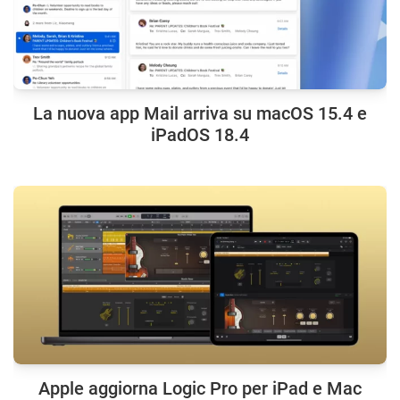
La nuova app Mail arriva su macOS 15.4 e
iPadOS 18.4
Apple aggiorna Logic Pro per iPad e Mac