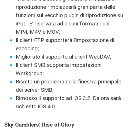
riproduzione rimpiazzerà gran parte delle
funzioni sul vecchio plugin di riproduzione su
iPod. E’ riservata ad alcuni formati quali
MP4, M4V e MOV;
Il client FTP supporterà l’impostazione di
encoding;
Migliorato il supporto al client WebDAV;
Il client SMB supporta impostazioni
Workgroup;
Risolto un problema nella finestra principale
dei server SMB;
Rimosso il supporto ad iOS 3.2. Da ora sarà
richiesto iOS 4.0.
Sky Gamblers: Rise of Glory