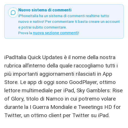
Nuovo sistema di commenti
iPhoneItalia ha un sistema di commenti realtime tutto
nuovo e nativo! Per commentare ti basta creare un account
e potrai subito commentare.
Prova la
nuova sezione commenti
!
iPadItalia Quick Updates è il nome della nostra
rubrica all’interno della quale raccogliamo tutti i
più importanti aggiornamenti rilasciati in App
Store. Le app di oggi sono GoodPlayer, ottimo
lettore multimediale per iPad, Sky Gamblers: Rise
of Glory, titolo di Namco in cui potremo volare
durante la I Guerra Mondiale e Tweetings HD for
Twitter, un ottimo client per Twitter su iPad.