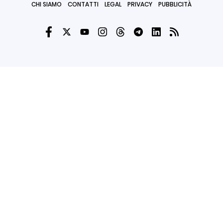
CHI SIAMO
CONTATTI
LEGAL
PRIVACY
PUBBLICITÀ