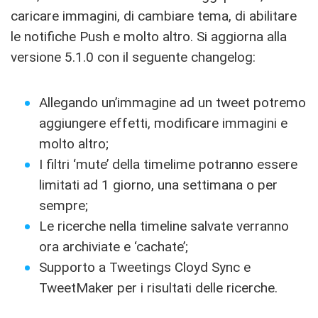
caricare immagini, di cambiare tema, di abilitare
le notifiche Push e molto altro. Si aggiorna alla
versione 5.1.0 con il seguente changelog:
Allegando un’immagine ad un tweet potremo
aggiungere effetti, modificare immagini e
molto altro;
I filtri ‘mute’ della timelime potranno essere
limitati ad 1 giorno, una settimana o per
sempre;
Le ricerche nella timeline salvate verranno
ora archiviate e ‘cachate’;
Supporto a Tweetings Cloyd Sync e
TweetMaker per i risultati delle ricerche.