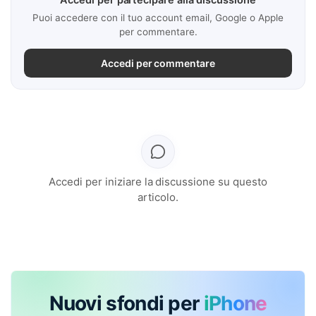
Puoi accedere con il tuo account email, Google o Apple
per commentare.
Accedi per commentare
Accedi per iniziare la discussione su questo
articolo.
Nuovi sfondi per
iPhone