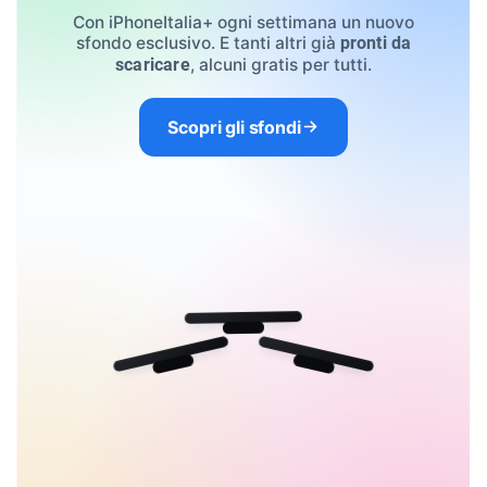
Con iPhoneItalia+ ogni settimana un nuovo
sfondo esclusivo. E tanti altri già
pronti da
, alcuni gratis per tutti.
scaricare
Scopri gli sfondi