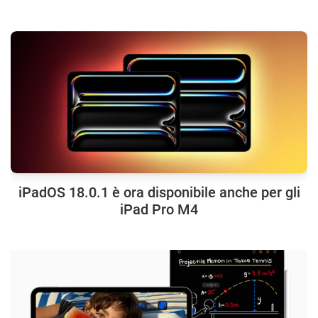
iPadOS 18.0.1 è ora disponibile anche per gli
iPad Pro M4