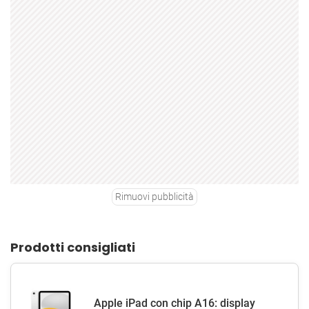
Rimuovi pubblicità
Prodotti consigliati
Apple iPad con chip A16: display