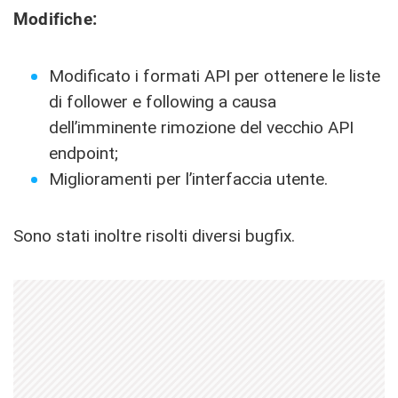
Modifiche:
Modificato i formati API per ottenere le liste
di follower e following a causa
dell’imminente rimozione del vecchio API
endpoint;
Miglioramenti per l’interfaccia utente.
Sono stati inoltre risolti diversi bugfix.