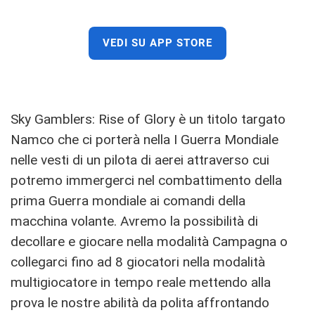
VEDI SU APP STORE
Sky Gamblers: Rise of Glory è un titolo targato
Namco che ci porterà nella I Guerra Mondiale
nelle vesti di un pilota di aerei attraverso cui
potremo immergerci nel combattimento della
prima Guerra mondiale ai comandi della
macchina volante. Avremo la possibilità di
decollare e giocare nella modalità Campagna o
collegarci fino ad 8 giocatori nella modalità
multigiocatore in tempo reale mettendo alla
prova le nostre abilità da polita affrontando