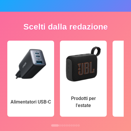
Scelti dalla redazione
Prodotti per
Alimentatori USB-C
l'estate