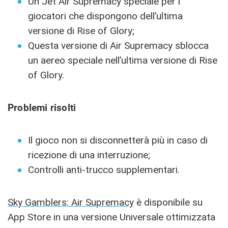
Un Jet Air Supremacy speciale per i
giocatori che dispongono dell’ultima
versione di Rise of Glory;
Questa versione di Air Supremacy sblocca
un aereo speciale nell’ultima versione di Rise
of Glory.
Problemi risolti
Il gioco non si disconnetterà più in caso di
ricezione di una interruzione;
Controlli anti-trucco supplementari.
Sky Gamblers: Air Supremacy
è disponibile su
App Store in una versione Universale ottimizzata