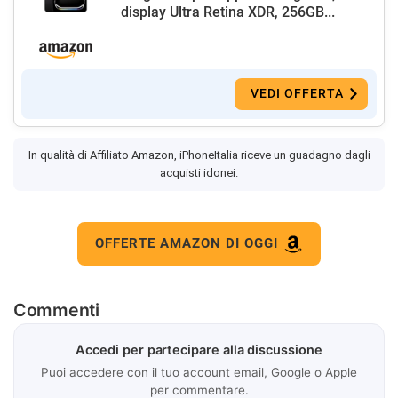
display Ultra Retina XDR, 256GB...
VEDI OFFERTA
In qualità di Affiliato Amazon, iPhoneItalia riceve un guadagno dagli
acquisti idonei.
OFFERTE AMAZON DI OGGI
Commenti
Accedi per partecipare alla discussione
Puoi accedere con il tuo account email, Google o Apple
per commentare.