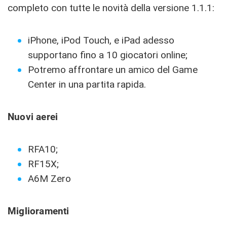
completo con tutte le novità della versione 1.1.1:
iPhone, iPod Touch, e iPad adesso
supportano fino a 10 giocatori online;
Potremo affrontare un amico del Game
Center in una partita rapida.
Nuovi aerei
RFA10;
RF15X;
A6M Zero
Miglioramenti