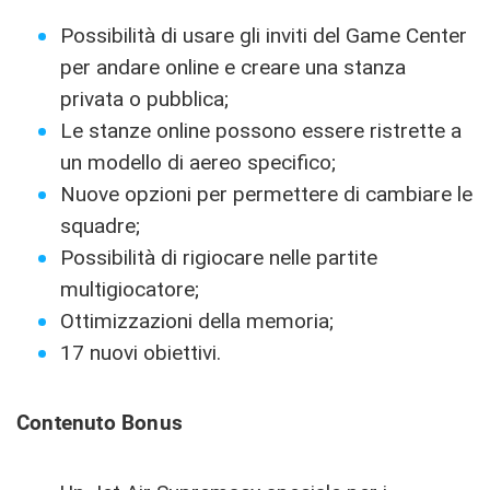
Possibilità di usare gli inviti del Game Center
per andare online e creare una stanza
privata o pubblica;
Le stanze online possono essere ristrette a
un modello di aereo specifico;
Nuove opzioni per permettere di cambiare le
squadre;
Possibilità di rigiocare nelle partite
multigiocatore;
Ottimizzazioni della memoria;
17 nuovi obiettivi.
Contenuto Bonus