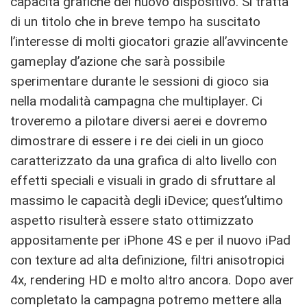
capacità grafiche del nuovo dispositivo. Si tratta
di un titolo che in breve tempo ha suscitato
l’interesse di molti giocatori grazie all’avvincente
gameplay d’azione che sarà possibile
sperimentare durante le sessioni di gioco sia
nella modalità campagna che multiplayer. Ci
troveremo a pilotare diversi aerei e dovremo
dimostrare di essere i re dei cieli in un gioco
caratterizzato da una grafica di alto livello con
effetti speciali e visuali in grado di sfruttare al
massimo le capacità degli iDevice; quest’ultimo
aspetto risulterà essere stato ottimizzato
appositamente per iPhone 4S e per il nuovo iPad
con texture ad alta definizione, filtri anisotropici
4x, rendering HD e molto altro ancora. Dopo aver
completato la campagna potremo mettere alla