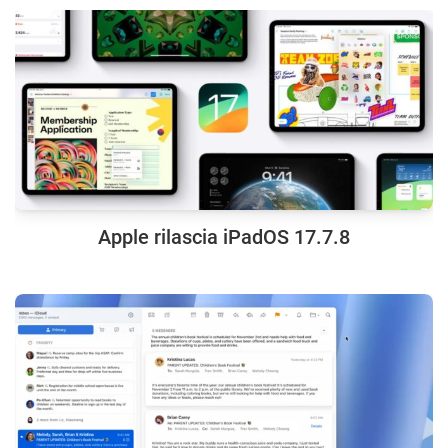
Apple rilascia iPadOS 17.7.8