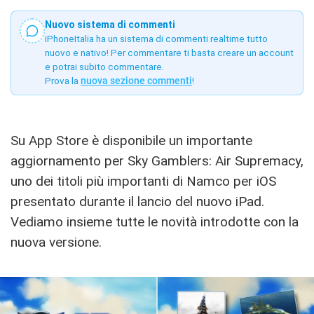
Nuovo sistema di commenti
iPhoneItalia ha un sistema di commenti realtime tutto
nuovo e nativo! Per commentare ti basta creare un account
e potrai subito commentare.
Prova la
nuova sezione commenti
!
Su App Store è disponibile un importante
aggiornamento per Sky Gamblers: Air Supremacy,
uno dei titoli più importanti di Namco per iOS
presentato durante il lancio del nuovo iPad.
Vediamo insieme tutte le novità introdotte con la
nuova versione.