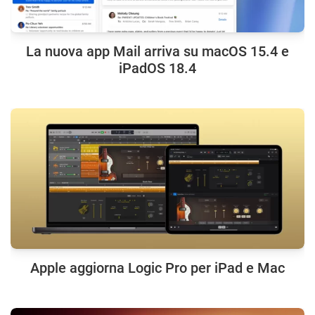
La nuova app Mail arriva su macOS 15.4 e
iPadOS 18.4
Apple aggiorna Logic Pro per iPad e Mac