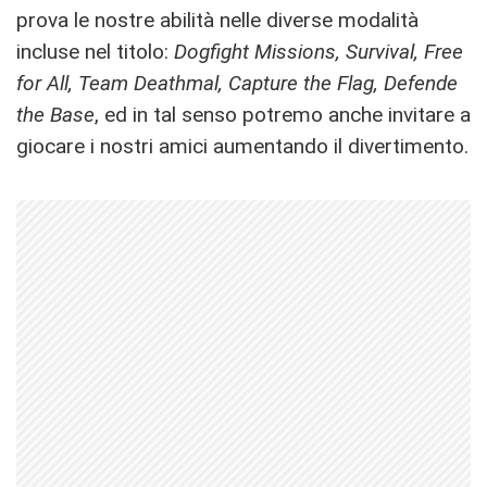
prova le nostre abilità nelle diverse modalità
incluse nel titolo:
Dogfight Missions, Survival, Free
for All, Team Deathmal, Capture the Flag, Defende
the Base
, ed in tal senso potremo anche invitare a
giocare i nostri amici aumentando il divertimento.