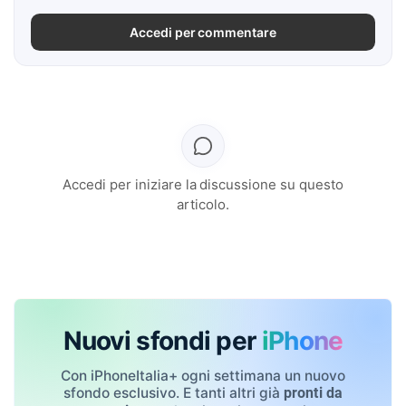
Accedi per commentare
Accedi per iniziare la discussione su questo
articolo.
Nuovi sfondi per
iPhone
Con iPhoneItalia+ ogni settimana un nuovo
sfondo esclusivo. E tanti altri già
pronti da