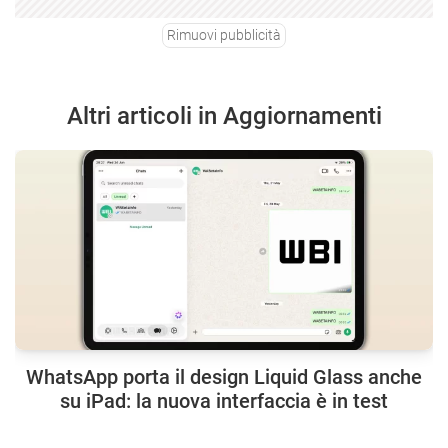
Rimuovi pubblicità
Altri articoli in Aggiornamenti
WhatsApp porta il design Liquid Glass anche
su iPad: la nuova interfaccia è in test