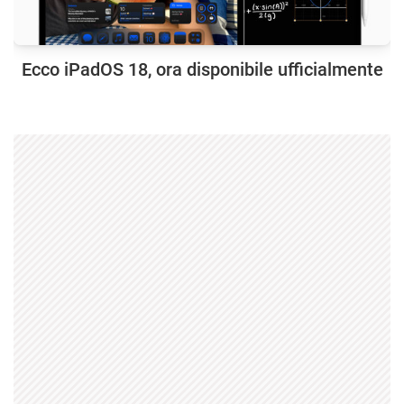
Ecco iPadOS 18, ora disponibile ufficialmente