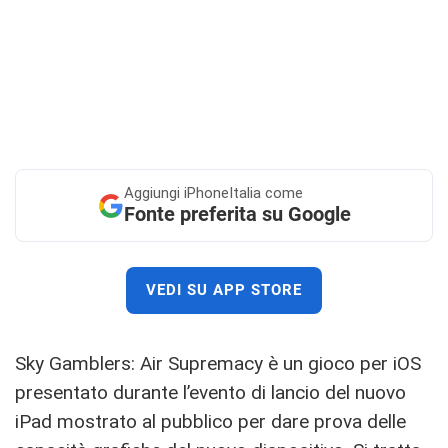
Aggiungi
iPhoneItalia come
Fonte preferita su Google
VEDI SU APP STORE
Sky Gamblers: Air Supremacy è un gioco per iOS
presentato durante l’evento di lancio del nuovo
iPad mostrato al pubblico per dare prova delle