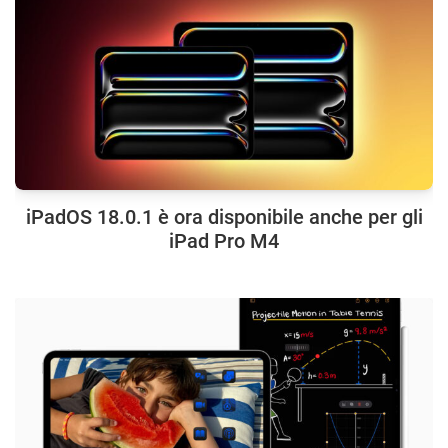
iPadOS 18.0.1 è ora disponibile anche per gli
iPad Pro M4