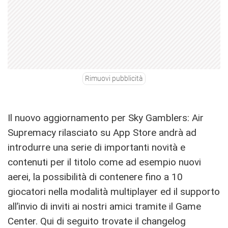
Rimuovi pubblicità
Il nuovo aggiornamento per Sky Gamblers: Air
Supremacy rilasciato su App Store andrà ad
introdurre una serie di importanti novità e
contenuti per il titolo come ad esempio nuovi
aerei, la possibilità di contenere fino a 10
giocatori nella modalità multiplayer ed il supporto
all’invio di inviti ai nostri amici tramite il Game
Center. Qui di seguito trovate il changelog