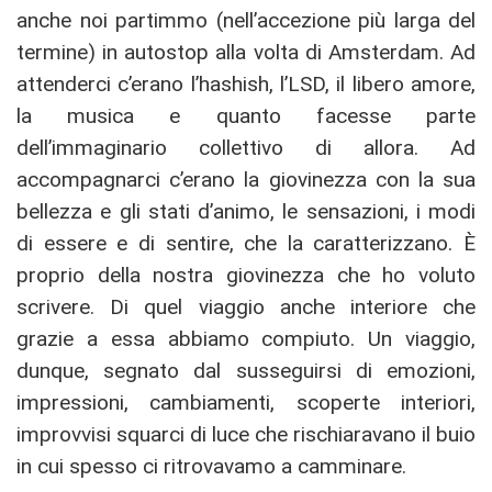
anche noi partimmo (nell’accezione più larga del
termine) in autostop alla volta di Amsterdam. Ad
attenderci c’erano l’hashish, l’LSD, il libero amore,
la musica e quanto facesse parte
dell’immaginario collettivo di allora. Ad
accompagnarci c’erano la giovinezza con la sua
bellezza e gli stati d’animo, le sensazioni, i modi
di essere e di sentire, che la caratterizzano. È
proprio della nostra giovinezza che ho voluto
scrivere. Di quel viaggio anche interiore che
grazie a essa abbiamo compiuto. Un viaggio,
dunque, segnato dal susseguirsi di emozioni,
impressioni, cambiamenti, scoperte interiori,
improvvisi squarci di luce che rischiaravano il buio
in cui spesso ci ritrovavamo a camminare.