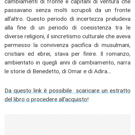
cambiamenti di fronte e capitani di ventura che
passavano senza molti scrupoli da un fronte
all’altro. Questo periodo di incertezza preludeva
alla fine di un periodo di coesistenza tra le
diverse religioni, il sincretismo culturale che aveva
permesso la convivenza pacifica di musulmani,
cristiani ed ebrei, stava per finire. Il romanzo,
ambientato in quegli anni di cambiamento, narra
le storie di Benedetto, di Omar e di Adira…
Da questo link è possibile scaricare un estratto
del libro o procedere all’acquisto!