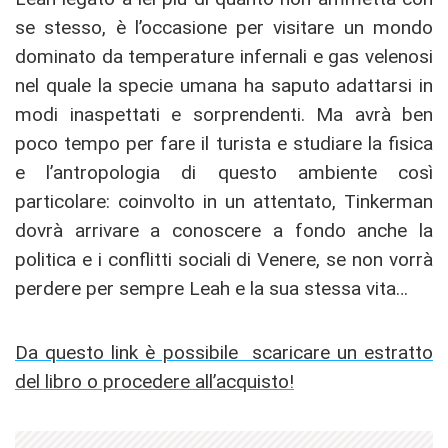
se stesso, è l’occasione per visitare un mondo
dominato da temperature infernali e gas velenosi
nel quale la specie umana ha saputo adattarsi in
modi inaspettati e sorprendenti. Ma avrà ben
poco tempo per fare il turista e studiare la fisica
e l’antropologia di questo ambiente così
particolare: coinvolto in un attentato, Tinkerman
dovrà arrivare a conoscere a fondo anche la
politica e i conflitti sociali di Venere, se non vorrà
perdere per sempre Leah e la sua stessa vita…
Da questo link è possibile scaricare un estratto
del libro o procedere all’acquisto!