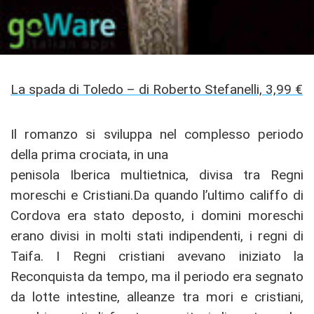
La spada di Toledo – di Roberto Stefanelli, 3,99 €
Il romanzo si sviluppa nel complesso periodo
della prima crociata, in una
penisola Iberica multietnica, divisa tra Regni
moreschi e Cristiani.Da quando l’ultimo califfo di
Cordova era stato deposto, i domini moreschi
erano divisi in molti stati indipendenti, i regni di
Taifa. I Regni cristiani avevano iniziato la
Reconquista da tempo, ma il periodo era segnato
da lotte intestine, alleanze tra mori e cristiani,