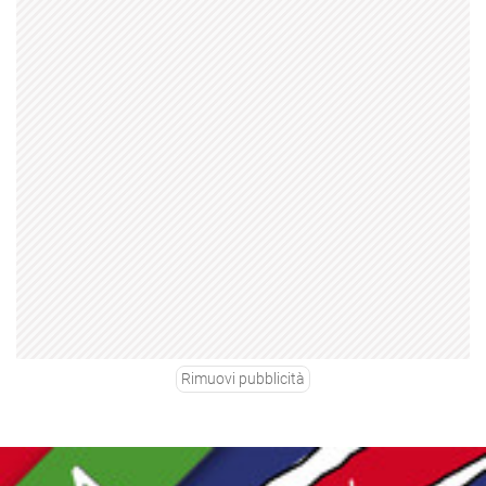
Rimuovi pubblicità