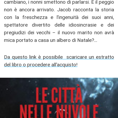
cambiano, i nonni smettono di parlarsi. E il peggio
non è ancora arrivato. Jacob racconta la storia
con la freschezza e l’ingenuità dei suoi anni,
spettatore divertito delle idiosincrasie e dei
pregiudizi dei vecchi – il nuovo marito non avrà
mica portato a casa un albero di Natale?…
Da questo link è possibile scaricare un estratto
del libro o procedere all’acquisto!