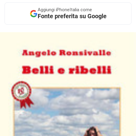
Aggiungi
iPhoneItalia come
Fonte preferita su Google