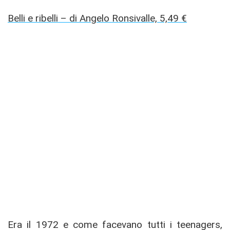
Belli e ribelli – di Angelo Ronsivalle, 5,49 €
Era il 1972 e come facevano tutti i teenagers,