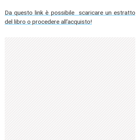
Da questo link è possibile scaricare un estratto
del libro o procedere all’acquisto!