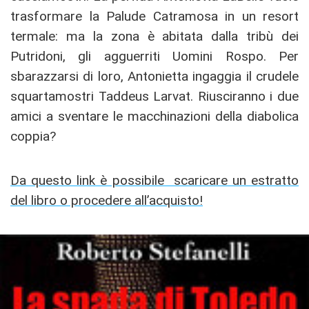
trasformare la Palude Catramosa in un resort
termale: ma la zona è abitata dalla tribù dei
Putridoni, gli agguerriti Uomini Rospo. Per
sbarazzarsi di loro, Antonietta ingaggia il crudele
squartamostri Taddeus Larvat. Riusciranno i due
amici a sventare le macchinazioni della diabolica
coppia?
Da questo link è possibile scaricare un estratto
del libro o procedere all’acquisto!