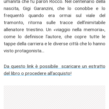
umanità che fu paròn Rocco. Nel centenario della
nascita, Gigi Garanzini, che lo conobbe e lo
frequentò quando era ormai sul viale del
tramonto, ritorna sulle tracce dell’inimitabile
allenatore triestino. Un «viaggio nella memoria»,
come lo definisce l’autore, che copre tutte le
tappe della carriera e le diverse città che lo hanno
visto protagonista…
Da questo link è possibile scaricare un estratto
del libro o procedere all’acquisto!