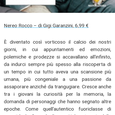
Nereo Rocco – di Gigi Garanzini, 6,99 €
È diventato così vorticoso il calcio dei nostri
giorni, in cui appuntamenti ed emozioni,
polemiche e prodezze si accavallano all’infinito,
da indurci sempre più spesso alla riscoperta di
un tempo in cui tutto aveva una scansione più
umana, più congeniale a una passione da
assaporare anziché da trangugiare. Cresce anche
tra i giovani la curiosità per la memoria, la
domanda di personaggi che hanno segnato altre
epoche. Come quell’autentico fuoriclasse di