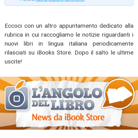
Eccoci con un altro appuntamento dedicato alla
rubrica in cui raccogliamo le notizie riguardanti i
nuovi libri in lingua italiana periodicamente
rilasciati su iBooks Store. Dopo il salto le ultime
uscite!