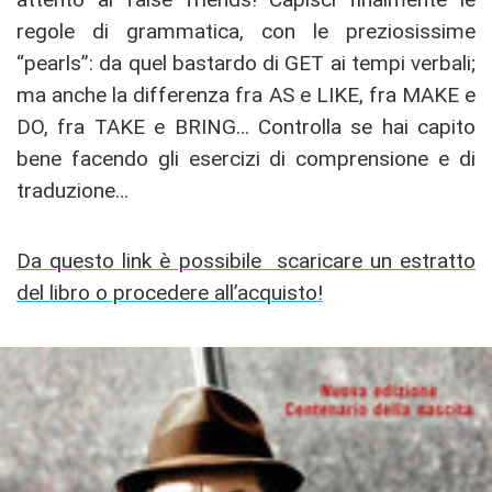
regole di grammatica, con le preziosissime
“pearls”: da quel bastardo di GET ai tempi verbali;
ma anche la differenza fra AS e LIKE, fra MAKE e
DO, fra TAKE e BRING… Controlla se hai capito
bene facendo gli esercizi di comprensione e di
traduzione…
Da questo link è possibile scaricare un estratto
del libro o procedere all’acquisto!