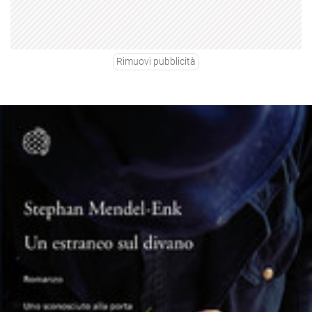
Rimuovi pubblicità