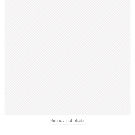
Rimuovi pubblicità