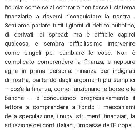
fiducia: come se al contrario non fosse il sistema
finanziario a doversi riconquistare la nostra .
Sentiamo parlare tutti i giorni di debito pubblico,
di derivati, di spread: ma è difficile capirci
qualcosa, e sembra difficilissimo intervenire
come singoli per cambiare le cose. Non è
complicato comprendere la finanza, e neppure
agire in prima persona: Finanza per indignati
dimostra, partendo dagli argomenti più semplici
– cos’è la finanza, come funzionano le borse e le
banche – e conducendo progressivamente il
lettore a comprendere a fondo i meccanismi
della speculazione, i nuovi strumenti finanziari, la
situazione dei conti italiani, l’impasse dell’Europa…