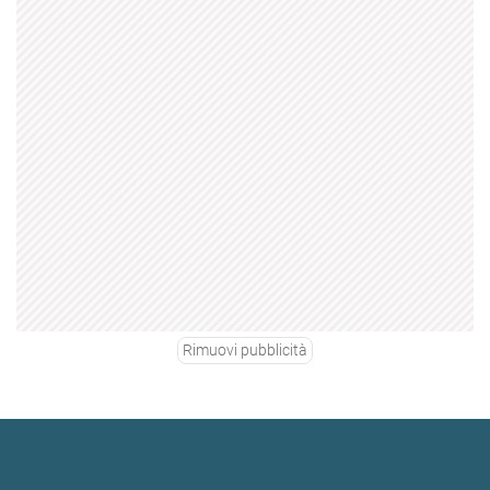
Rimuovi pubblicità