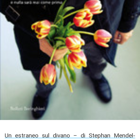
Un estraneo sul divano – di Stephan Mendel-