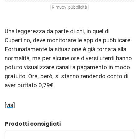
Rimuovi pubblicità
Una leggerezza da parte di chi, in quel di
Cupertino, deve monitorare le app da pubblicare.
Fortunatamente la situazione è già tornata alla
normalità, ma per alcune ore diversi utenti hanno
potuto visualizzare canali a pagamento in modo
gratuito. Ora, però, si stanno rendendo conto di
aver buttato 0,79€.
[via]
Prodotti consigliati