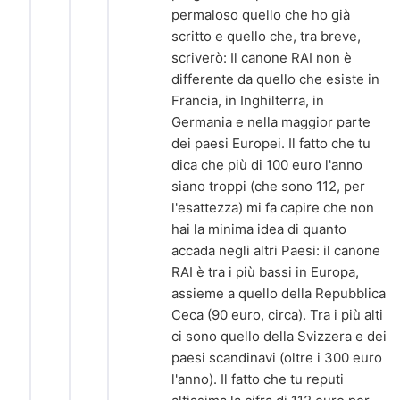
permaloso quello che ho già
scritto e quello che, tra breve,
scriverò: Il canone RAI non è
differente da quello che esiste in
Francia, in Inghilterra, in
Germania e nella maggior parte
dei paesi Europei. Il fatto che tu
dica che più di 100 euro l'anno
siano troppi (che sono 112, per
l'esattezza) mi fa capire che non
hai la minima idea di quanto
accada negli altri Paesi: il canone
RAI è tra i più bassi in Europa,
assieme a quello della Repubblica
Ceca (90 euro, circa). Tra i più alti
ci sono quello della Svizzera e dei
paesi scandinavi (oltre i 300 euro
l'anno). Il fatto che tu reputi