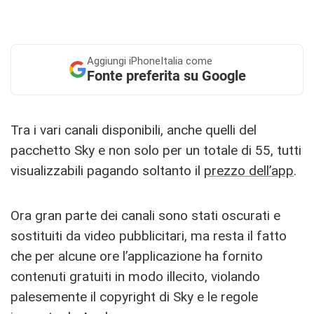
Aggiungi
iPhoneItalia come
Fonte preferita su Google
Tra i vari canali disponibili, anche quelli del
pacchetto Sky e non solo per un totale di 55, tutti
visualizzabili pagando soltanto il
prezzo dell’app
.
Ora gran parte dei canali sono stati oscurati e
sostituiti da video pubblicitari, ma resta il fatto
che per alcune ore l’applicazione ha fornito
contenuti gratuiti in modo illecito, violando
palesemente il copyright di Sky e le regole