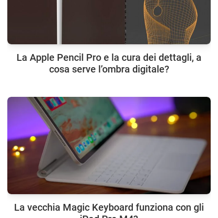
La Apple Pencil Pro e la cura dei dettagli, a
cosa serve l’ombra digitale?
La vecchia Magic Keyboard funziona con gli