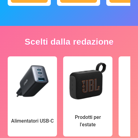
Scelti dalla redazione
Prodotti per
Alimentatori USB-C
l'estate