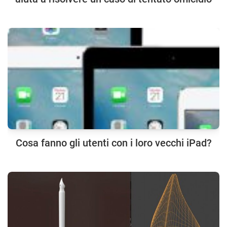
Cosa fanno gli utenti con i loro vecchi iPad?