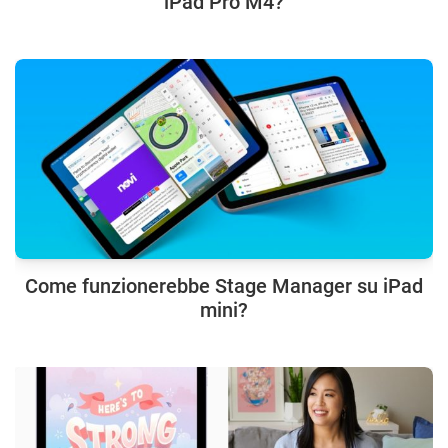
iPad Pro M4?
Come funzionerebbe Stage Manager su iPad
mini?