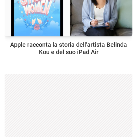
Apple racconta la storia dell’artista Belinda
Kou e del suo iPad Air