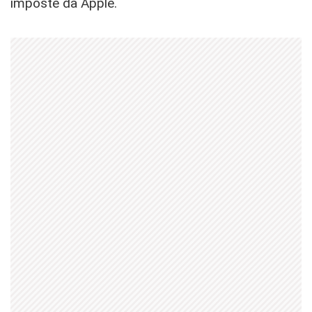
imposte da Apple.