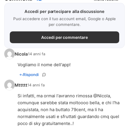
Accedi per partecipare alla discussione
Puoi accedere con il tuo account email, Google o Apple
per commentare.
Accedi per commentare
Nicola
14 anni fa
Vogliamo il nome dell'app!
Rispondi
Mttttt
14 anni fa
Si infatti, ma ormai l'avranno rimossa @Nicola,
comunque sarebbe stata moltoooo bella, e chi l'ha
acquistata, non ha buttato 79cent, ma li ha
normalmente usati e sfruttati guardando cmq quel
poco di sky gratuitamente..!