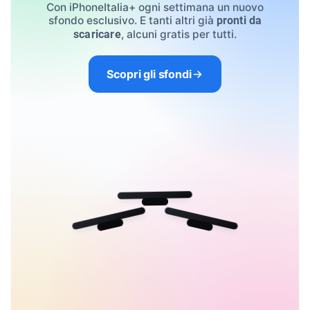
Con iPhoneItalia+ ogni settimana un nuovo
sfondo esclusivo. E tanti altri già
pronti da
, alcuni gratis per tutti.
scaricare
Scopri gli sfondi