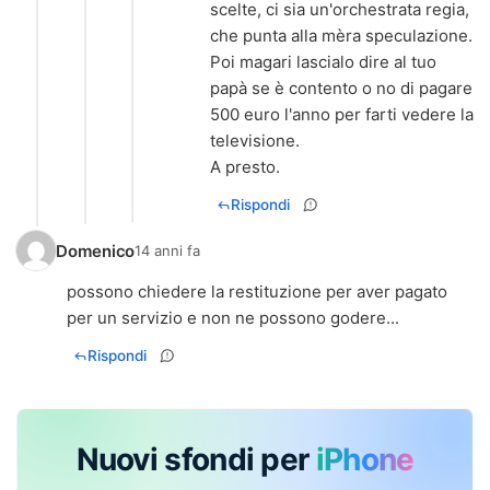
scelte, ci sia un'orchestrata regia,
che punta alla mèra speculazione.
Poi magari lascialo dire al tuo
papà se è contento o no di pagare
500 euro l'anno per farti vedere la
televisione.
A presto.
Rispondi
Domenico
14 anni fa
possono chiedere la restituzione per aver pagato
per un servizio e non ne possono godere...
Rispondi
Nuovi sfondi per
iPhone