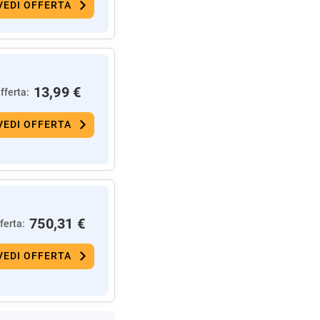
VEDI OFFERTA
13,99 €
fferta:
VEDI OFFERTA
750,31 €
ferta:
VEDI OFFERTA