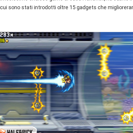
i sono stati introdotti oltre 15 gadgets che miglioreran