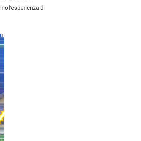
no l’esperienza di