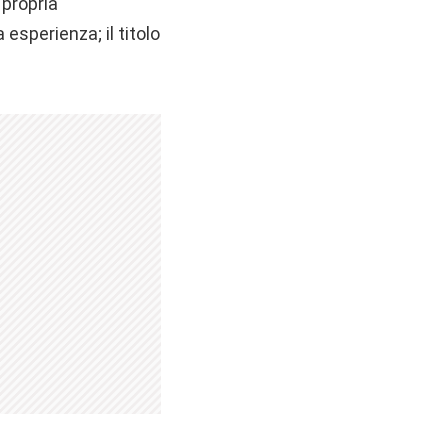
 propria
 esperienza; il titolo