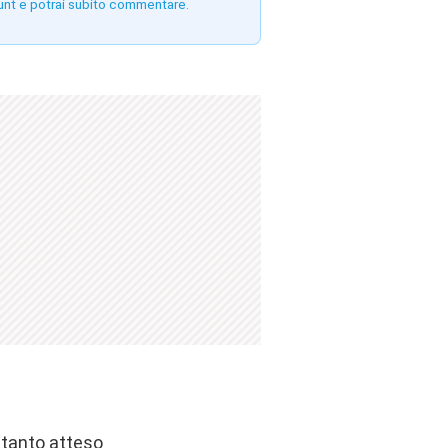
unt e potrai subito commentare.
 tanto atteso