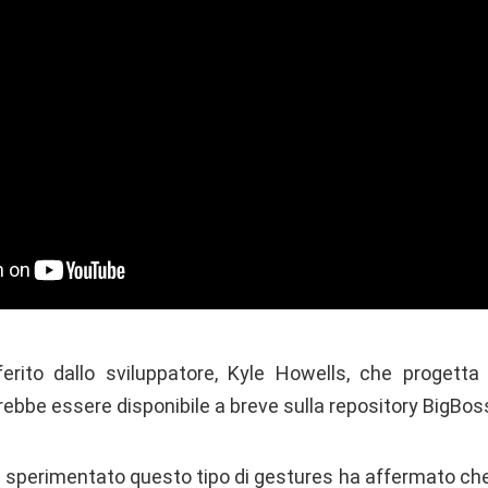
rito dallo sviluppatore, Kyle Howells, che progetta 
ebbe essere disponibile a breve sulla repository BigBos
 sperimentato questo tipo di gestures ha affermato che