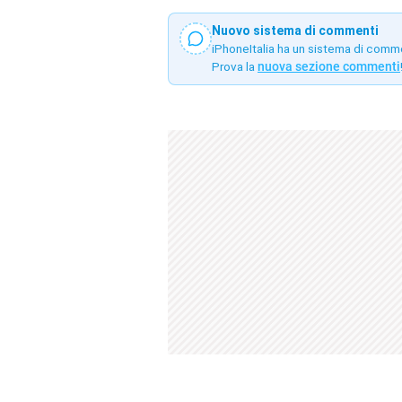
Nuovo sistema di commenti
iPhoneItalia ha un sistema di comm
Prova la
nuova sezione commenti