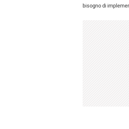
bisogno di implemen