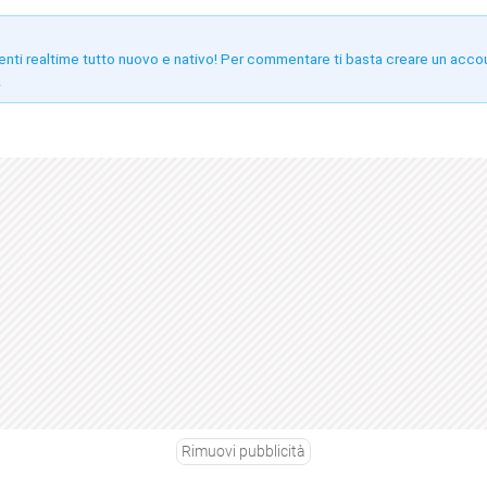
enti realtime tutto nuovo e nativo! Per commentare ti basta creare un acco
!
Rimuovi pubblicità