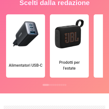
Scelti dalla redazione
Prodotti per
Alimentatori USB-C
l'estate