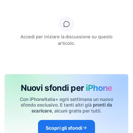
Accedi per iniziare la discussione su questo
articolo.
Nuovi sfondi per
iPhone
Con iPhoneItalia+ ogni settimana un nuovo
sfondo esclusivo. E tanti altri già
pronti da
, alcuni gratis per tutti.
scaricare
Scopri gli sfondi