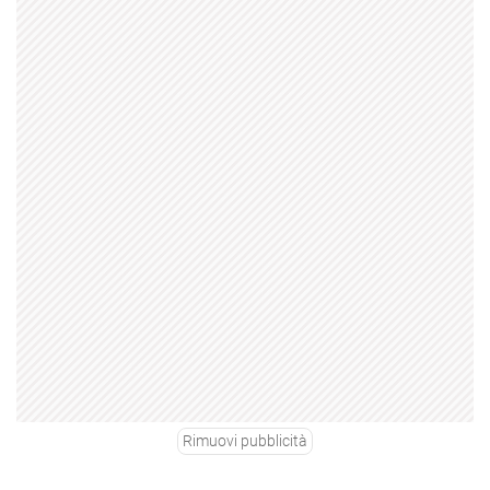
Rimuovi pubblicità