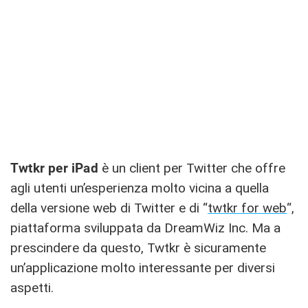
Twtkr per iPad
è un client per Twitter che offre
agli utenti un’esperienza molto vicina a quella
della versione web di Twitter e di “
twtkr for web
“,
piattaforma sviluppata da DreamWiz Inc. Ma a
prescindere da questo, Twtkr è sicuramente
un’applicazione molto interessante per diversi
aspetti.