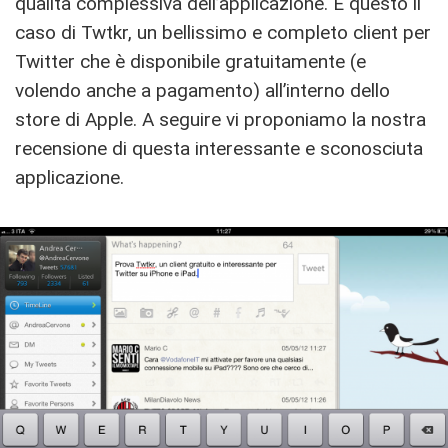
qualità complessiva dell’applicazione. È questo il
caso di Twtkr, un bellissimo e completo client per
Twitter che è disponibile gratuitamente (e
volendo anche a pagamento) all’interno dello
store di Apple. A seguire vi proponiamo la nostra
recensione di questa interessante e sconosciuta
applicazione.