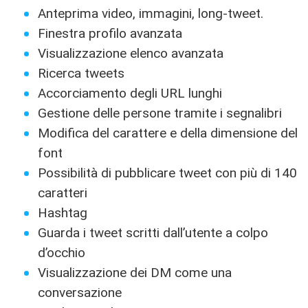
Anteprima video, immagini, long-tweet.
Finestra profilo avanzata
Visualizzazione elenco avanzata
Ricerca tweets
Accorciamento degli URL lunghi
Gestione delle persone tramite i segnalibri
Modifica del carattere e della dimensione del
font
Possibilità di pubblicare tweet con più di 140
caratteri
Hashtag
Guarda i tweet scritti dall’utente a colpo
d’occhio
Visualizzazione dei DM come una
conversazione