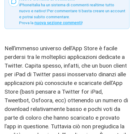
iPhoneItalia ha un sistema di commenti realtime tutto
nuovo e nativo! Per commentare ti basta creare un account
e potrai subito commentare.
Prova la
nuova sezione commenti
!
Nell’immenso universo dell’App Store è facile
perdersi tra le molteplici applicazioni dedicate a
Twitter. Capita spesso, infatti, che un buon client
per iPad di Twitter passi inosservato dinanzi alle
applicazioni più conosciute e scaricate dell’App
Store (basti pensare a Twitter for iPad,
Tweetbot, Osfoora, ecc) ottenendo un numero di
download relativamente basso e pochi voti da
parte di coloro che hanno scaricato e provato
l’app in questione. Tuttavia ciò non pregiudica la