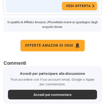
VEDI OFFERTA
In qualità di Affiliato Amazon, iPhoneItalia riceve un guadagno dagli
acquisti idonei.
OFFERTE AMAZON DI OGGI
Commenti
Accedi per partecipare alla discussione
Puoi accedere con il tuo account email, Google o Apple
per commentare.
Accedi per commentare