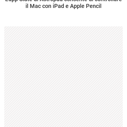
il Mac con iPad e Apple Pencil