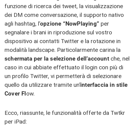
funzione di ricerca dei tweet, la visualizzazione
dei DM come conversazione, il supporto nativo
agli hashtag, l’
opzione “NowPlaying”
per
segnalare i brani in riproduzione sul vostro
dispositivo ai contatti Twitter e la rotazione in
modalità landscape. Particolarmente carina la
schermata per la selezione dell’account
che, nel
caso in cui abbiate effettuato il login con più di
un profilo Twitter, vi permetterà di selezionare
quello da utilizzare tramite un’
interfaccia in stile
Cover Fl
ow.
Ecco, riassunte, le funzionalità offerte da Twtkr
per iPad: