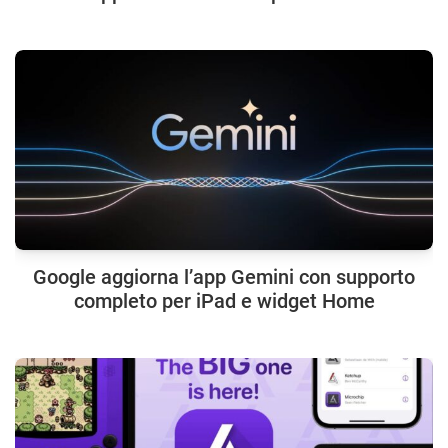
Google aggiorna l’app Gemini con supporto
completo per iPad e widget Home