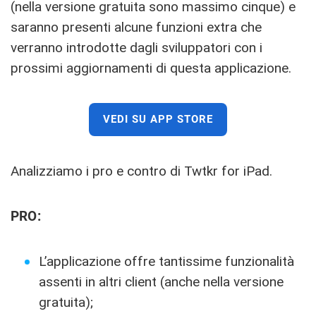
(nella versione gratuita sono massimo cinque) e
saranno presenti alcune funzioni extra che
verranno introdotte dagli sviluppatori con i
prossimi aggiornamenti di questa applicazione.
VEDI SU APP STORE
Analizziamo i pro e contro di Twtkr for iPad.
PRO:
L’applicazione offre tantissime funzionalità
assenti in altri client (anche nella versione
gratuita);