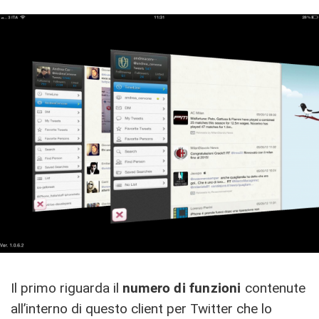
Il primo riguarda il
numero di funzioni
contenute
all’interno di questo client per Twitter che lo