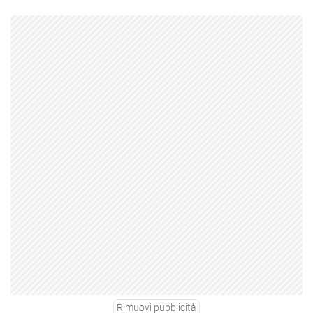
Rimuovi pubblicità