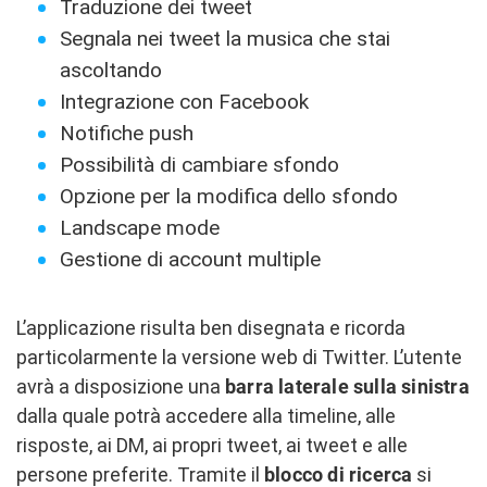
Traduzione dei tweet
Segnala nei tweet la musica che stai
ascoltando
Integrazione con Facebook
Notifiche push
Possibilità di cambiare sfondo
Opzione per la modifica dello sfondo
Landscape mode
Gestione di account multiple
L’applicazione risulta ben disegnata e ricorda
particolarmente la versione web di Twitter. L’utente
avrà a disposizione una
barra laterale sulla sinistra
dalla quale potrà accedere alla timeline, alle
risposte, ai DM, ai propri tweet, ai tweet e alle
persone preferite. Tramite il
blocco di ricerca
si