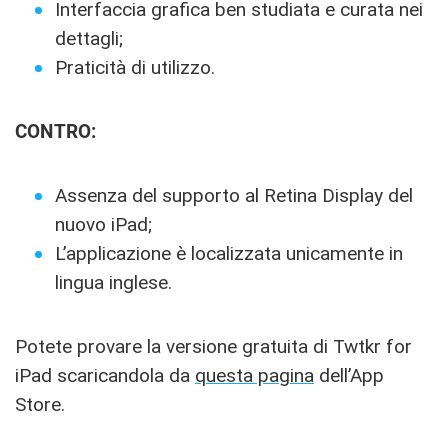
Interfaccia grafica ben studiata e curata nei
dettagli;
Praticità di utilizzo.
CONTRO:
Assenza del supporto al Retina Display del
nuovo iPad;
L’applicazione è localizzata unicamente in
lingua inglese.
Potete provare la versione gratuita di Twtkr for
iPad scaricandola da
questa pagina
dell’App
Store.