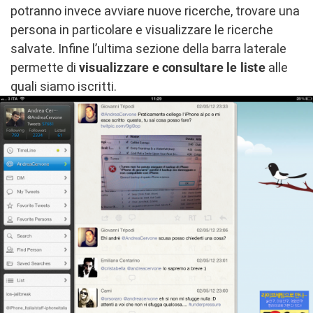
potranno invece avviare nuove ricerche, trovare una
persona in particolare e visualizzare le ricerche
salvate. Infine l’ultima sezione della barra laterale
permette di
visualizzare e consultare le liste
alle
quali siamo iscritti.