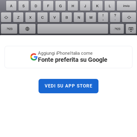
Aggiungi
iPhoneItalia come
Fonte preferita su Google
VEDI SU APP STORE