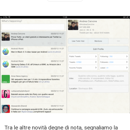
Tra le altre novità degne di nota, segnaliamo la