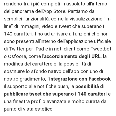
rendono tra i più completi in assoluto all’interno
del panorama dell’App Store. Partiamo da
semplici funzionalità, come la visualizzazione “in-
line” di immagini, video e tweet che superano i
140 caratteri, fino ad arrivare a funzioni che non
sono presenti all’interno dell’applicazione ufficiale
di Twitter per iPad e in noti client come Tweetbot
o Osfoora, come l’
accorciamento degli URL
, la
modifica del carattere e la possibilità di
sostituire lo sfondo nativo dell’app con uno di
nostro gradimento, l’
integrazione con Facebook
,
il supporto alle notifiche push, la
possibilità di
pubblicare tweet che superano i 140 caratteri
e
una finestra profilo avanzata e molto curata dal
punto di vista estetico.