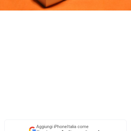
Aggiungi
iPhoneItalia come