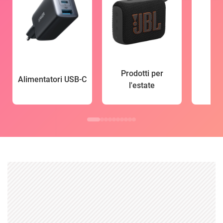
Prodotti per
Alimentatori USB-C
l'estate