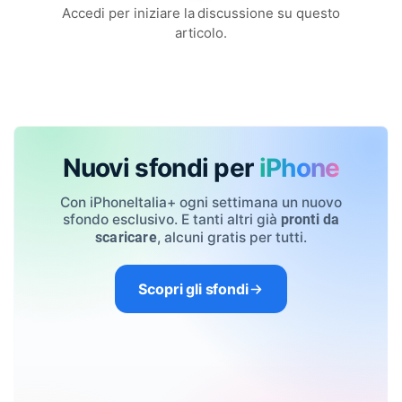
Accedi per iniziare la discussione su questo
articolo.
Nuovi sfondi per
iPhone
Con iPhoneItalia+ ogni settimana un nuovo
sfondo esclusivo. E tanti altri già
pronti da
, alcuni gratis per tutti.
scaricare
Scopri gli sfondi