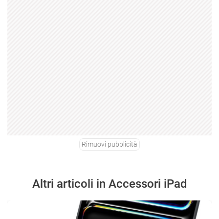
Rimuovi pubblicità
Altri articoli in Accessori iPad