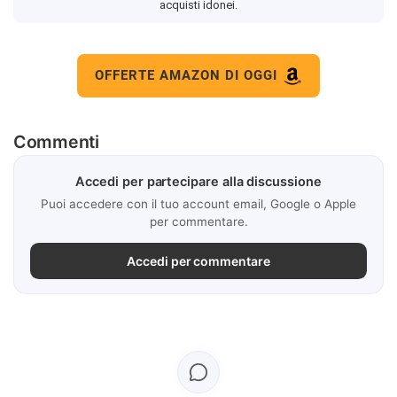
acquisti idonei.
OFFERTE AMAZON DI OGGI
Commenti
Accedi per partecipare alla discussione
Puoi accedere con il tuo account email, Google o Apple
per commentare.
Accedi per commentare