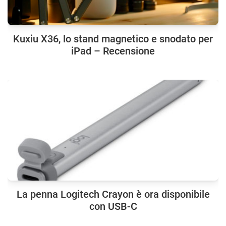
Kuxiu X36, lo stand magnetico e snodato per
iPad – Recensione
La penna Logitech Crayon è ora disponibile
con USB-C