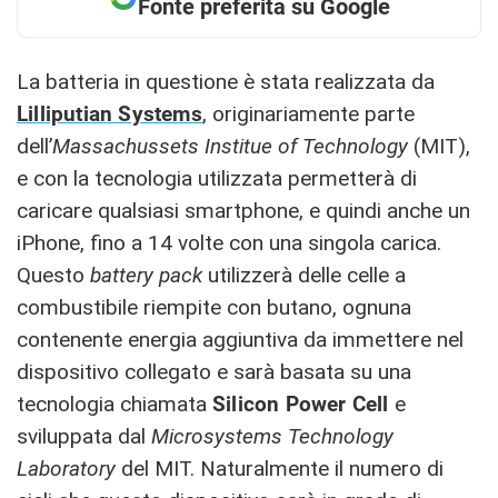
Fonte preferita su Google
La batteria in questione è stata realizzata da
Lilliputian Systems
, originariamente parte
dell’
Massachussets Institue of Technology
(MIT),
e con la tecnologia utilizzata permetterà di
caricare qualsiasi smartphone, e quindi anche un
iPhone, fino a 14 volte con una singola carica.
Questo
battery pack
utilizzerà delle celle a
combustibile riempite con butano, ognuna
contenente energia aggiuntiva da immettere nel
dispositivo collegato e sarà basata su una
tecnologia chiamata
Silicon Power Cell
e
sviluppata dal
Microsystems Technology
Laboratory
del MIT. Naturalmente il numero di