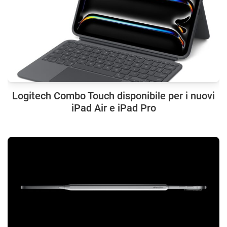
Logitech Combo Touch disponibile per i nuovi
iPad Air e iPad Pro