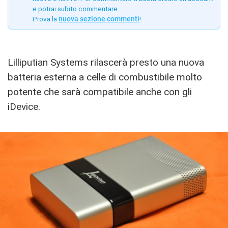
e potrai subito commentare.
Prova la
nuova sezione commenti
!
Lilliputian Systems rilascerà presto una nuova
batteria esterna a celle di combustibile molto
potente che sarà compatibile anche con gli
iDevice.