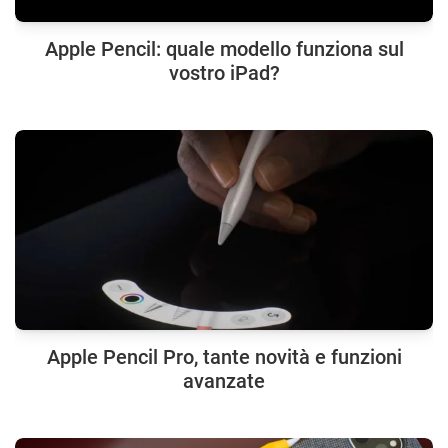
Apple Pencil: quale modello funziona sul
vostro iPad?
Apple Pencil Pro, tante novità e funzioni
avanzate