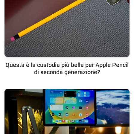
Questa è la custodia più bella per Apple Pencil
di seconda generazione?